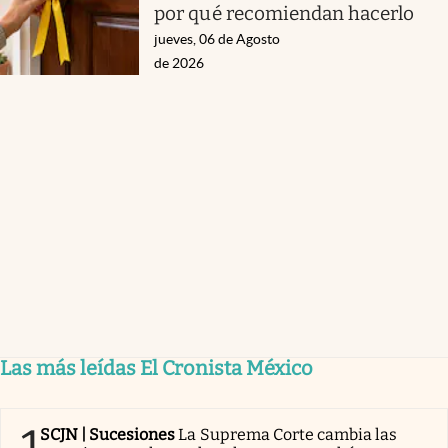
por qué recomiendan hacerlo
jueves, 06 de Agosto
de 2026
Las más leídas El Cronista México
1
SCJN | Sucesiones
La Suprema Corte cambia las