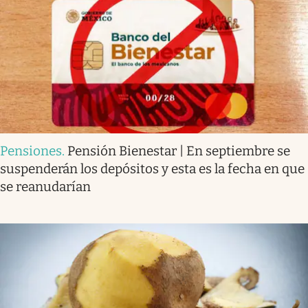
Pensiones
.
Pensión Bienestar | En septiembre se
suspenderán los depósitos y esta es la fecha en que
se reanudarían