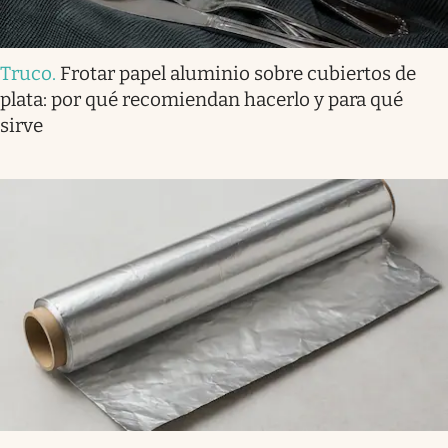
Truco
.
Frotar papel aluminio sobre cubiertos de
plata: por qué recomiendan hacerlo y para qué
sirve