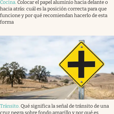
Cocina
.
Colocar el papel aluminio hacia delante o
hacia atrás: cuál es la posición correcta para que
funcione y por qué recomiendan hacerlo de esta
forma
Tránsito
.
Qué significa la señal de tránsito de una
cruz negra sobre fondo amarillo y por qué es