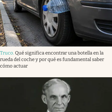
Truco
.
Qué significa encontrar una botella en la
rueda del coche y por qué es fundamental saber
cómo actuar