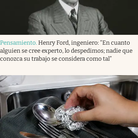
Pensamiento
.
Henry Ford, ingeniero: “En cuanto
alguien se cree experto, lo despedimos; nadie que
conozca su trabajo se considera como tal”