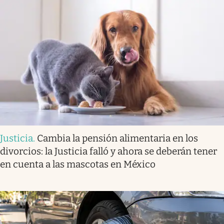
Justicia
.
Cambia la pensión alimentaria en los
divorcios: la Justicia falló y ahora se deberán tener
en cuenta a las mascotas en México