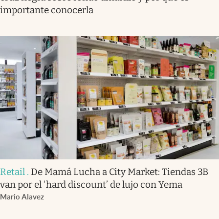
importante conocerla
Retail
.
De Mamá Lucha a City Market: Tiendas 3B
van por el ‘hard discount’ de lujo con Yema
Mario Alavez