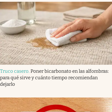
Truco casero
.
Poner bicarbonato en las alfombras:
para qué sirve y cuánto tiempo recomiendan
dejarlo