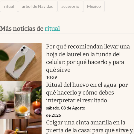
ritual
arbol de Navidad
accesorio
México
Más noticias de
ritual
Por qué recomiendan llevar una
hoja de laurel en la funda del
celular: por qué hacerlo y para
qué sirve
10:39
Ritual del huevo en el agua: por
qué hacerlo y cómo debes
interpretar el resultado
sábado, 08 de Agosto
de 2026
Colgar una cinta amarilla en la
puerta de la casa: para qué sirve y