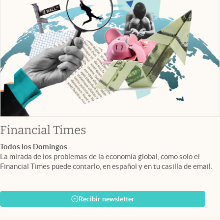
abre en nueva pestaña
Financial Times
Todos los Domingos
La mirada de los problemas de la economía global, como solo el
Financial Times puede contarlo, en español y en tu casilla de email.
Recibir newsletter