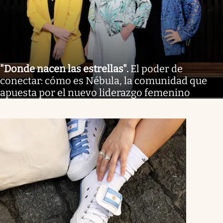
"Donde nacen las estrellas"
.
El poder de
conectar: cómo es Nébula, la comunidad que
apuesta por el nuevo liderazgo femenino