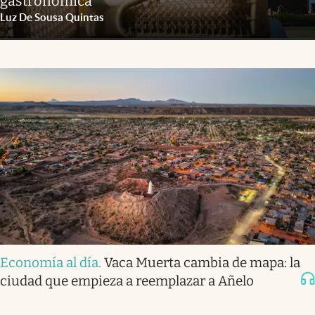
gastronómica
Luz De Sousa Quintas
Economía al día
.
Vaca Muerta cambia de mapa: la
ciudad que empieza a reemplazar a Añelo