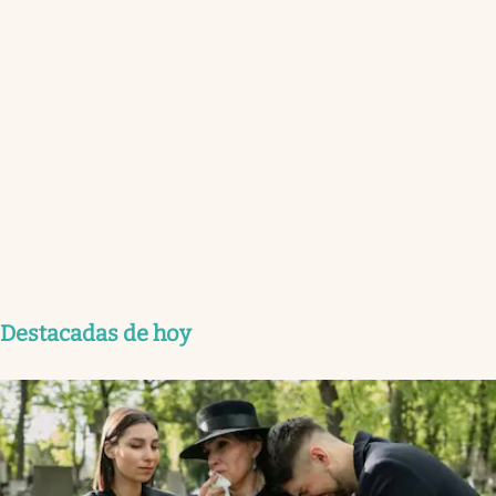
Destacadas de hoy