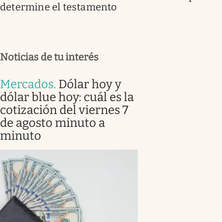
determine el testamento
Noticias de tu interés
Mercados
.
Dólar hoy y
dólar blue hoy: cuál es la
cotización del viernes 7
de agosto minuto a
minuto