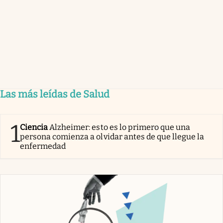
Las más leídas de Salud
1
Ciencia
Alzheimer: esto es lo primero que una
persona comienza a olvidar antes de que llegue la
enfermedad