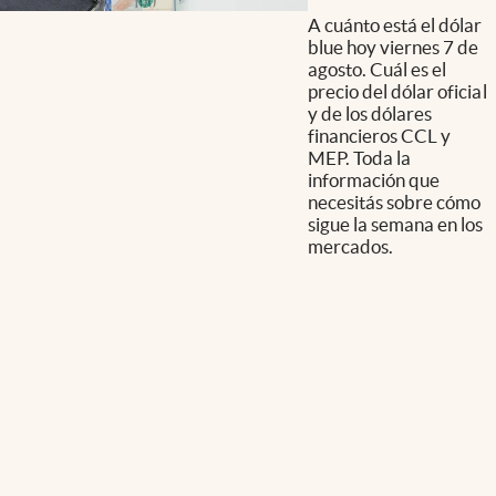
A cuánto está el dólar
blue hoy viernes 7 de
agosto. Cuál es el
precio del dólar oficial
y de los dólares
financieros CCL y
MEP. Toda la
información que
necesitás sobre cómo
sigue la semana en los
mercados.