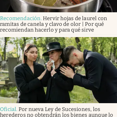
Recomendación
.
Hervir hojas de laurel con
ramitas de canela y clavo de olor | Por qué
recomiendan hacerlo y para qué sirve
Oficial
.
Por nueva Ley de Sucesiones, los
herederos no obtendrán los bienes aunque lo