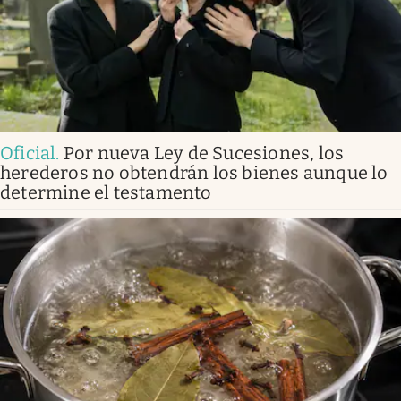
Oficial
.
Por nueva Ley de Sucesiones, los
herederos no obtendrán los bienes aunque lo
determine el testamento