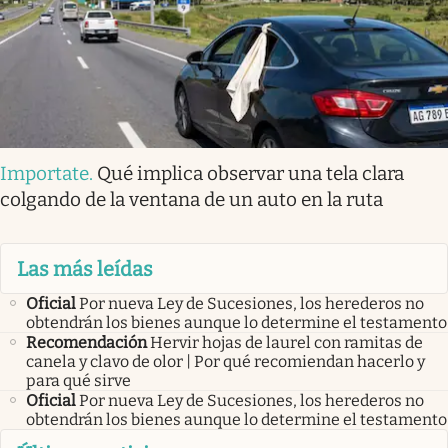
Importate
.
Qué implica observar una tela clara
colgando de la ventana de un auto en la ruta
Las más leídas
Oficial
Por nueva Ley de Sucesiones, los herederos no
obtendrán los bienes aunque lo determine el testamento
Recomendación
Hervir hojas de laurel con ramitas de
canela y clavo de olor | Por qué recomiendan hacerlo y
para qué sirve
Oficial
Por nueva Ley de Sucesiones, los herederos no
obtendrán los bienes aunque lo determine el testamento