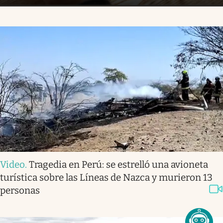
Video
.
Tragedia en Perú: se estrelló una avioneta
turística sobre las Líneas de Nazca y murieron 13
personas