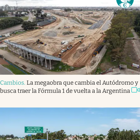
Cambios
.
La megaobra que cambia el Autódromo y
busca traer la Fórmula 1 de vuelta a la Argentina