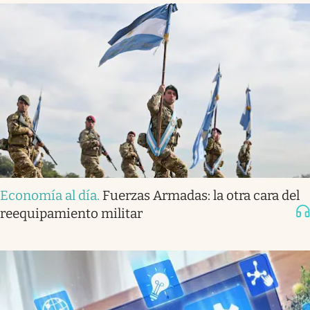
Economía al día
.
Fuerzas Armadas: la otra cara del
reequipamiento militar