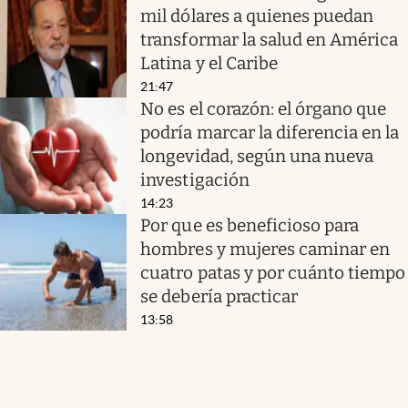
mil dólares a quienes puedan
transformar la salud en América
Latina y el Caribe
21:47
No es el corazón: el órgano que
podría marcar la diferencia en la
longevidad, según una nueva
investigación
14:23
Por que es beneficioso para
hombres y mujeres caminar en
cuatro patas y por cuánto tiempo
se debería practicar
13:58