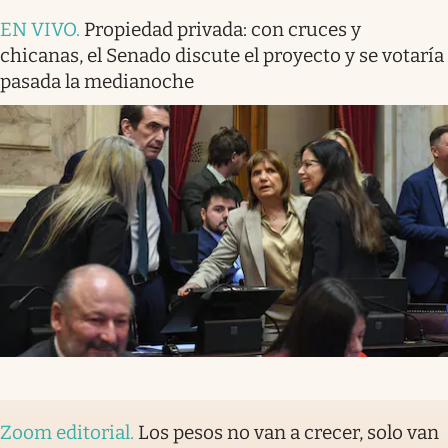
EN VIVO
.
Propiedad privada: con cruces y
chicanas, el Senado discute el proyecto y se votaría
pasada la medianoche
Zoom editorial
.
Los pesos no van a crecer, solo van