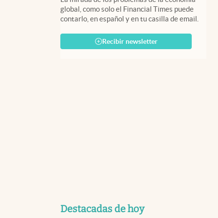
global, como solo el Financial Times puede
contarlo, en español y en tu casilla de email.
Recibir newsletter
Destacadas de hoy