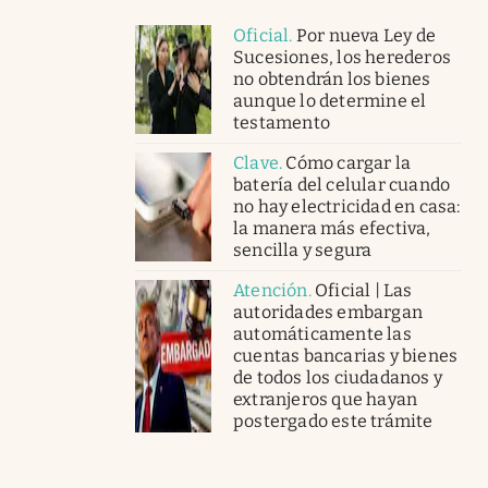
Oficial
.
Por nueva Ley de
Sucesiones, los herederos
no obtendrán los bienes
aunque lo determine el
testamento
Clave
.
Cómo cargar la
batería del celular cuando
no hay electricidad en casa:
la manera más efectiva,
sencilla y segura
Atención
.
Oficial | Las
autoridades embargan
automáticamente las
cuentas bancarias y bienes
de todos los ciudadanos y
extranjeros que hayan
postergado este trámite