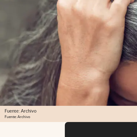
Fuente: Archivo
Fuente: Archivo