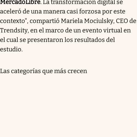
MercadoLibre
. La transformación digital se
aceleró de una manera casi forzosa por este
contexto", compartió Mariela Mociulsky, CEO de
Trendsity, en el marco de un evento virtual en
el cual se presentaron los resultados del
estudio.
Las categorías que más crecen