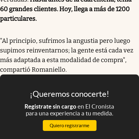
60 grandes clientes. Hoy, llega a más de 1200
particulares.
"Al principio, sufrimos la angustia pero luego
supimos reinventarnos; la gente está cada vez
más adaptada a esta modalidad de compra",
compartió Romaniello.
¡Queremos conocerte!
Registrate sin cargo
en El Cronista
para una experiencia a tu medida.
Quiero registrarme