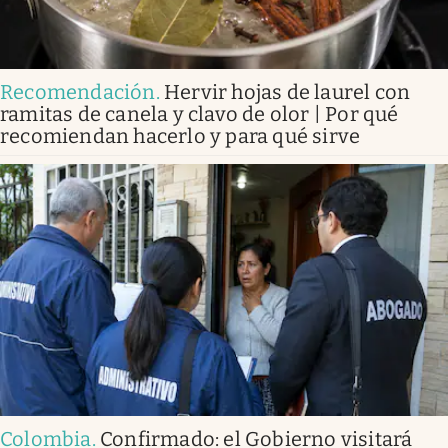
Recomendación
.
Hervir hojas de laurel con
ramitas de canela y clavo de olor | Por qué
recomiendan hacerlo y para qué sirve
Colombia
.
Confirmado: el Gobierno visitará