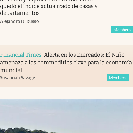
quedó el índice actualizado de casas y
departamentos
Alejandro Di Russo
Members
Financial Times
.
Alerta en los mercados: El Niño
amenaza a los commodities clave para la economía
mundial
Susannah Savage
Members