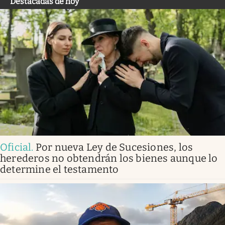
Destacadas de hoy
Oficial
.
Por nueva Ley de Sucesiones, los
herederos no obtendrán los bienes aunque lo
determine el testamento