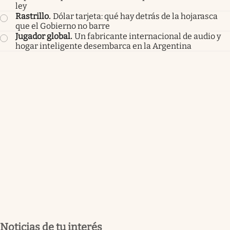
ley
Rastrillo
.
Dólar tarjeta: qué hay detrás de la hojarasca
que el Gobierno no barre
Jugador global
.
Un fabricante internacional de audio y
hogar inteligente desembarca en la Argentina
Noticias de tu interés