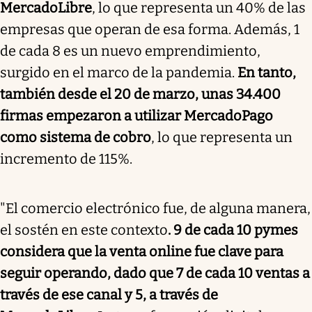
MercadoLibre
, lo que representa un 40% de las
empresas que operan de esa forma. Además, 1
de cada 8 es un nuevo emprendimiento,
surgido en el marco de la pandemia.
En tanto,
también desde el 20 de marzo, unas 34.400
firmas empezaron a utilizar MercadoPago
como sistema de cobro
, lo que representa un
incremento de 115%.
"El comercio electrónico fue, de alguna manera,
el sostén en este contexto
. 9 de cada 10 pymes
considera que la venta online fue clave para
seguir operando, dado que 7 de cada 10 ventas a
través de ese canal y 5, a través de