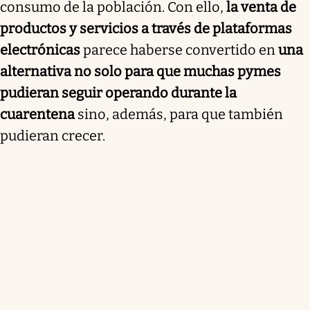
consumo de la población. Con ello,
la venta de
productos y servicios a través de plataformas
electrónicas
parece haberse convertido en
una
alternativa no solo para que muchas pymes
pudieran seguir operando durante la
cuarentena
sino, además, para que también
pudieran crecer.