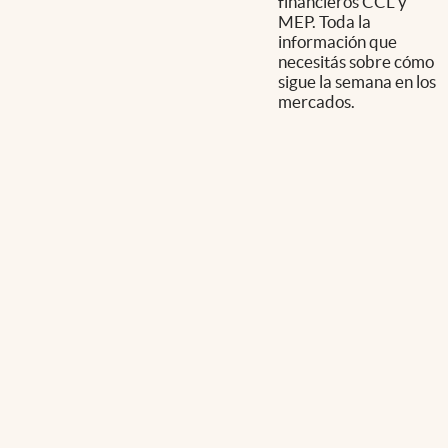
financieros CCL y
MEP. Toda la
información que
necesitás sobre cómo
sigue la semana en los
mercados.