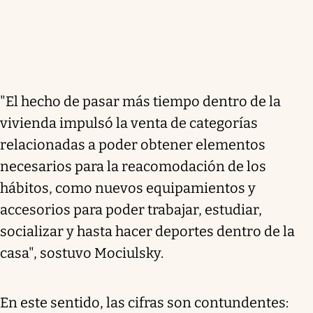
"El hecho de pasar más tiempo dentro de la
vivienda impulsó la venta de categorías
relacionadas a poder obtener elementos
necesarios para la reacomodación de los
hábitos, como nuevos equipamientos y
accesorios para poder trabajar, estudiar,
socializar y hasta hacer deportes dentro de la
casa", sostuvo Mociulsky.
En este sentido, las cifras son contundentes: