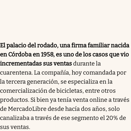
El palacio del rodado, una firma familiar nacida
en Córdoba en 1958, es uno de los casos que vio
incrementadas sus ventas
durante la
cuarentena. La compañía, hoy comandada por
la tercera generación, se especializa en la
comercialización de bicicletas, entre otros
productos. Si bien ya tenía venta online a través
de MercadoLibre desde hacía dos años, solo
canalizaba a través de ese segmento el 20% de
sus ventas.