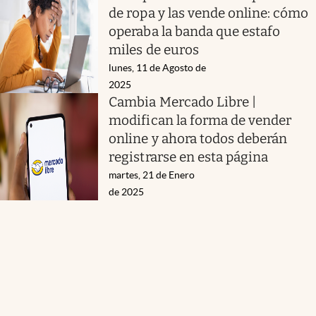
de ropa y las vende online: cómo
operaba la banda que estafo
miles de euros
lunes, 11 de Agosto de
2025
Cambia Mercado Libre |
modifican la forma de vender
online y ahora todos deberán
registrarse en esta página
martes, 21 de Enero
de 2025