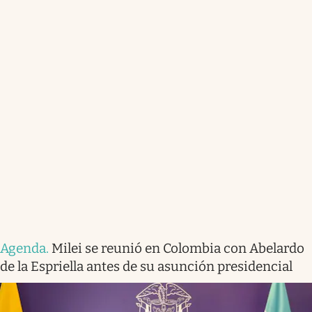
Agenda
.
Milei se reunió en Colombia con Abelardo
de la Espriella antes de su asunción presidencial