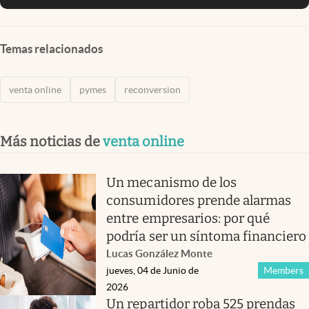
Temas relacionados
venta online
pymes
reconversion
Más noticias de
venta online
Un mecanismo de los
consumidores prende alarmas
entre empresarios: por qué
podría ser un síntoma financiero
Lucas González Monte
jueves, 04 de Junio de
Members
2026
Un repartidor roba 525 prendas