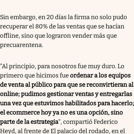
Sin embargo, en 20 días la firma no solo pudo
recuperar el 80% de las ventas que se hacían
offline, sino que lograron vender más que
precuarentena.
"Al principio, para nosotros fue muy duro. Lo
primero que hicimos fue
ordenar a los equipos
de venta al público para que se reconvirtieran al
online; pudimos gestionar ventas y entregarlas
una vez que estuvimos habilitados para hacerlo;
el ecommerce hoy ya no es una opción, sino
parte de la estrategia
", compartió Federico
Heyd, al frente de El palacio del rodado, en el