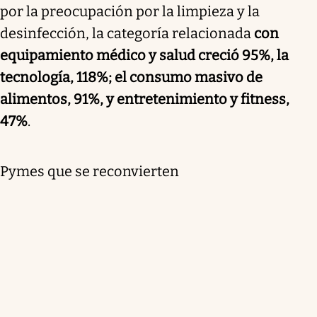
por la preocupación por la limpieza y la
desinfección, la categoría relacionada
con
equipamiento médico y salud creció 95%, la
tecnología, 118%; el consumo masivo de
alimentos, 91%, y entretenimiento y fitness,
47%
.
Pymes que se reconvierten