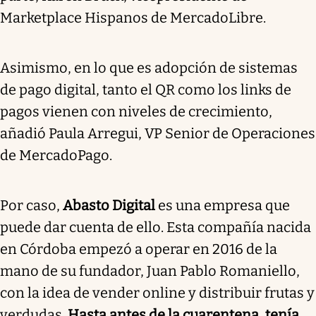
Marketplace Hispanos de MercadoLibre.
Asimismo, en lo que es adopción de sistemas
de pago digital, tanto el QR como los links de
pagos vienen con niveles de crecimiento,
añadió Paula Arregui, VP Senior de Operaciones
de MercadoPago.
Por caso,
Abasto Digital
es una empresa que
puede dar cuenta de ello. Esta compañía nacida
en Córdoba empezó a operar en 2016 de la
mano de su fundador, Juan Pablo Romaniello,
con la idea de vender online y distribuir frutas y
verdudas.
Hasta antes de la cuarentena, tenía