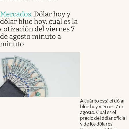
Mercados
.
Dólar hoy y
dólar blue hoy: cuál es la
cotización del viernes 7
de agosto minuto a
minuto
A cuánto está el dólar
blue hoy viernes 7 de
agosto. Cuál es el
precio del dólar oficial
y de los dólares