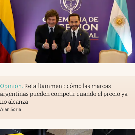
Opinión
.
Retailtainment: cómo las marcas
argentinas pueden competir cuando el precio ya
no alcanza
Alan Soria