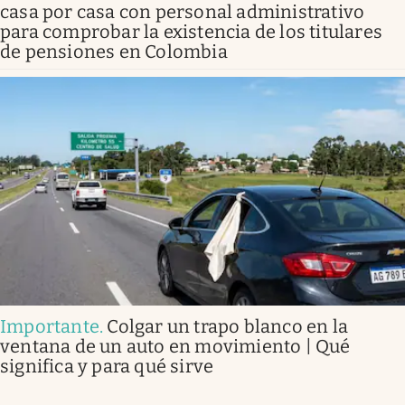
casa por casa con personal administrativo
para comprobar la existencia de los titulares
de pensiones en Colombia
Importante
.
Colgar un trapo blanco en la
ventana de un auto en movimiento | Qué
significa y para qué sirve