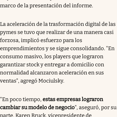
marco de la presentación del informe.
La aceleración de la trasformación digital de las
pymes se tuvo que realizar de una manera casi
forzosa, implicó esfuerzo para los
emprendimientos y se sigue consolidando. "En
consumo masivo, los players que lograron
garantizar stock y entregar a domicilio con
normalidad alcanzaron aceleración en sus
ventas", agregó Mociulsky.
"En poco tiempo,
estas empresas lograron
cambiar su modelo de negocio
", aseguró, por su
parte, Karen Bruck, vicepresidente de