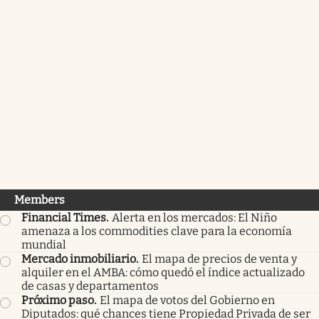
Members
Financial Times
.
Alerta en los mercados: El Niño
amenaza a los commodities clave para la economía
mundial
Mercado inmobiliario
.
El mapa de precios de venta y
alquiler en el AMBA: cómo quedó el índice actualizado
de casas y departamentos
Próximo paso
.
El mapa de votos del Gobierno en
Diputados: qué chances tiene Propiedad Privada de ser