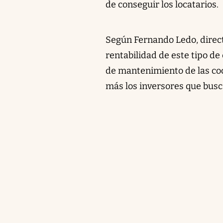
de conseguir los locatarios.
Según Fernando Ledo, directo
rentabilidad de este tipo de
de mantenimiento de las coc
más los inversores que busc