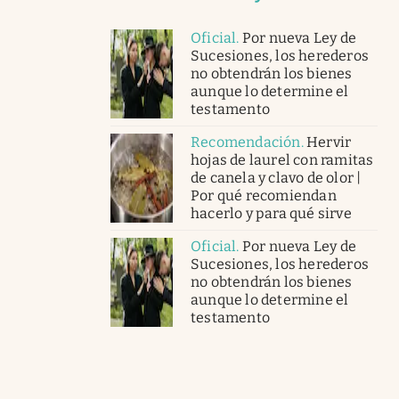
Oficial
.
Por nueva Ley de
Sucesiones, los herederos
no obtendrán los bienes
aunque lo determine el
testamento
Recomendación
.
Hervir
hojas de laurel con ramitas
de canela y clavo de olor |
Por qué recomiendan
hacerlo y para qué sirve
Oficial
.
Por nueva Ley de
Sucesiones, los herederos
no obtendrán los bienes
aunque lo determine el
testamento