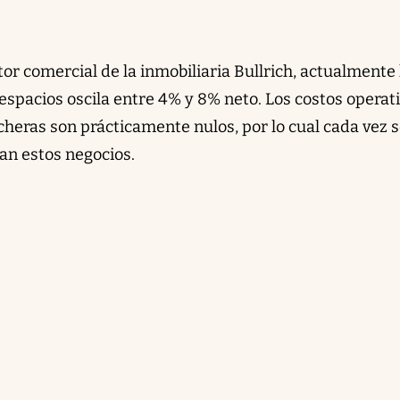
r comercial de la inmobiliaria Bullrich, actualmente 
 espacios oscila entre 4% y 8% neto. Los costos operat
heras son prácticamente nulos, por lo cual cada vez 
an estos negocios.