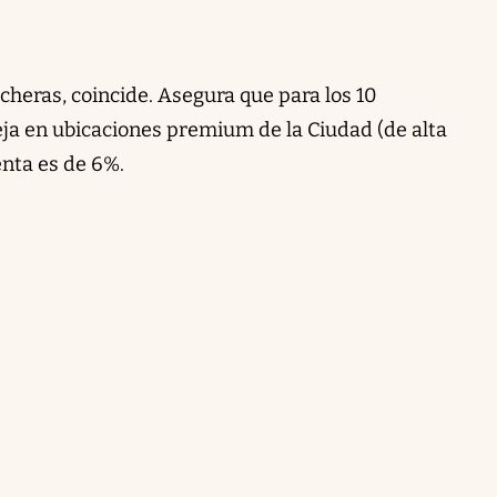
cheras, coincide. Asegura que para los 10
 en ubicaciones premium de la Ciudad (de alta
nta es de 6%.