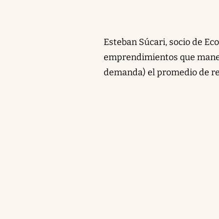
Esteban Súcari, socio de Eco
emprendimientos que maneja
demanda) el promedio de re