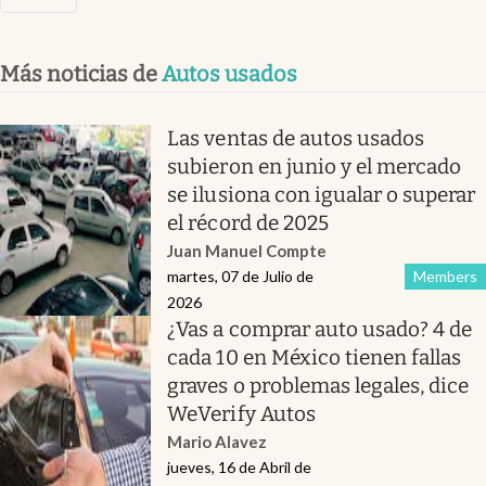
Más noticias de
Autos usados
Las ventas de autos usados
subieron en junio y el mercado
se ilusiona con igualar o superar
el récord de 2025
Juan Manuel Compte
martes, 07 de Julio de
Members
2026
¿Vas a comprar auto usado? 4 de
cada 10 en México tienen fallas
graves o problemas legales, dice
WeVerify Autos
Mario Alavez
jueves, 16 de Abril de