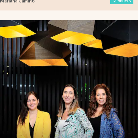
Mariana Camino
Members