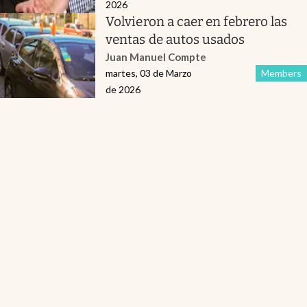
2026
Volvieron a caer en febrero las
ventas de autos usados
Juan Manuel Compte
martes, 03 de Marzo
Members
de 2026