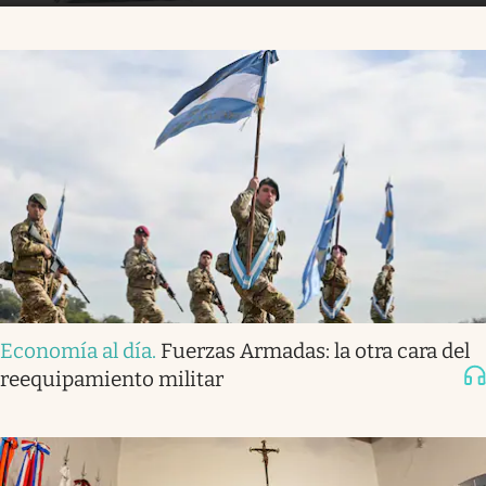
Economía al día
.
Fuerzas Armadas: la otra cara del
reequipamiento militar