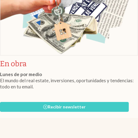
En obra
Lunes de por medio
El mundo del real estate, inversiones, oportunidades y tendencias:
todo en tu email.
Recibir newsletter