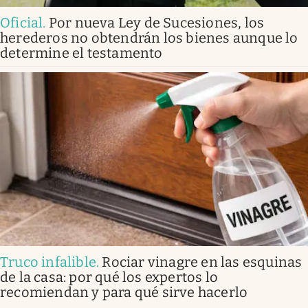
Oficial
.
Por nueva Ley de Sucesiones, los
herederos no obtendrán los bienes aunque lo
determine el testamento
Truco infalible
.
Rociar vinagre en las esquinas
de la casa: por qué los expertos lo
recomiendan y para qué sirve hacerlo