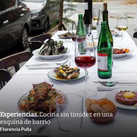
Experiencias
.
Cocina sin timidez en una
esquina de barrio
Florencia Pulla