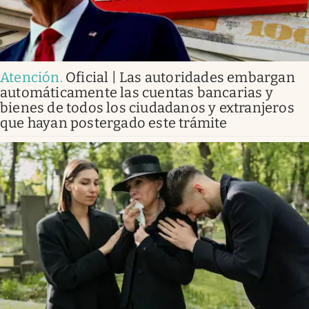
Atención
.
Oficial | Las autoridades embargan
automáticamente las cuentas bancarias y
bienes de todos los ciudadanos y extranjeros
que hayan postergado este trámite