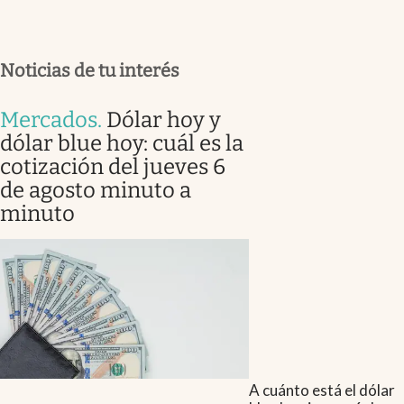
Noticias de tu interés
Mercados
.
Dólar hoy y
dólar blue hoy: cuál es la
cotización del jueves 6
de agosto minuto a
minuto
A cuánto está el dólar