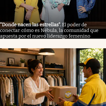
"Donde nacen las estrellas"
.
El poder de
conectar: cómo es Nébula, la comunidad que
apuesta por el nuevo liderazgo femenino