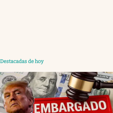
Destacadas de hoy