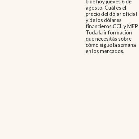
blue hoy jueves 6 de
agosto. Cuál es el
precio del dólar oficial
y de los dólares
financieros CCL y MEP.
Toda la información
que necesitás sobre
cómo sigue la semana
en los mercados.