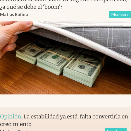
¿a qué se debe el ‘boom’?
Matías Rufino
Members
Opinión
.
La estabilidad ya está: falta convertirla en
crecimiento