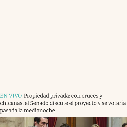
EN VIVO
.
Propiedad privada: con cruces y
chicanas, el Senado discute el proyecto y se votaría
pasada la medianoche