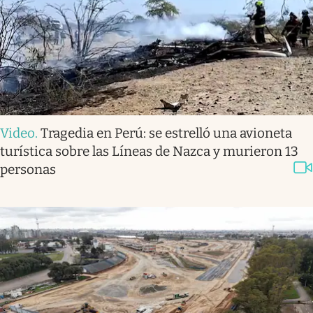
Video
.
Tragedia en Perú: se estrelló una avioneta
turística sobre las Líneas de Nazca y murieron 13
personas