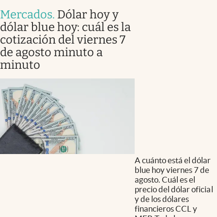
Mercados
.
Dólar hoy y
dólar blue hoy: cuál es la
cotización del viernes 7
de agosto minuto a
minuto
A cuánto está el dólar
blue hoy viernes 7 de
agosto. Cuál es el
precio del dólar oficial
y de los dólares
financieros CCL y