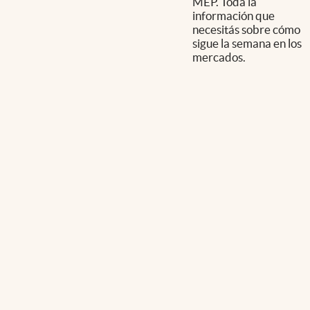
MEP. Toda la
información que
necesitás sobre cómo
sigue la semana en los
mercados.