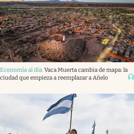
Economía al día
.
Vaca Muerta cambia de mapa: la
ciudad que empieza a reemplazar a Añelo