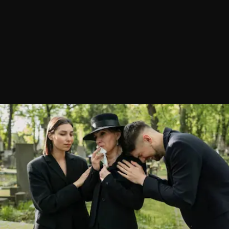
Destacadas de hoy