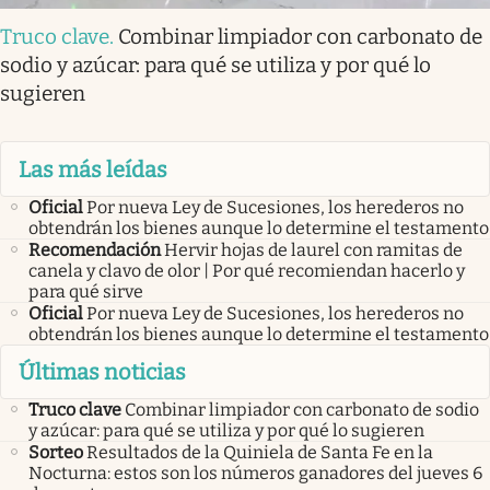
Truco clave
.
Combinar limpiador con carbonato de
sodio y azúcar: para qué se utiliza y por qué lo
sugieren
Las más leídas
Oficial
Por nueva Ley de Sucesiones, los herederos no
obtendrán los bienes aunque lo determine el testamento
Recomendación
Hervir hojas de laurel con ramitas de
canela y clavo de olor | Por qué recomiendan hacerlo y
para qué sirve
Oficial
Por nueva Ley de Sucesiones, los herederos no
obtendrán los bienes aunque lo determine el testamento
Últimas noticias
Truco clave
Combinar limpiador con carbonato de sodio
y azúcar: para qué se utiliza y por qué lo sugieren
Sorteo
Resultados de la Quiniela de Santa Fe en la
Nocturna: estos son los números ganadores del jueves 6