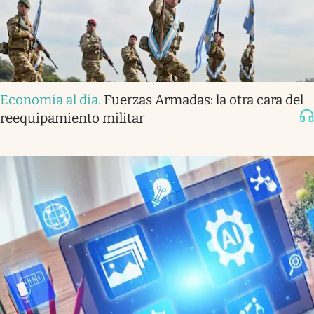
Economía al día
.
Fuerzas Armadas: la otra cara del
reequipamiento militar