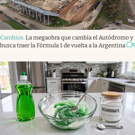
Cambios
.
La megaobra que cambia el Autódromo y
busca traer la Fórmula 1 de vuelta a la Argentina