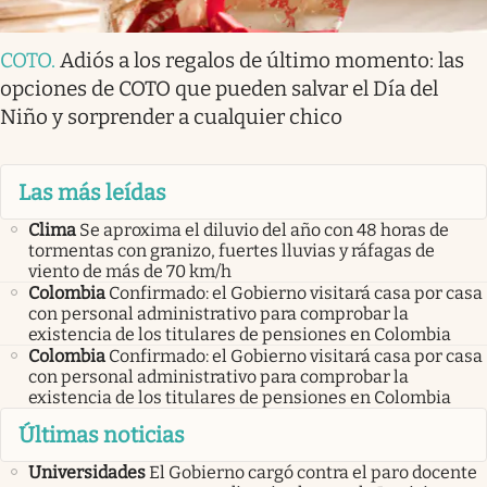
COTO
.
Adiós a los regalos de último momento: las
opciones de COTO que pueden salvar el Día del
Niño y sorprender a cualquier chico
Las más leídas
Clima
Se aproxima el diluvio del año con 48 horas de
tormentas con granizo, fuertes lluvias y ráfagas de
viento de más de 70 km/h
Colombia
Confirmado: el Gobierno visitará casa por casa
con personal administrativo para comprobar la
existencia de los titulares de pensiones en Colombia
Colombia
Confirmado: el Gobierno visitará casa por casa
con personal administrativo para comprobar la
existencia de los titulares de pensiones en Colombia
Últimas noticias
Universidades
El Gobierno cargó contra el paro docente