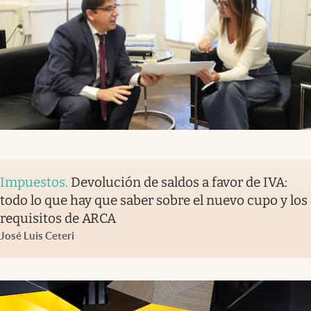
Impuestos
.
Devolución de saldos a favor de IVA:
todo lo que hay que saber sobre el nuevo cupo y los
requisitos de ARCA
José Luis Ceteri