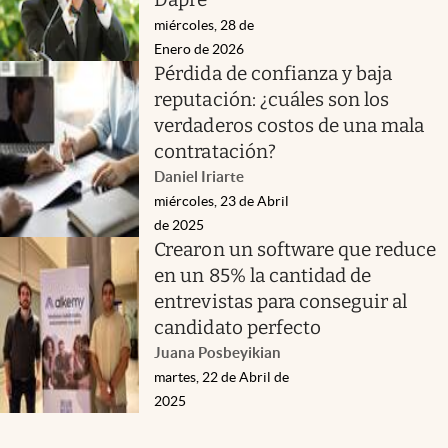
miércoles, 28 de
Enero de 2026
Pérdida de confianza y baja
reputación: ¿cuáles son los
verdaderos costos de una mala
contratación?
Daniel Iriarte
miércoles, 23 de Abril
de 2025
Crearon un software que reduce
en un 85% la cantidad de
entrevistas para conseguir al
candidato perfecto
Juana Posbeyikian
martes, 22 de Abril de
2025