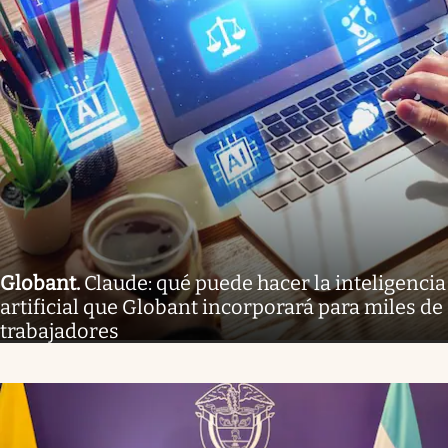
Globant
.
Claude: qué puede hacer la inteligencia
artificial que Globant incorporará para miles de
trabajadores