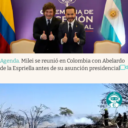
Agenda
.
Milei se reunió en Colombia con Abelardo
de la Espriella antes de su asunción presidencial