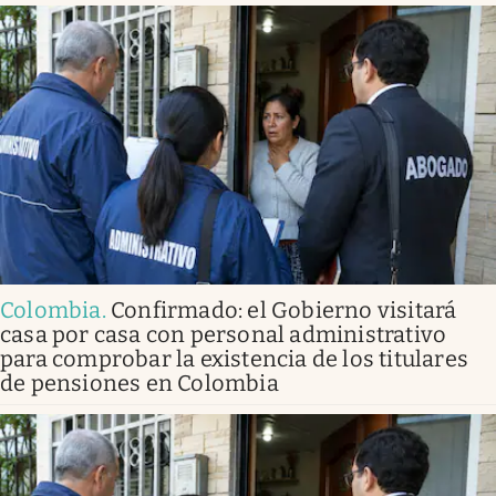
Colombia
.
Confirmado: el Gobierno visitará
casa por casa con personal administrativo
para comprobar la existencia de los titulares
de pensiones en Colombia