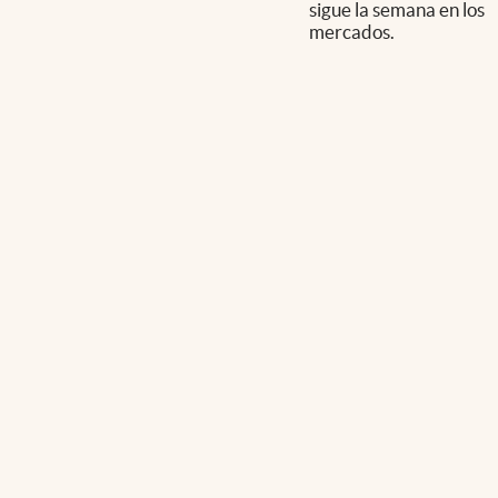
sigue la semana en los
mercados.