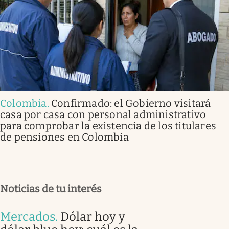
Colombia
.
Confirmado: el Gobierno visitará
casa por casa con personal administrativo
para comprobar la existencia de los titulares
de pensiones en Colombia
Noticias de tu interés
Mercados
.
Dólar hoy y