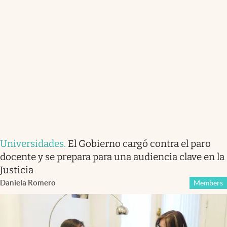
Universidades
.
El Gobierno cargó contra el paro
docente y se prepara para una audiencia clave en la
Justicia
Daniela Romero
Members