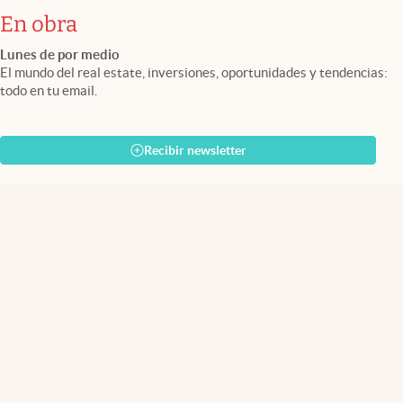
En obra
Lunes de por medio
El mundo del real estate, inversiones, oportunidades y tendencias:
todo en tu email.
Recibir newsletter