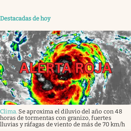
Destacadas de hoy
Clima
.
Se aproxima el diluvio del año con 48
horas de tormentas con granizo, fuertes
lluvias y ráfagas de viento de más de 70 km/h