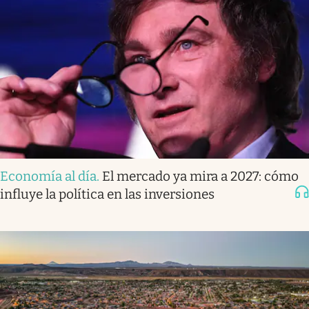
Economía al día
.
El mercado ya mira a 2027: cómo
influye la política en las inversiones