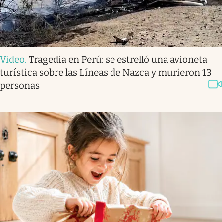
Video
.
Tragedia en Perú: se estrelló una avioneta
turística sobre las Líneas de Nazca y murieron 13
personas