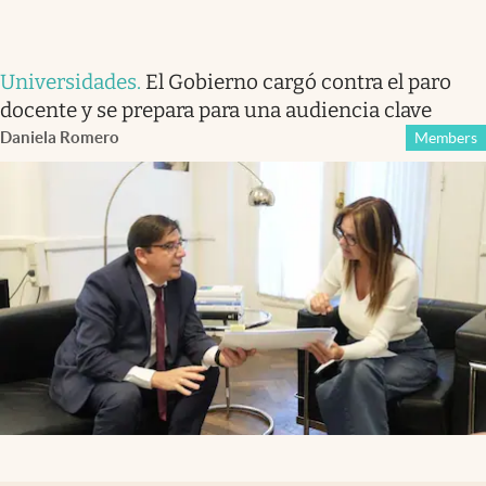
Universidades
.
El Gobierno cargó contra el paro
docente y se prepara para una audiencia clave
Daniela Romero
Members