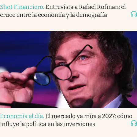
Shot Financiero
.
Entrevista a Rafael Rofman: el
cruce entre la economía y la demografía
Economía al día
.
El mercado ya mira a 2027: cómo
influye la política en las inversiones