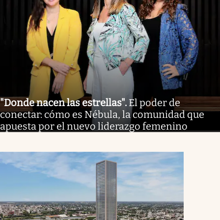
"Donde nacen las estrellas"
.
El poder de
conectar: cómo es Nébula, la comunidad que
apuesta por el nuevo liderazgo femenino