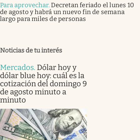
Para aprovechar
.
Decretan feriado el lunes 10
de agosto y habrá un nuevo fin de semana
largo para miles de personas
Noticias de tu interés
Mercados
.
Dólar hoy y
dólar blue hoy: cuál es la
cotización del domingo 9
de agosto minuto a
minuto