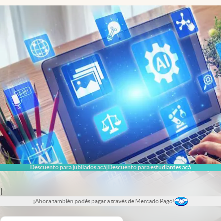
Descuento para jubilados acá
Descuento para estudiantes acá
|
|
¡Ahora también podés pagar a través de Mercado Pago!