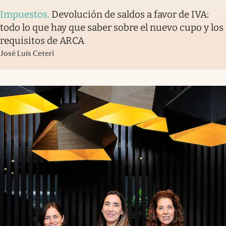
Impuestos
.
Devolución de saldos a favor de IVA:
todo lo que hay que saber sobre el nuevo cupo y los
requisitos de ARCA
José Luis Ceteri