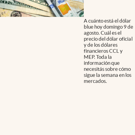
A cuánto está el dólar
blue hoy domingo 9 de
agosto. Cuál es el
precio del dólar oficial
y de los dólares
financieros CCL y
MEP. Toda la
información que
necesitás sobre cómo
sigue la semana en los
mercados.