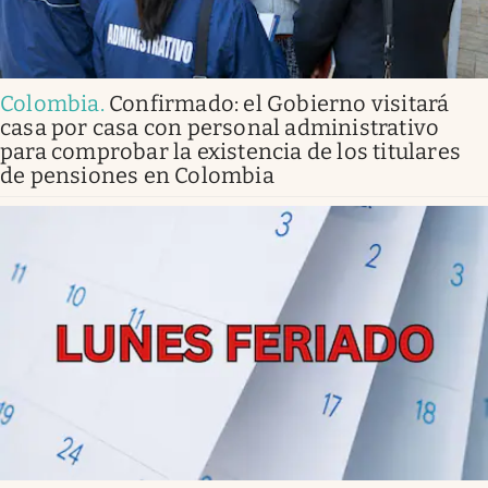
Colombia
.
Confirmado: el Gobierno visitará
casa por casa con personal administrativo
para comprobar la existencia de los titulares
de pensiones en Colombia