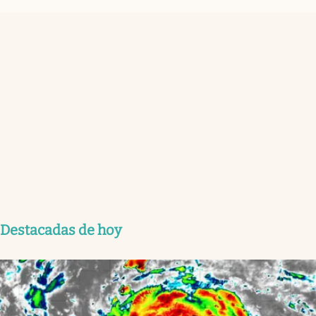
Destacadas de hoy