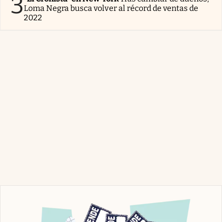
3
Loma Negra busca volver al récord de ventas de
2022