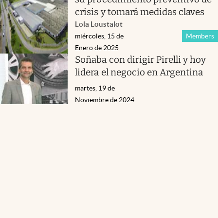
crisis y tomará medidas claves
Lola Loustalot
miércoles, 15 de
Members
Enero de 2025
Soñaba con dirigir Pirelli y hoy
lidera el negocio en Argentina
martes, 19 de
Noviembre de 2024