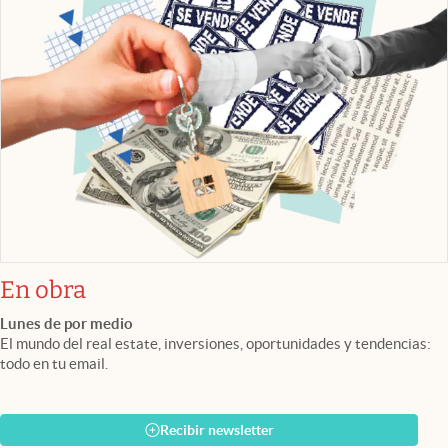
En obra
Lunes de por medio
El mundo del real estate, inversiones, oportunidades y tendencias:
todo en tu email.
Recibir newsletter