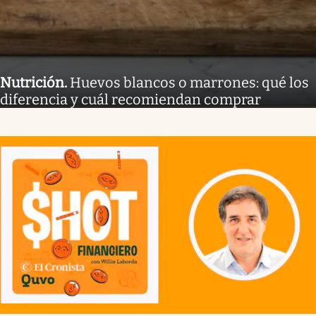
Nutrición
.
Huevos blancos o marrones: qué los
diferencia y cuál recomiendan comprar