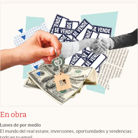
En obra
Lunes de por medio
El mundo del real estate, inversiones, oportunidades y tendencias:
todo en tu email.