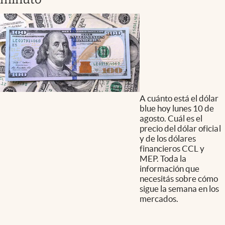
A cuánto está el dólar
blue hoy lunes 10 de
agosto. Cuál es el
precio del dólar oficial
y de los dólares
financieros CCL y
MEP. Toda la
información que
necesitás sobre cómo
sigue la semana en los
mercados.