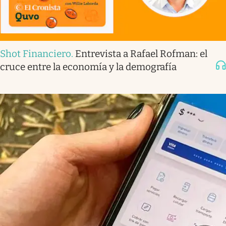
Shot Financiero
.
Entrevista a Rafael Rofman: el
cruce entre la economía y la demografía