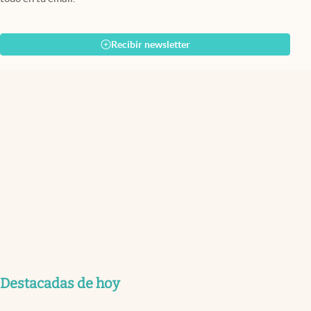
Recibir newsletter
Destacadas de hoy