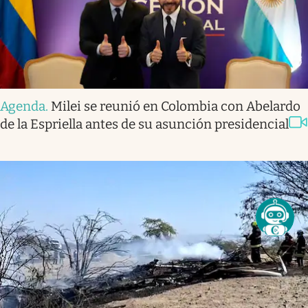
Agenda
.
Milei se reunió en Colombia con Abelardo
de la Espriella antes de su asunción presidencial