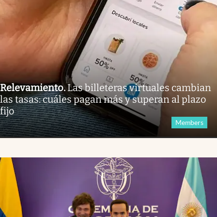
Relevamiento
.
Las billeteras virtuales cambian
las tasas: cuáles pagan más y superan al plazo
fijo
Members