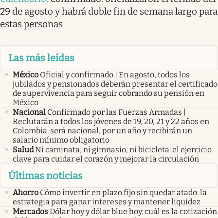
29 de agosto y habrá doble fin de semana largo para
estas personas
Las más leídas
México
Oficial y confirmado | En agosto, todos los
jubilados y pensionados deberán presentar el certificado
de supervivencia para seguir cobrando su pensión en
México
Nacional
Confirmado por las Fuerzas Armadas |
Reclutarán a todos los jóvenes de 19, 20, 21 y 22 años en
Colombia: será nacional, por un año y recibirán un
salario mínimo obligatorio
Salud
Ni caminata, ni gimnasio, ni bicicleta: el ejercicio
clave para cuidar el corazón y mejorar la circulación
Últimas noticias
Ahorro
Cómo invertir en plazo fijo sin quedar atado: la
estrategia para ganar intereses y mantener liquidez
Mercados
Dólar hoy y dólar blue hoy: cuál es la cotización