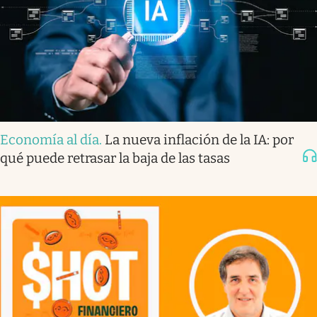
Economía al día
.
La nueva inflación de la IA: por
qué puede retrasar la baja de las tasas