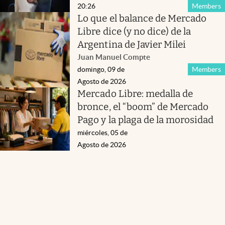
20:26
Members
Lo que el balance de Mercado
Libre dice (y no dice) de la
Argentina de Javier Milei
Juan Manuel Compte
domingo, 09 de
Members
Agosto de 2026
Mercado Libre: medalla de
bronce, el “boom” de Mercado
Pago y la plaga de la morosidad
miércoles, 05 de
Agosto de 2026