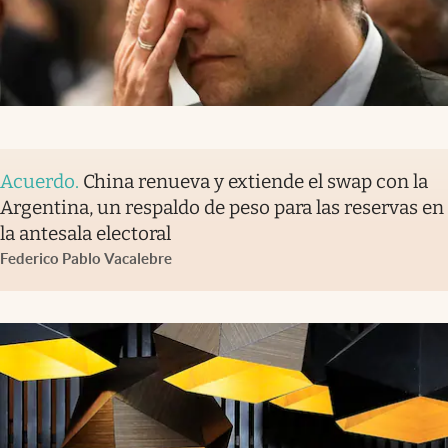
Acuerdo
.
China renueva y extiende el swap con la
Argentina, un respaldo de peso para las reservas en
la antesala electoral
Federico Pablo Vacalebre