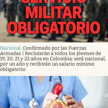
Nacional
.
Confirmado por las Fuerzas
Armadas | Reclutarán a todos los jóvenes de
19, 20, 21 y 22 años en Colombia: será nacional,
por un año y recibirán un salario mínimo
obligatorio