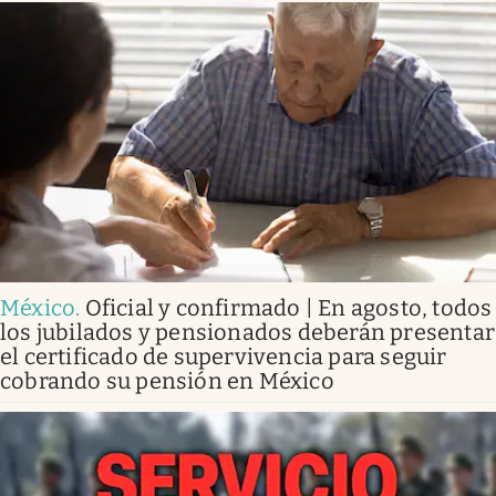
México
.
Oficial y confirmado | En agosto, todos
los jubilados y pensionados deberán presentar
el certificado de supervivencia para seguir
cobrando su pensión en México