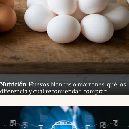
Nutrición
.
Huevos blancos o marrones: qué los
diferencia y cuál recomiendan comprar