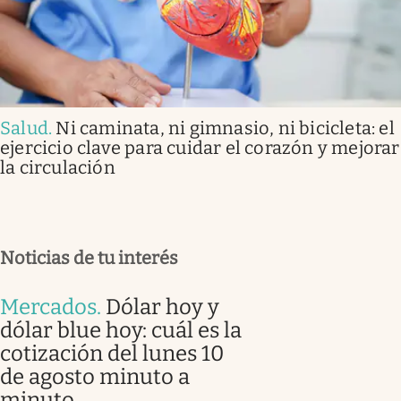
Salud
.
Ni caminata, ni gimnasio, ni bicicleta: el
ejercicio clave para cuidar el corazón y mejorar
la circulación
Noticias de tu interés
Mercados
.
Dólar hoy y
dólar blue hoy: cuál es la
cotización del lunes 10
de agosto minuto a
minuto