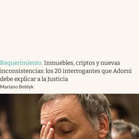
Requerimiento
.
Inmuebles, criptos y nuevas
inconsistencias: los 20 interrogantes que Adorni
debe explicar a la Justicia
Mariano Beldyk