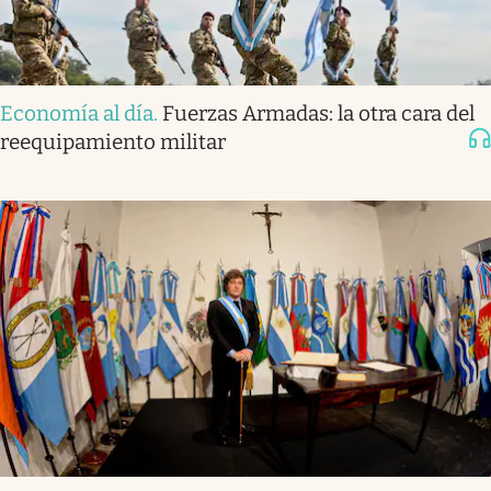
Economía al día
.
Fuerzas Armadas: la otra cara del
reequipamiento militar