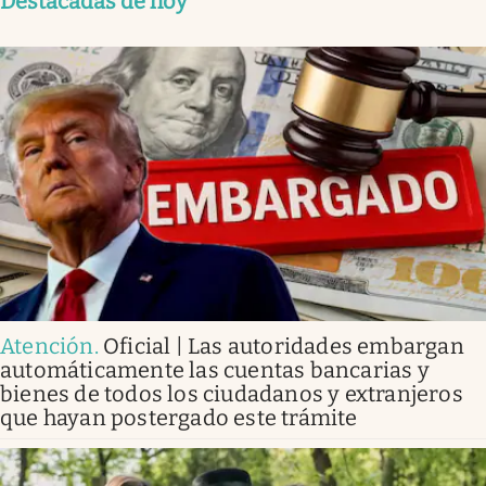
Destacadas de hoy
Atención
.
Oficial | Las autoridades embargan
automáticamente las cuentas bancarias y
bienes de todos los ciudadanos y extranjeros
que hayan postergado este trámite