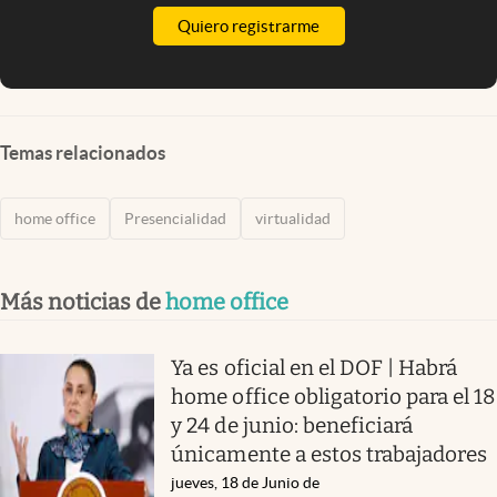
Quiero registrarme
Temas relacionados
home office
Presencialidad
virtualidad
Más noticias de
home office
Ya es oficial en el DOF | Habrá
home office obligatorio para el 18
y 24 de junio: beneficiará
únicamente a estos trabajadores
jueves, 18 de Junio de