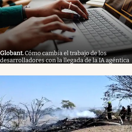
Globant
.
Cómo cambia el trabajo de los
desarrolladores con la llegada de la IA agéntica