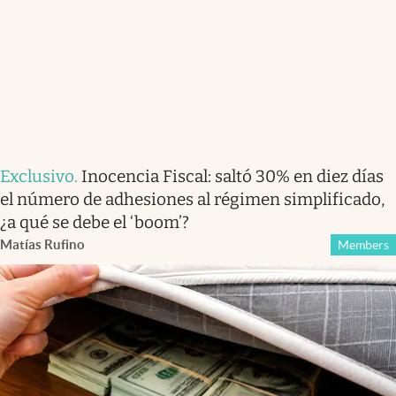
Exclusivo
.
Inocencia Fiscal: saltó 30% en diez días
el número de adhesiones al régimen simplificado,
¿a qué se debe el ‘boom’?
Matías Rufino
Members