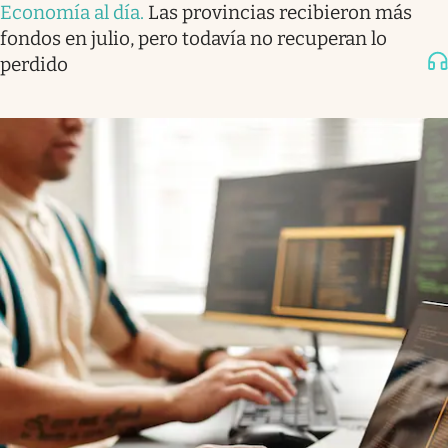
Economía al día
.
Las provincias recibieron más
fondos en julio, pero todavía no recuperan lo
perdido