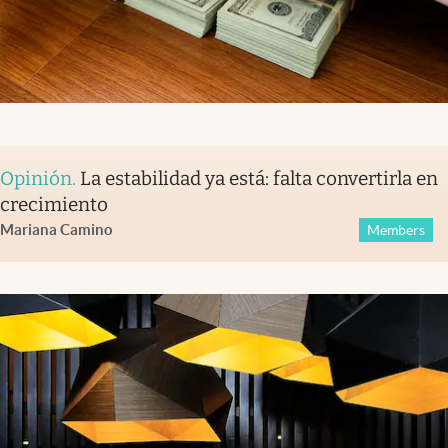
Opinión
.
La estabilidad ya está: falta convertirla en
crecimiento
Mariana Camino
Members