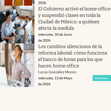
2026
El Gobierno activó el home office
y suspendió clases en toda la
Ciudad de México: a quiénes
afecta la medida
miércoles, 10 de Junio
de 2026
Los cambios silenciosos de la
reforma laboral: cómo funciona
el banco de horas para los que
hacen home office
Lucas González Monte
miércoles, 13 de Mayo
Members
de 2026