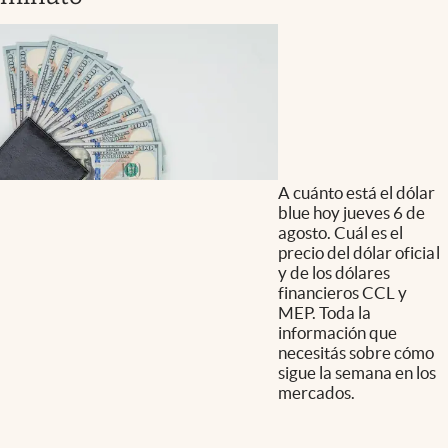
A cuánto está el dólar
blue hoy jueves 6 de
agosto. Cuál es el
precio del dólar oficial
y de los dólares
financieros CCL y
MEP. Toda la
información que
necesitás sobre cómo
sigue la semana en los
mercados.