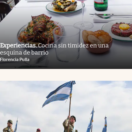
Experiencias
.
Cocina sin timidez en una
esquina de barrio
Florencia Pulla