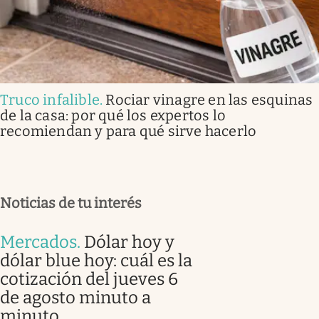
Truco infalible
.
Rociar vinagre en las esquinas
de la casa: por qué los expertos lo
recomiendan y para qué sirve hacerlo
Noticias de tu interés
Mercados
.
Dólar hoy y
dólar blue hoy: cuál es la
cotización del jueves 6
de agosto minuto a
minuto