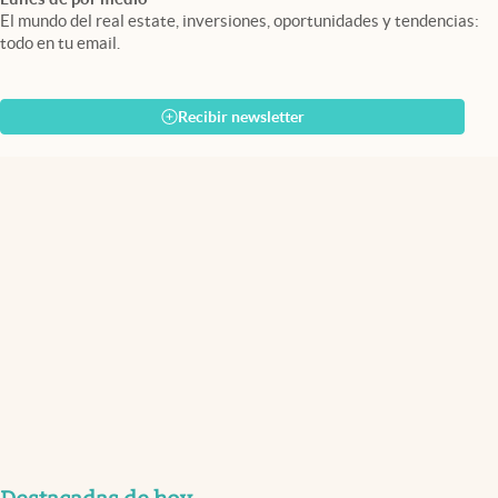
El mundo del real estate, inversiones, oportunidades y tendencias:
todo en tu email.
Recibir newsletter