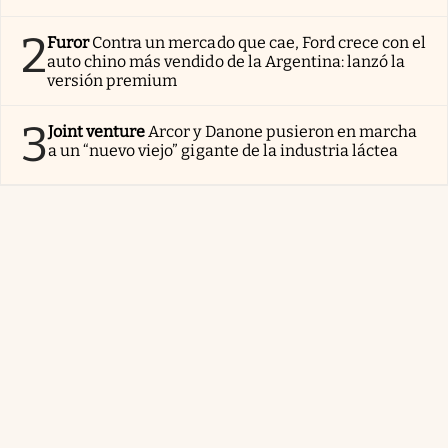
2
Furor
Contra un mercado que cae, Ford crece con el
auto chino más vendido de la Argentina: lanzó la
versión premium
3
Joint venture
Arcor y Danone pusieron en marcha
a un “nuevo viejo” gigante de la industria láctea