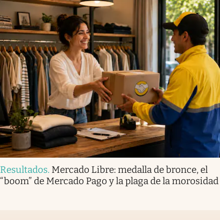
Resultados
.
Mercado Libre: medalla de bronce, el
“boom” de Mercado Pago y la plaga de la morosidad