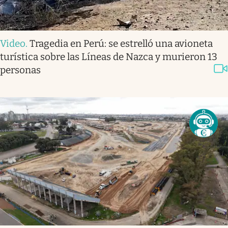
Video
.
Tragedia en Perú: se estrelló una avioneta
turística sobre las Líneas de Nazca y murieron 13
personas