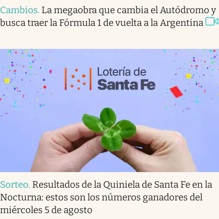
Cambios
.
La megaobra que cambia el Autódromo y
busca traer la Fórmula 1 de vuelta a la Argentina
Sorteo
.
Resultados de la Quiniela de Santa Fe en la
Nocturna: estos son los números ganadores del
miércoles 5 de agosto