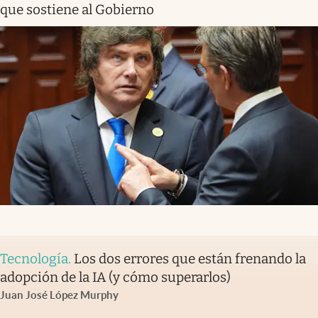
que sostiene al Gobierno
Tecnología
.
Los dos errores que están frenando la
adopción de la IA (y cómo superarlos)
Juan José López Murphy