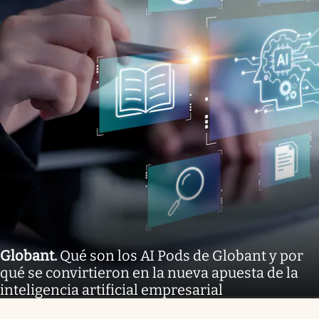
Globant
.
Qué son los AI Pods de Globant y por
qué se convirtieron en la nueva apuesta de la
inteligencia artificial empresarial