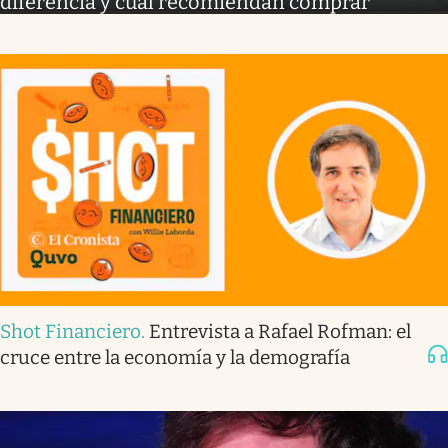
diferencia y cuál recomiendan comprar
Shot Financiero
.
Entrevista a Rafael Rofman: el
cruce entre la economía y la demografía