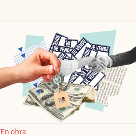
En obra