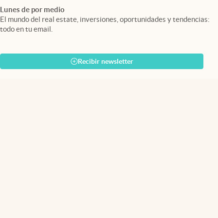
Lunes de por medio
El mundo del real estate, inversiones, oportunidades y tendencias:
todo en tu email.
Recibir newsletter