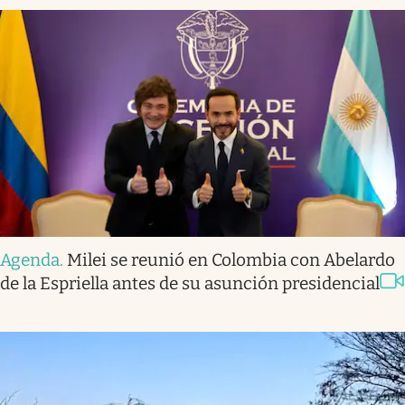
Agenda
.
Milei se reunió en Colombia con Abelardo
de la Espriella antes de su asunción presidencial