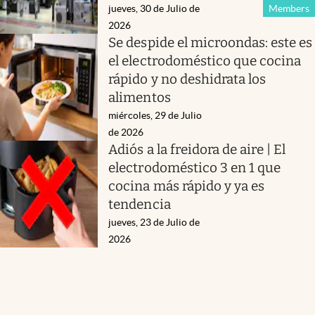
jueves, 30 de Julio de
Members
2026
Se despide el microondas: este es
el electrodoméstico que cocina
rápido y no deshidrata los
alimentos
miércoles, 29 de Julio
de 2026
Adiós a la freidora de aire | El
electrodoméstico 3 en 1 que
cocina más rápido y ya es
tendencia
jueves, 23 de Julio de
2026