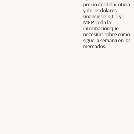
precio del dólar oficial
y de los dólares
financieros CCL y
MEP. Toda la
información que
necesitás sobre cómo
sigue la semana en los
mercados.