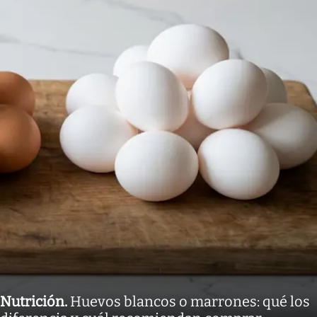
Nutrición
.
Huevos blancos o marrones: qué los