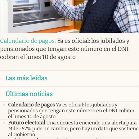
Calendario de pagos
.
Ya es oficial: los jubilados y
pensionados que tengan este número en el DNI
cobran el lunes 10 de agosto
Las más leídas
Últimas noticias
Calendario de pagos
Ya es oficial: los jubilados y
pensionados que tengan este número en el DNI cobran
el lunes 10 de agosto
Futuro electoral
Una encuesta enciende una alerta para
Milei: 57% pide un cambio, pero hay un dato que sostiene
al Gobierno