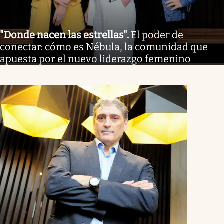
"Donde nacen las estrellas"
.
El poder de
conectar: cómo es Nébula, la comunidad que
apuesta por el nuevo liderazgo femenino