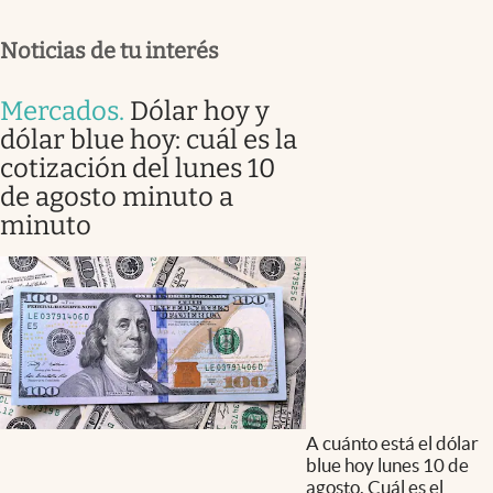
Noticias de tu interés
Mercados
.
Dólar hoy y
dólar blue hoy: cuál es la
cotización del lunes 10
de agosto minuto a
minuto
A cuánto está el dólar
blue hoy lunes 10 de
agosto. Cuál es el