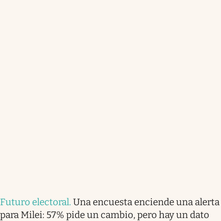
Futuro electoral
.
Una encuesta enciende una alerta
para Milei: 57% pide un cambio, pero hay un dato