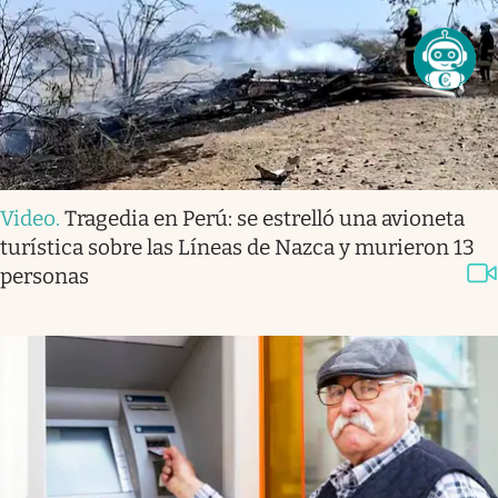
Video
.
Tragedia en Perú: se estrelló una avioneta
turística sobre las Líneas de Nazca y murieron 13
personas