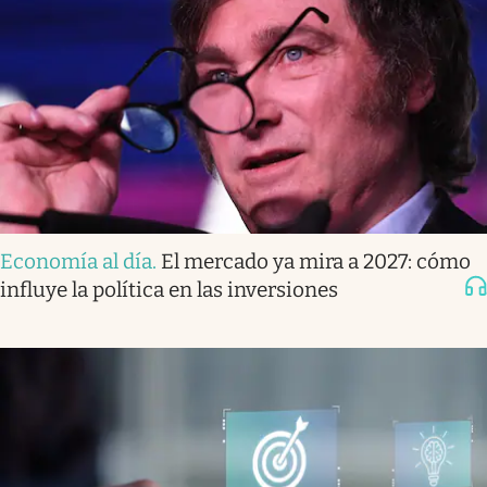
Economía al día
.
El mercado ya mira a 2027: cómo
influye la política en las inversiones