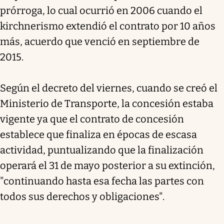
prórroga, lo cual ocurrió en 2006 cuando el
kirchnerismo extendió el contrato por 10 años
más, acuerdo que venció en septiembre de
2015.
Según el decreto del viernes, cuando se creó el
Ministerio de Transporte, la concesión estaba
vigente ya que el contrato de concesión
establece que finaliza en épocas de escasa
actividad, puntualizando que la finalización
operará el 31 de mayo posterior a su extinción,
"continuando hasta esa fecha las partes con
todos sus derechos y obligaciones".