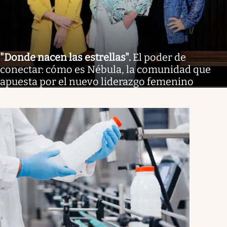
"Donde nacen las estrellas"
.
El poder de
conectar: cómo es Nébula, la comunidad que
apuesta por el nuevo liderazgo femenino