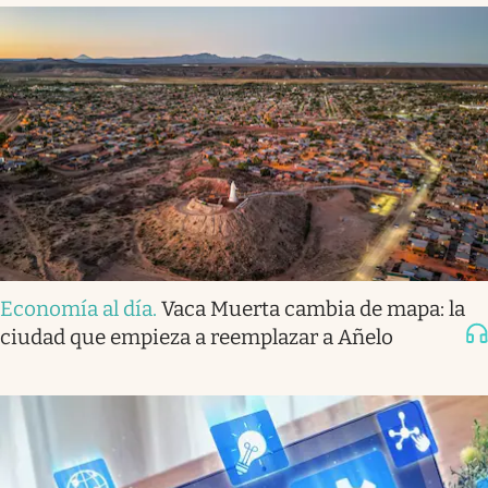
Economía al día
.
Vaca Muerta cambia de mapa: la
ciudad que empieza a reemplazar a Añelo