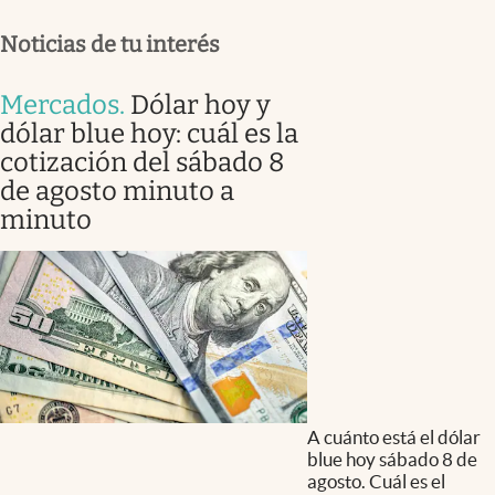
Noticias de tu interés
Mercados
.
Dólar hoy y
dólar blue hoy: cuál es la
cotización del sábado 8
de agosto minuto a
minuto
A cuánto está el dólar
blue hoy sábado 8 de
agosto. Cuál es el