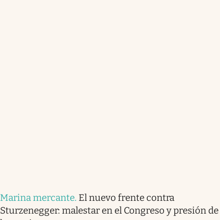
Marina mercante
.
El nuevo frente contra
Sturzenegger: malestar en el Congreso y presión de