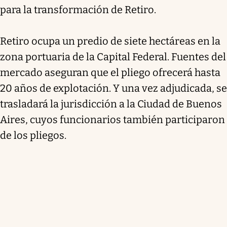
para la transformación de Retiro.
Retiro ocupa un predio de siete hectáreas en la
zona portuaria de la Capital Federal. Fuentes del
mercado aseguran que el pliego ofrecerá hasta
20 años de explotación. Y una vez adjudicada, se
trasladará la jurisdicción a la Ciudad de Buenos
Aires, cuyos funcionarios también participaron
de los pliegos.