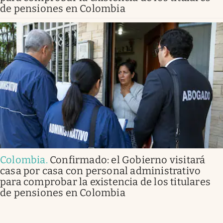
de pensiones en Colombia
Colombia
.
Confirmado: el Gobierno visitará
casa por casa con personal administrativo
para comprobar la existencia de los titulares
de pensiones en Colombia