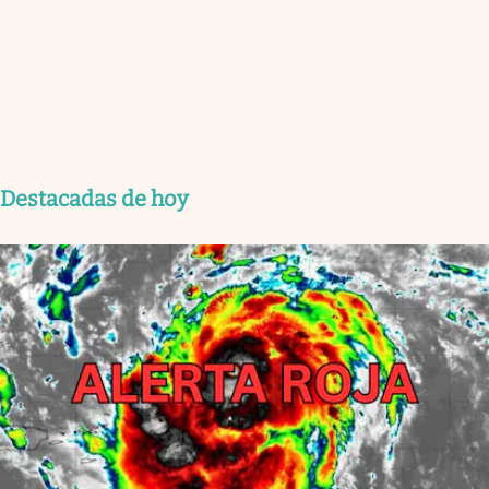
Destacadas de hoy