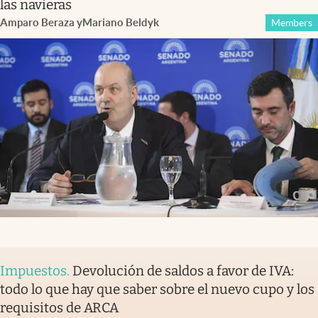
las navieras
Amparo Beraza
y
Mariano Beldyk
Members
Impuestos
.
Devolución de saldos a favor de IVA:
todo lo que hay que saber sobre el nuevo cupo y los
requisitos de ARCA