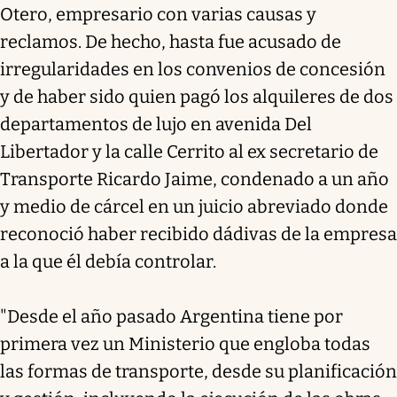
Otero, empresario con varias causas y
reclamos. De hecho, hasta fue acusado de
irregularidades en los convenios de concesión
y de haber sido quien pagó los alquileres de dos
departamentos de lujo en avenida Del
Libertador y la calle Cerrito al ex secretario de
Transporte Ricardo Jaime, condenado a un año
y medio de cárcel en un juicio abreviado donde
reconoció haber recibido dádivas de la empresa
a la que él debía controlar.
"Desde el año pasado Argentina tiene por
primera vez un Ministerio que engloba todas
las formas de transporte, desde su planificación