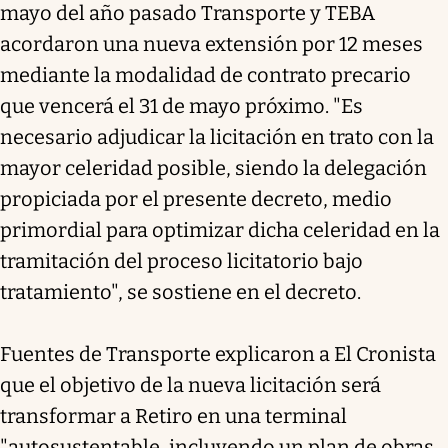
mayo del año pasado Transporte y TEBA
acordaron una nueva extensión por 12 meses
mediante la modalidad de contrato precario
que vencerá el 31 de mayo próximo. "Es
necesario adjudicar la licitación en trato con la
mayor celeridad posible, siendo la delegación
propiciada por el presente decreto, medio
primordial para optimizar dicha celeridad en la
tramitación del proceso licitatorio bajo
tratamiento", se sostiene en el decreto.
Fuentes de Transporte explicaron a El Cronista
que el objetivo de la nueva licitación será
transformar a Retiro en una terminal
"autosustentable, incluyendo un plan de obras