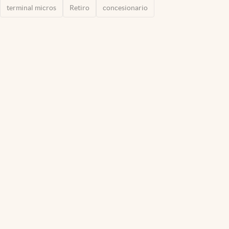
terminal micros
Retiro
concesionario