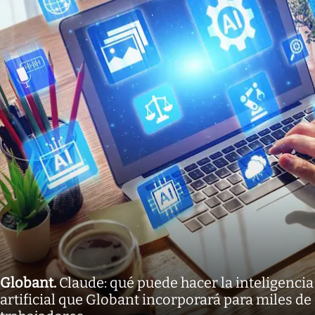
Globant
.
Claude: qué puede hacer la inteligencia
artificial que Globant incorporará para miles de