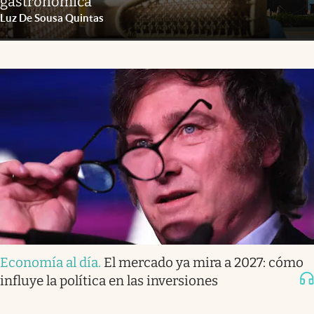
gastronómica
Luz De Sousa Quintas
Economía al día
.
El mercado ya mira a 2027: cómo
influye la política en las inversiones