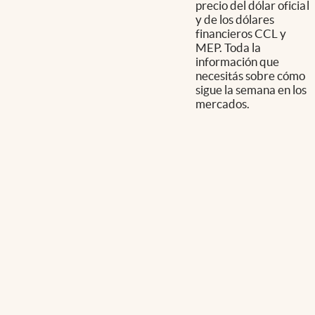
precio del dólar oficial
y de los dólares
financieros CCL y
MEP. Toda la
información que
necesitás sobre cómo
sigue la semana en los
mercados.