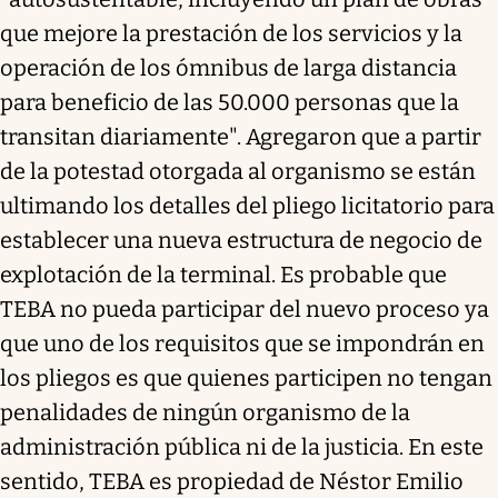
que mejore la prestación de los servicios y la
operación de los ómnibus de larga distancia
para beneficio de las 50.000 personas que la
transitan diariamente". Agregaron que a partir
de la potestad otorgada al organismo se están
ultimando los detalles del pliego licitatorio para
establecer una nueva estructura de negocio de
explotación de la terminal. Es probable que
TEBA no pueda participar del nuevo proceso ya
que uno de los requisitos que se impondrán en
los pliegos es que quienes participen no tengan
penalidades de ningún organismo de la
administración pública ni de la justicia. En este
sentido, TEBA es propiedad de Néstor Emilio