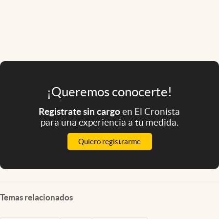
¡Queremos conocerte!
Registrate sin cargo
en El Cronista
para una experiencia a tu medida.
Quiero registrarme
Temas relacionados