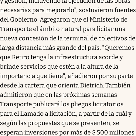
y gestión, incluyendo la ejecución de las obras
necesarias para mejorarlo", sostuvieron fuentes
del Gobierno. Agregaron que el Ministerio de
Transporte el ámbito natural para licitar una
nueva concesión de la terminal de colectivos de
larga distancia más grande del país. "Queremos
que Retiro tenga la infraestructura acorde y
brinde servicios que estén a la altura de la
importancia que tiene", añadieron por su parte
desde la cartera que orienta Dietrich. También
admitieron que en las próximas semanas
Transporte publicará los pliegos licitatorios
para el llamado a licitación, a partir de la cuál y
según las propuestas que se presenten, se
esperan inversiones por más de $ 500 millones