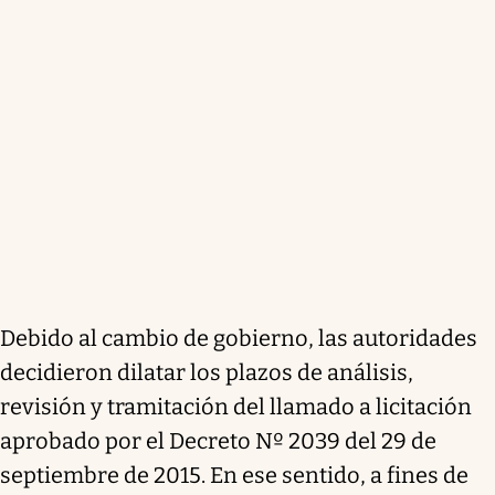
Debido al cambio de gobierno, las autoridades
decidieron dilatar los plazos de análisis,
revisión y tramitación del llamado a licitación
aprobado por el Decreto Nº 2039 del 29 de
septiembre de 2015. En ese sentido, a fines de