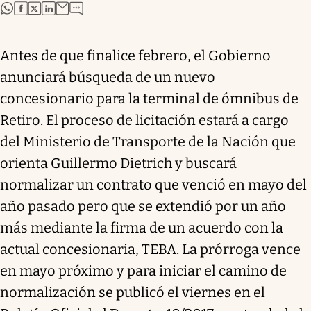
abre en nueva pestaña
abre en nueva pestaña
abre en nueva pestaña
abre en nueva pestaña
Antes de que finalice febrero, el Gobierno
anunciará búsqueda de un nuevo
concesionario para la terminal de ómnibus de
Retiro. El proceso de licitación estará a cargo
del Ministerio de Transporte de la Nación que
orienta Guillermo Dietrich y buscará
normalizar un contrato que venció en mayo del
año pasado pero que se extendió por un año
más mediante la firma de un acuerdo con la
actual concesionaria, TEBA. La prórroga vence
en mayo próximo y para iniciar el camino de
normalización se publicó el viernes en el