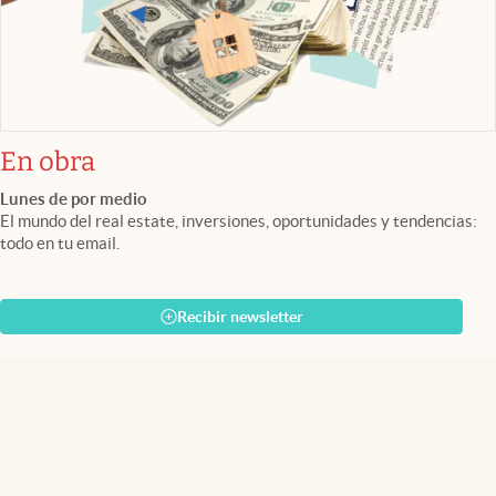
En obra
Lunes de por medio
El mundo del real estate, inversiones, oportunidades y tendencias:
todo en tu email.
Recibir newsletter