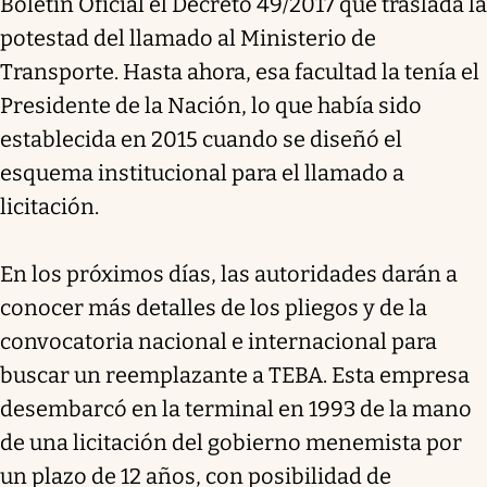
Boletín Oficial el Decreto 49/2017 que traslada la
potestad del llamado al Ministerio de
Transporte. Hasta ahora, esa facultad la tenía el
Presidente de la Nación, lo que había sido
establecida en 2015 cuando se diseñó el
esquema institucional para el llamado a
licitación.
En los próximos días, las autoridades darán a
conocer más detalles de los pliegos y de la
convocatoria nacional e internacional para
buscar un reemplazante a TEBA. Esta empresa
desembarcó en la terminal en 1993 de la mano
de una licitación del gobierno menemista por
un plazo de 12 años, con posibilidad de