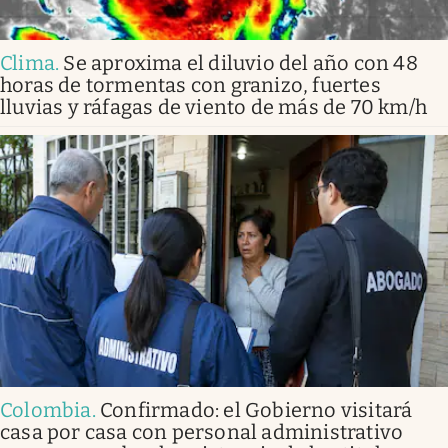
Clima
.
Se aproxima el diluvio del año con 48
horas de tormentas con granizo, fuertes
lluvias y ráfagas de viento de más de 70 km/h
Colombia
.
Confirmado: el Gobierno visitará
casa por casa con personal administrativo