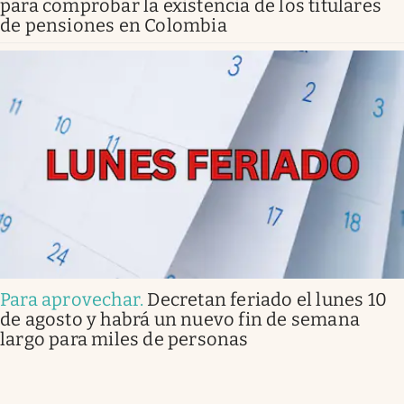
para comprobar la existencia de los titulares
de pensiones en Colombia
Para aprovechar
.
Decretan feriado el lunes 10
de agosto y habrá un nuevo fin de semana
largo para miles de personas