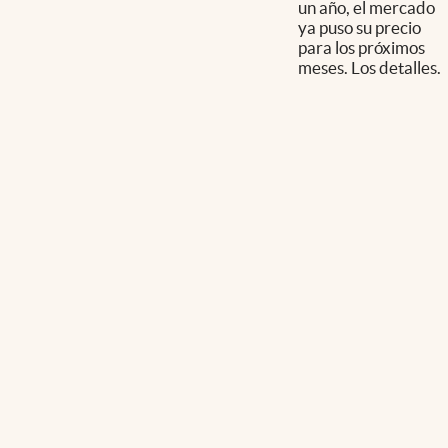
un año, el mercado
ya puso su precio
para los próximos
meses. Los detalles.