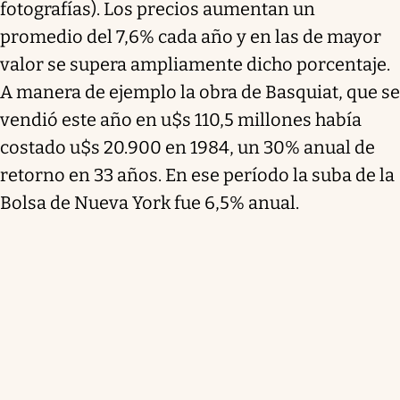
fotografías). Los precios aumentan un
promedio del 7,6% cada año y en las de mayor
valor se supera ampliamente dicho porcentaje.
A manera de ejemplo la obra de Basquiat, que se
vendió este año en u$s 110,5 millones había
costado u$s 20.900 en 1984, un 30% anual de
retorno en 33 años. En ese período la suba de la
Bolsa de Nueva York fue 6,5% anual.