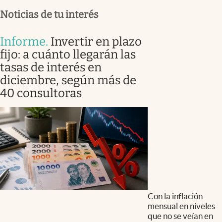
Noticias de tu interés
Informe
.
Invertir en plazo
fijo: a cuánto llegarán las
tasas de interés en
diciembre, según más de
40 consultoras
Con la inflación
mensual en niveles
que no se veían en