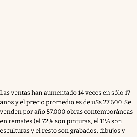
Las ventas han aumentado 14 veces en sólo 17
años y el precio promedio es de u$s 27.600. Se
venden por año 57.000 obras contemporáneas
en remates (el 72% son pinturas, el 11% son
esculturas y el resto son grabados, dibujos y