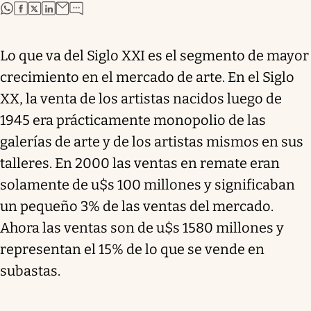
abre en nueva pestaña
abre en nueva pestaña
abre en nueva pestaña
abre en nueva pestaña
Lo que va del Siglo XXI es el segmento de mayor
crecimiento en el mercado de arte. En el Siglo
XX, la venta de los artistas nacidos luego de
1945 era prácticamente monopolio de las
galerías de arte y de los artistas mismos en sus
talleres. En 2000 las ventas en remate eran
solamente de u$s 100 millones y significaban
un pequeño 3% de las ventas del mercado.
Ahora las ventas son de u$s 1580 millones y
representan el 15% de lo que se vende en
subastas.