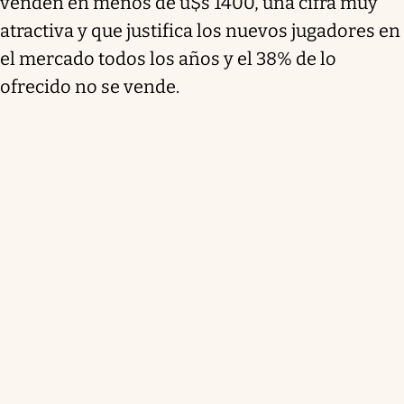
venden en menos de u$s 1400, una cifra muy
atractiva y que justifica los nuevos jugadores en
el mercado todos los años y el 38% de lo
ofrecido no se vende.