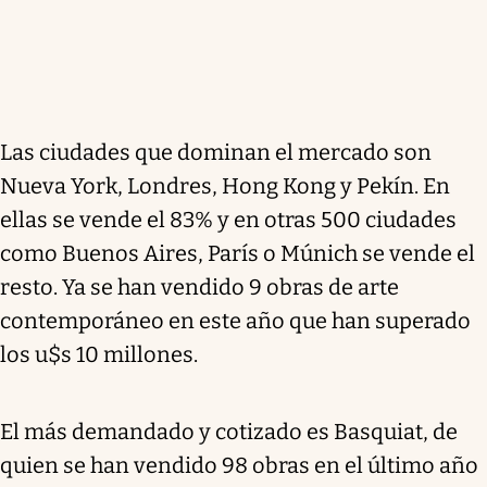
Las ciudades que dominan el mercado son
Nueva York, Londres, Hong Kong y Pekín. En
ellas se vende el 83% y en otras 500 ciudades
como Buenos Aires, París o Múnich se vende el
resto. Ya se han vendido 9 obras de arte
contemporáneo en este año que han superado
los u$s 10 millones.
El más demandado y cotizado es Basquiat, de
quien se han vendido 98 obras en el último año