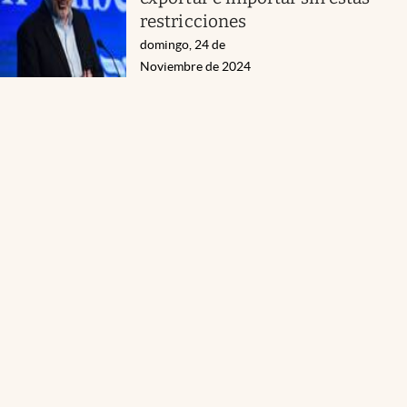
restricciones
domingo, 24 de
Noviembre de 2024