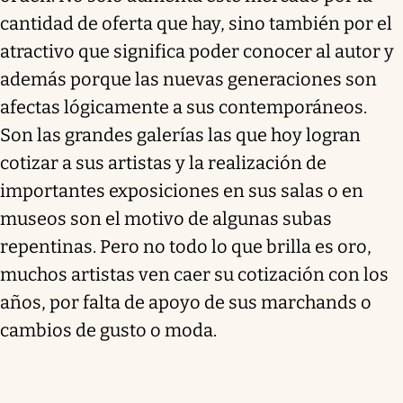
cantidad de oferta que hay, sino también por el
atractivo que significa poder conocer al autor y
además porque las nuevas generaciones son
afectas lógicamente a sus contemporáneos.
Son las grandes galerías las que hoy logran
cotizar a sus artistas y la realización de
importantes exposiciones en sus salas o en
museos son el motivo de algunas subas
repentinas. Pero no todo lo que brilla es oro,
muchos artistas ven caer su cotización con los
años, por falta de apoyo de sus marchands o
cambios de gusto o moda.