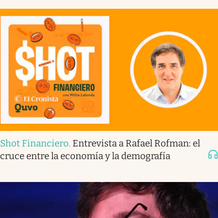
Shot Financiero
.
Entrevista a Rafael Rofman: el
cruce entre la economía y la demografía