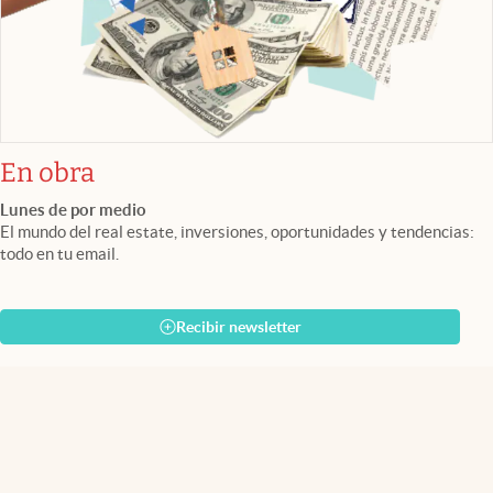
En obra
Lunes de por medio
El mundo del real estate, inversiones, oportunidades y tendencias:
todo en tu email.
Recibir newsletter