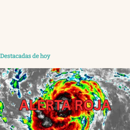
Destacadas de hoy