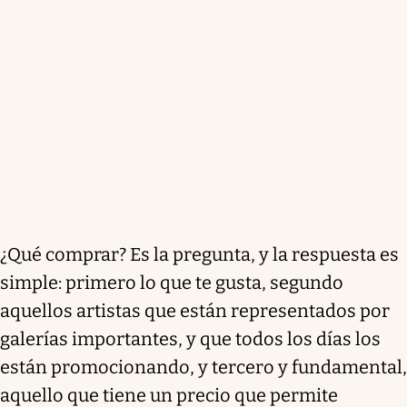
¿Qué comprar? Es la pregunta, y la respuesta es
simple: primero lo que te gusta, segundo
aquellos artistas que están representados por
galerías importantes, y que todos los días los
están promocionando, y tercero y fundamental,
aquello que tiene un precio que permite