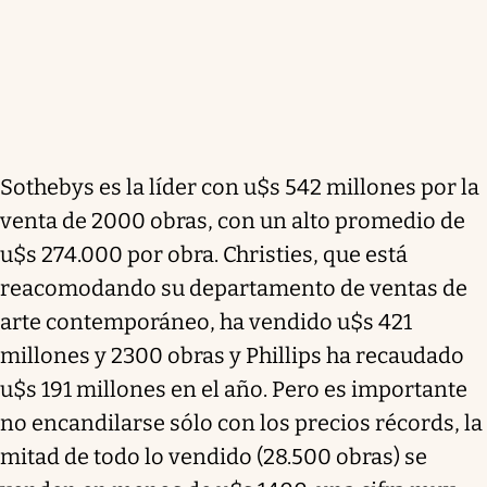
Sothebys es la líder con u$s 542 millones por la
venta de 2000 obras, con un alto promedio de
u$s 274.000 por obra. Christies, que está
reacomodando su departamento de ventas de
arte contemporáneo, ha vendido u$s 421
millones y 2300 obras y Phillips ha recaudado
u$s 191 millones en el año. Pero es importante
no encandilarse sólo con los precios récords, la
mitad de todo lo vendido (28.500 obras) se