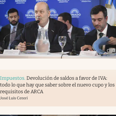
Impuestos
.
Devolución de saldos a favor de IVA:
todo lo que hay que saber sobre el nuevo cupo y los
requisitos de ARCA
José Luis Ceteri