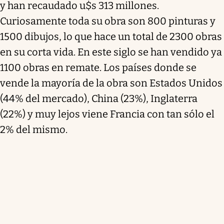
y han recaudado u$s 313 millones.
Curiosamente toda su obra son 800 pinturas y
1500 dibujos, lo que hace un total de 2300 obras
en su corta vida. En este siglo se han vendido ya
1100 obras en remate. Los países donde se
vende la mayoría de la obra son Estados Unidos
(44% del mercado), China (23%), Inglaterra
(22%) y muy lejos viene Francia con tan sólo el
2% del mismo.