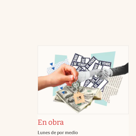
En obra
Lunes de por medio