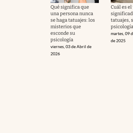
Qué significa que
Cuál es el
una persona nunca
significad
se haga tatuajes: los
tatuajes, 
misterios que
psicologí
esconde su
martes, 09 
psicología
de 2025
viernes, 03 de Abril de
2026