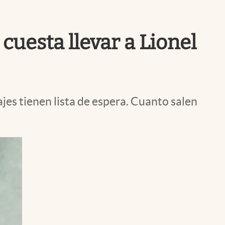
Uruguay
uesta llevar a Lionel
jes tienen lista de espera. Cuanto salen