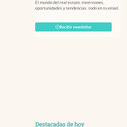
El mundo del real estate, inversiones,
oportunidades y tendencias: todo en tu email.
Recibir newsletter
Destacadas de hoy