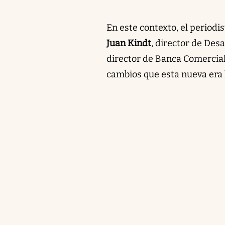
En este contexto, el periodi
Juan Kindt
, director de Des
director de Banca Comercial
cambios que esta nueva era 