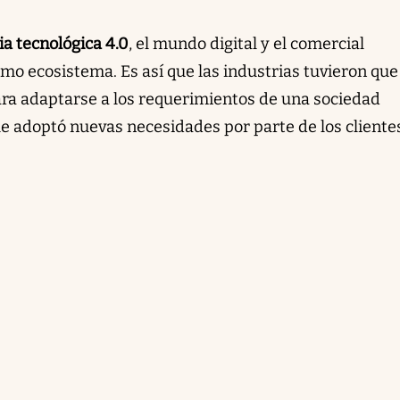
ia tecnológica 4.0
, el mundo digital y el comercial
mo ecosistema. Es así que las industrias tuvieron que
ara adaptarse a los requerimientos de una sociedad
ue adoptó nuevas necesidades por parte de los cliente