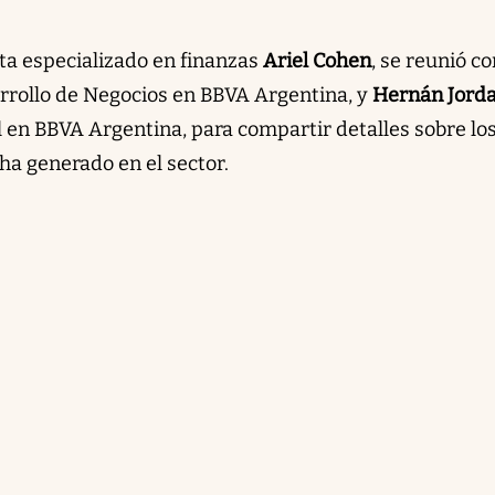
sta especializado en finanzas
Ariel Cohen
, se reunió co
arrollo de Negocios en BBVA Argentina, y
Hernán Jord
 en BBVA Argentina, para compartir detalles sobre lo
ha generado en el sector.