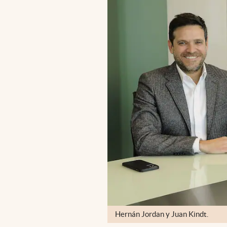
Hernán Jordan y Juan Kindt.