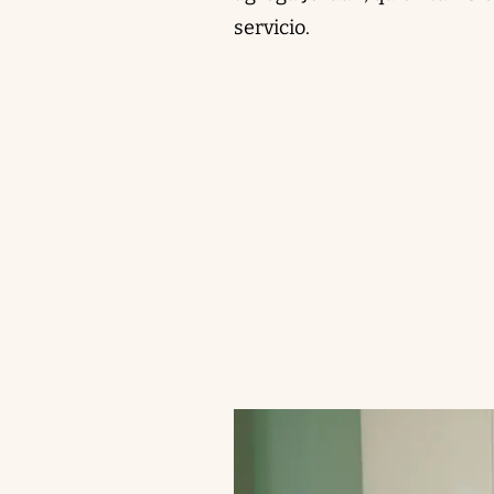
servicio.