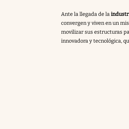
Ante la llegada de la
industr
convergen y viven en un mis
movilizar sus estructuras p
innovadora y tecnológica, q