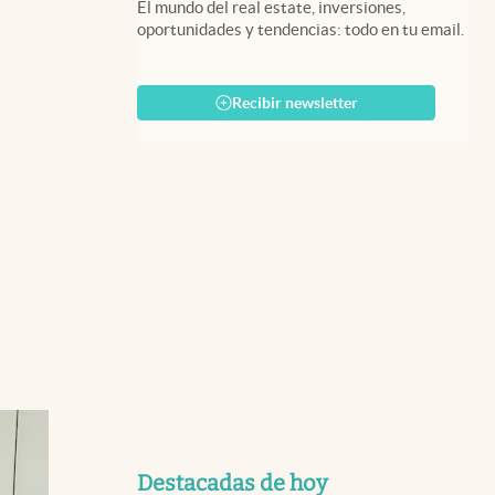
El mundo del real estate, inversiones,
oportunidades y tendencias: todo en tu email.
Recibir newsletter
Destacadas de hoy