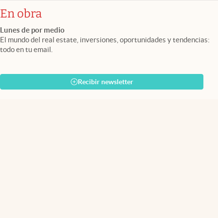
En obra
Lunes de por medio
El mundo del real estate, inversiones, oportunidades y tendencias:
todo en tu email.
Recibir newsletter