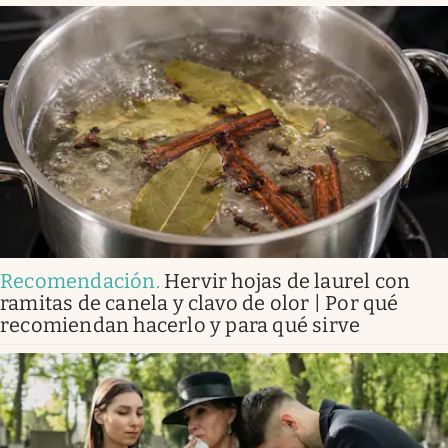
Recomendación
.
Hervir hojas de laurel con
ramitas de canela y clavo de olor | Por qué
recomiendan hacerlo y para qué sirve