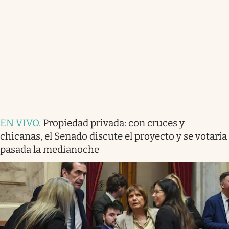
EN VIVO
.
Propiedad privada: con cruces y
chicanas, el Senado discute el proyecto y se votaría
pasada la medianoche