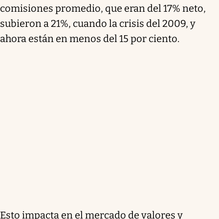
comisiones promedio, que eran del 17% neto,
subieron a 21%, cuando la crisis del 2009, y
ahora están en menos del 15 por ciento.
Esto impacta en el mercado de valores y