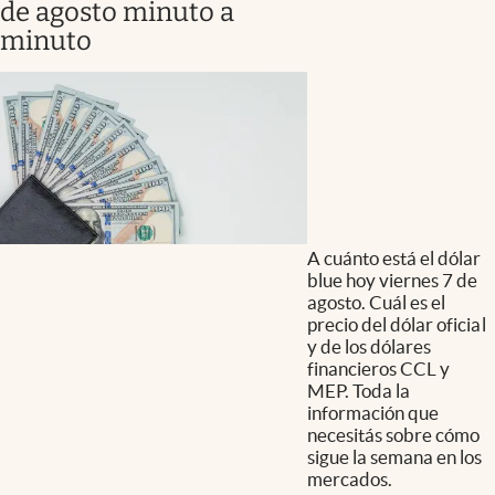
de agosto minuto a
minuto
A cuánto está el dólar
blue hoy viernes 7 de
agosto. Cuál es el
precio del dólar oficial
y de los dólares
financieros CCL y
MEP. Toda la
información que
necesitás sobre cómo
sigue la semana en los
mercados.