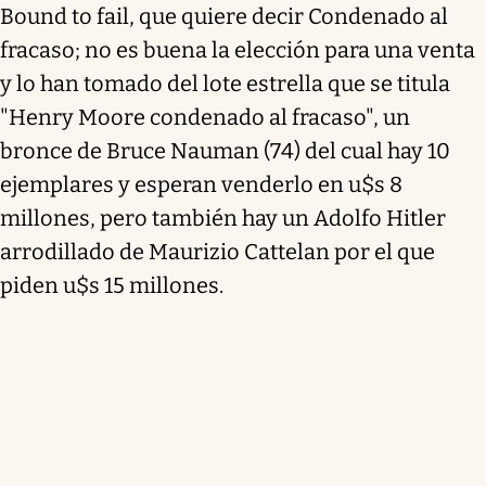
Bound to fail, que quiere decir Condenado al
fracaso; no es buena la elección para una venta
y lo han tomado del lote estrella que se titula
"Henry Moore condenado al fracaso", un
bronce de Bruce Nauman (74) del cual hay 10
ejemplares y esperan venderlo en u$s 8
millones, pero también hay un Adolfo Hitler
arrodillado de Maurizio Cattelan por el que
piden u$s 15 millones.