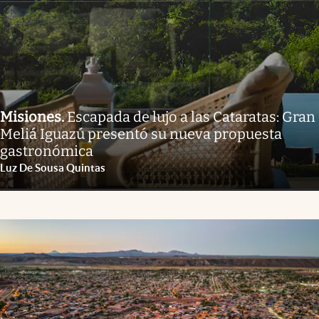
Misiones
.
Escapada de lujo a las Cataratas: Gran
Meliá Iguazú presentó su nueva propuesta
gastronómica
Luz De Sousa Quintas