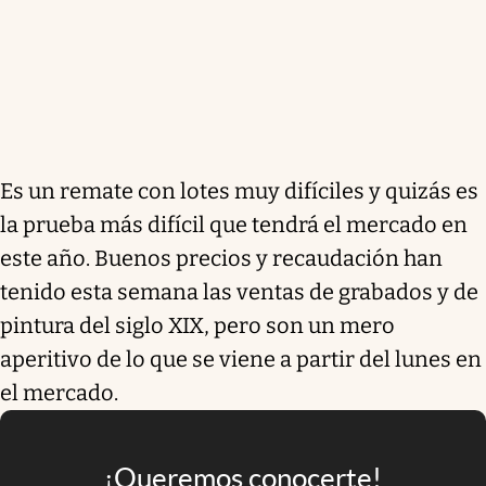
Es un remate con lotes muy difíciles y quizás es
la prueba más difícil que tendrá el mercado en
este año. Buenos precios y recaudación han
tenido esta semana las ventas de grabados y de
pintura del siglo XIX, pero son un mero
aperitivo de lo que se viene a partir del lunes en
el mercado.
¡Queremos conocerte!