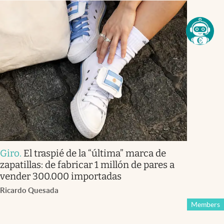
Giro
.
El traspié de la “última” marca de
zapatillas: de fabricar 1 millón de pares a
vender 300.000 importadas
Ricardo Quesada
Members