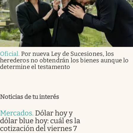
Oficial
.
Por nueva Ley de Sucesiones, los
herederos no obtendrán los bienes aunque lo
determine el testamento
Noticias de tu interés
Mercados
.
Dólar hoy y
dólar blue hoy: cuál es la
cotización del viernes 7