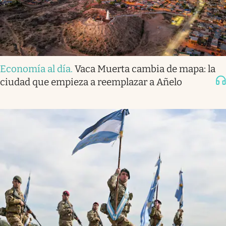
Economía al día
.
Vaca Muerta cambia de mapa: la
ciudad que empieza a reemplazar a Añelo