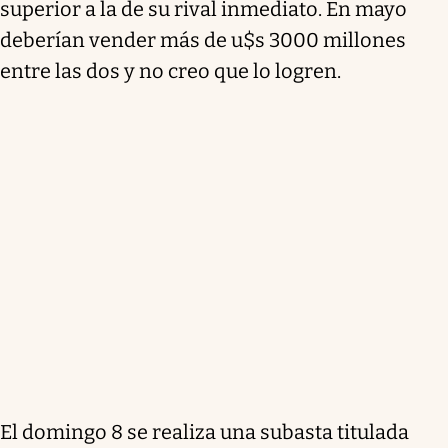
superior a la de su rival inmediato. En mayo
deberían vender más de u$s 3000 millones
entre las dos y no creo que lo logren.
El domingo 8 se realiza una subasta titulada