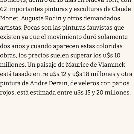
62 importantes pinturas y esculturas de Claude
Monet, Auguste Rodin y otros demandados
artistas. Pocas son las pinturas fauvistas que
existen ya que el movimiento duró solamente
dos años y cuando aparecen estas coloridas
obras, los precios suelen superar los u$s 10
millones. Un paisaje de Maurice de Vlaminck
está tasado entre u$s 12 y u$s 18 millones y otra
pintura de Andre Derain, de veleros con paños
rojos, está estimada entre u$s 15 y 20 millones.