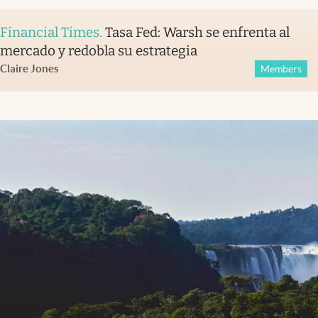
Financial Times
.
Tasa Fed: Warsh se enfrenta al
mercado y redobla su estrategia
Claire Jones
Members