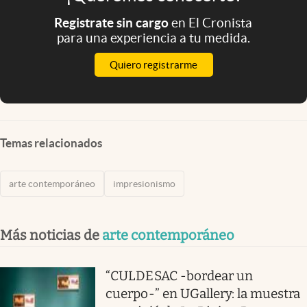
Registrate sin cargo
en El Cronista
para una experiencia a tu medida.
Quiero registrarme
Temas relacionados
arte contemporáneo
impresionismo
Más noticias de
arte contemporáneo
“CULDESAC -bordear un
cuerpo-” en UGallery: la muestra