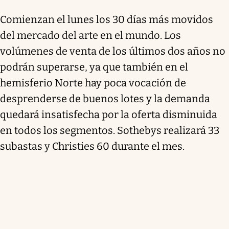
Comienzan el lunes los 30 días más movidos
del mercado del arte en el mundo. Los
volúmenes de venta de los últimos dos años no
podrán superarse, ya que también en el
hemisferio Norte hay poca vocación de
desprenderse de buenos lotes y la demanda
quedará insatisfecha por la oferta disminuida
en todos los segmentos. Sothebys realizará 33
subastas y Christies 60 durante el mes.