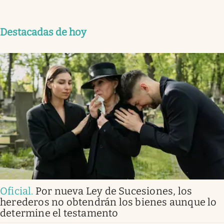
Destacadas de hoy
Oficial
.
Por nueva Ley de Sucesiones, los
herederos no obtendrán los bienes aunque lo
determine el testamento