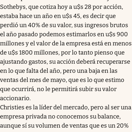
Sothebys, que cotiza hoy a u$s 28 por acción,
estaba hace un año en u$s 45, es decir que
perdió un 40% de su valor, sus ingresos brutos
el año pasado podemos estimarlos en u$s 900
millones y el valor de la empresa está en menos
de u$s 1800 millones, por lo tanto pienso que
ajustando gastos, su acción deberá recuperarse
en lo que falta del año, pero una baja en las
ventas del mes de mayo, que es lo que estimo
que ocurrirá, no le permitirá subir su valor
accionario.
Christies es la líder del mercado, pero al ser una
empresa privada no conocemos su balance,
aunque sí su volumen de ventas que es un 20%