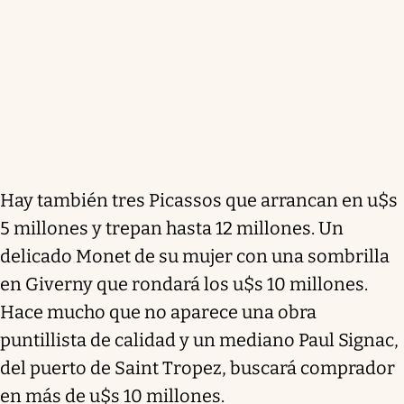
Hay también tres Picassos que arrancan en u$s
5 millones y trepan hasta 12 millones. Un
delicado Monet de su mujer con una sombrilla
en Giverny que rondará los u$s 10 millones.
Hace mucho que no aparece una obra
puntillista de calidad y un mediano Paul Signac,
del puerto de Saint Tropez, buscará comprador
en más de u$s 10 millones.