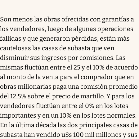
Son menos las obras ofrecidas con garantías a
los vendedores, luego de algunas operaciones
fallidas y que generaron pérdidas, están más
cautelosas las casas de subasta que ven
disminuir sus ingresos por comisiones. Las
mismas fluctúan entre el 25 y el 10% de acuerdo
al monto de la venta para el comprador que en
obras millonarias paga una comisión promedio
del 12,5% sobre el precio de martillo. Y para los
vendedores fluctúan entre el 0% en los lotes
importantes y en un 10% en los lotes normales.
En la última década las dos principales casas de
subasta han vendido u$s 100 mil millones y sus