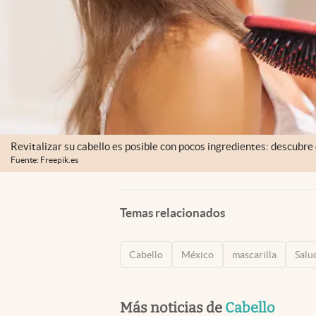
Revitalizar su cabello es posible con pocos ingredientes: descubre
Fuente: Freepik.es
Temas relacionados
Cabello
México
mascarilla
Salu
Más noticias de
Cabello