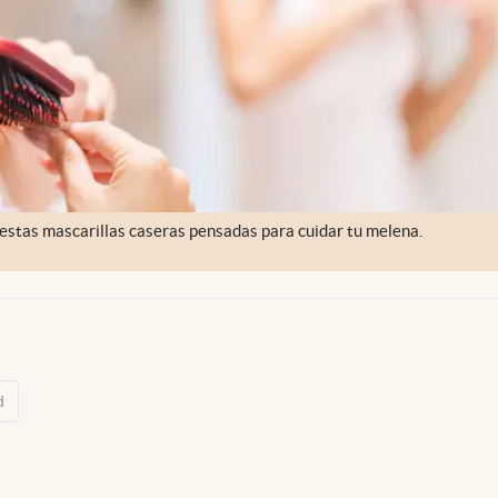
 estas mascarillas caseras pensadas para cuidar tu melena.
d