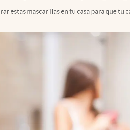
 estas mascarillas en tu casa para que tu cabe