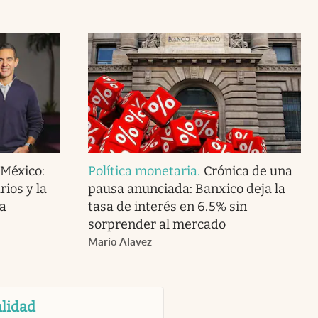
 México:
Política monetaria
.
Crónica de una
ios y la
pausa anunciada: Banxico deja la
a
tasa de interés en 6.5% sin
sorprender al mercado
Mario Alavez
lidad