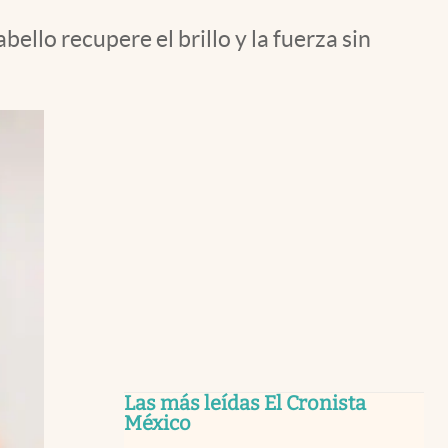
llo recupere el brillo y la fuerza sin
Las más leídas El Cronista
México