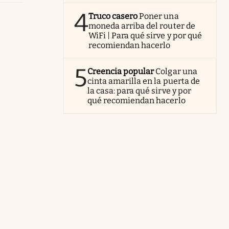
4
Truco casero
Poner una
moneda arriba del router de
WiFi | Para qué sirve y por qué
recomiendan hacerlo
5
Creencia popular
Colgar una
cinta amarilla en la puerta de
la casa: para qué sirve y por
qué recomiendan hacerlo