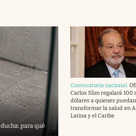
Convocatoria nacional
.
Ofi
Carlos Slim regalará 100 
dólares a quienes puedan
transformar la salud en 
Latina y el Caribe
 ducha: para qué