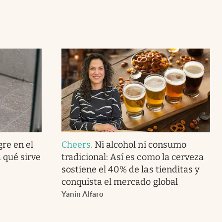
gre en el
Cheers
.
Ni alcohol ni consumo
 qué sirve
tradicional: Así es como la cerveza
sostiene el 40% de las tienditas y
conquista el mercado global
Yanin Alfaro