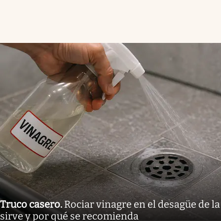
Truco casero
.
Rociar vinagre en el desagüe de la
sirve y por qué se recomienda