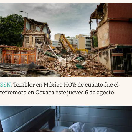
SSN
.
Temblor en México HOY: de cuánto fue el
terremoto en Oaxaca este jueves 6 de agosto