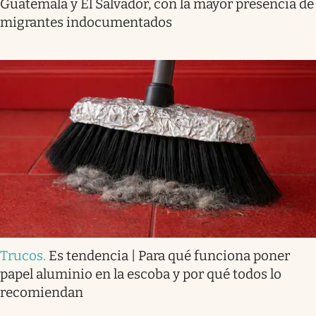
Guatemala y El Salvador, con la mayor presencia de
migrantes indocumentados
Trucos
.
Es tendencia | Para qué funciona poner
papel aluminio en la escoba y por qué todos lo
recomiendan