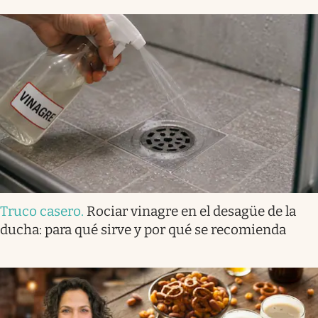
Truco casero
.
Rociar vinagre en el desagüe de la
ducha: para qué sirve y por qué se recomienda