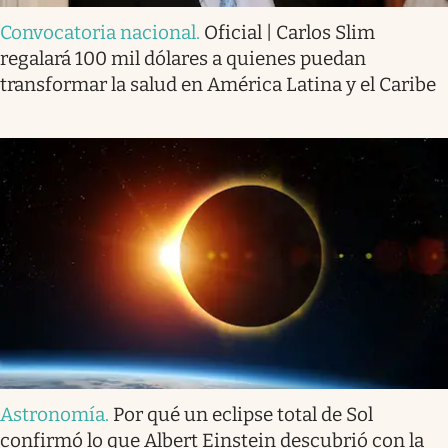
Convocatoria nacional
.
Oficial | Carlos Slim
regalará 100 mil dólares a quienes puedan
transformar la salud en América Latina y el Caribe
Astronomía
.
Por qué un eclipse total de Sol
confirmó lo que Albert Einstein descubrió con la