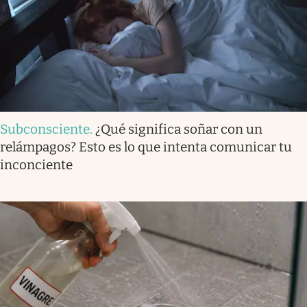
Subconsciente
.
¿Qué significa soñar con un
relámpagos? Esto es lo que intenta comunicar tu
inconciente