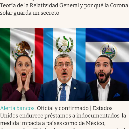
Teoría de la Relatividad General y por qué la Corona
solar guarda un secreto
Alerta bancos
.
Oficial y confirmado | Estados
Unidos endurece préstamos a indocumentados: la
medida impacta a países como de México,