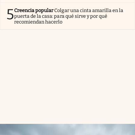
5
Creencia popular
Colgar una cinta amarilla en la
puerta de la casa: para qué sirve y por qué
recomiendan hacerlo