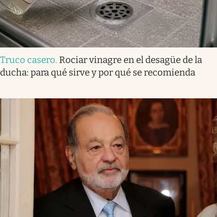
Truco casero
.
Rociar vinagre en el desagüe de la
ducha: para qué sirve y por qué se recomienda