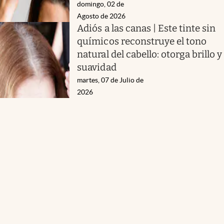
domingo, 02 de
Agosto de 2026
Adiós a las canas | Este tinte sin
químicos reconstruye el tono
natural del cabello: otorga brillo y
suavidad
martes, 07 de Julio de
2026