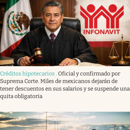
Créditos hipotecarios
.
Oficial y confirmado por
Suprema Corte. Miles de mexicanos dejarán de
tener descuentos en sus salarios y se suspende una
quita obligatoria