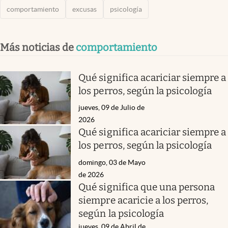
comportamiento
excusas
psicología
Más noticias de
comportamiento
Qué significa acariciar siempre a
los perros, según la psicología
jueves, 09 de Julio de
2026
Qué significa acariciar siempre a
los perros, según la psicología
domingo, 03 de Mayo
de 2026
Qué significa que una persona
siempre acaricie a los perros,
según la psicología
jueves, 09 de Abril de