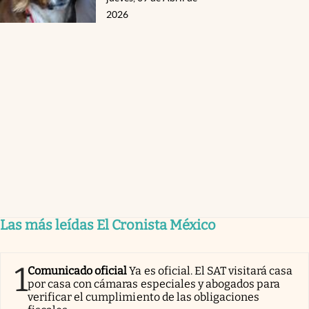
2026
Las más leídas El Cronista México
1
Comunicado oficial
Ya es oficial. El SAT visitará casa
por casa con cámaras especiales y abogados para
verificar el cumplimiento de las obligaciones