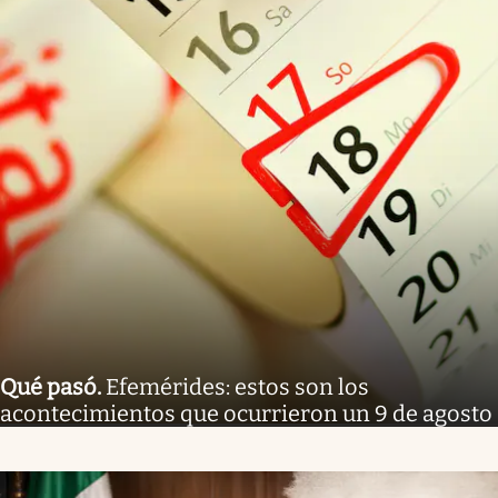
Qué pasó
.
Efemérides: estos son los
acontecimientos que ocurrieron un 9 de agosto