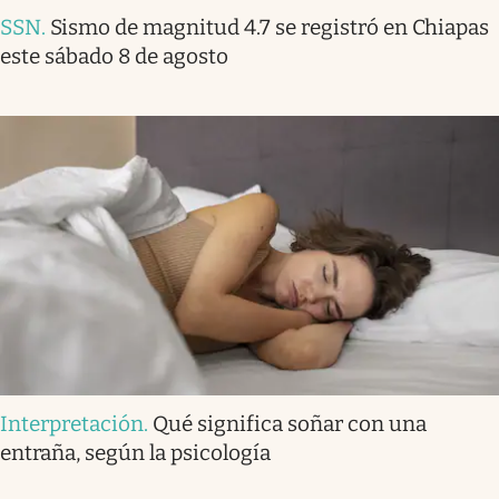
SSN
.
Sismo de magnitud 4.7 se registró en Chiapas
este sábado 8 de agosto
Interpretación
.
Qué significa soñar con una
entraña, según la psicología