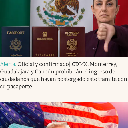
Alerta
.
Oficial y confirmado| CDMX, Monterrey,
Guadalajara y Cancún prohibirán el ingreso de
ciudadanos que hayan postergado este trámite con
su pasaporte