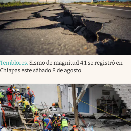
Temblores
.
Sismo de magnitud 4.1 se registró en
Chiapas este sábado 8 de agosto