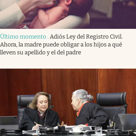
Último momento
.
Adiós Ley del Registro Civil.
Ahora, la madre puede obligar a los hijos a qué
lleven su apellido y el del padre