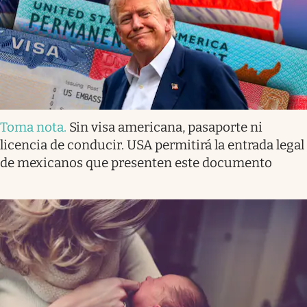
Toma nota
.
Sin visa americana, pasaporte ni
licencia de conducir. USA permitirá la entrada legal
de mexicanos que presenten este documento