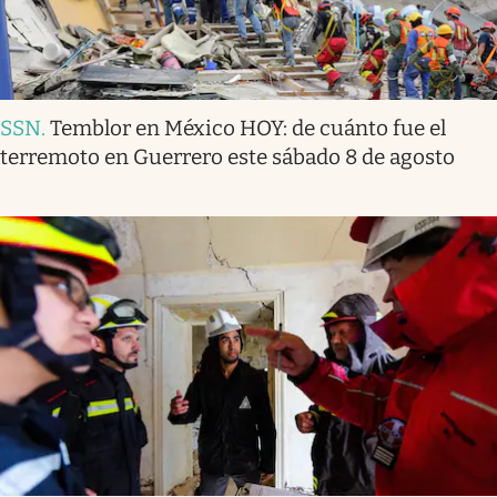
SSN
.
Temblor en México HOY: de cuánto fue el
terremoto en Guerrero este sábado 8 de agosto