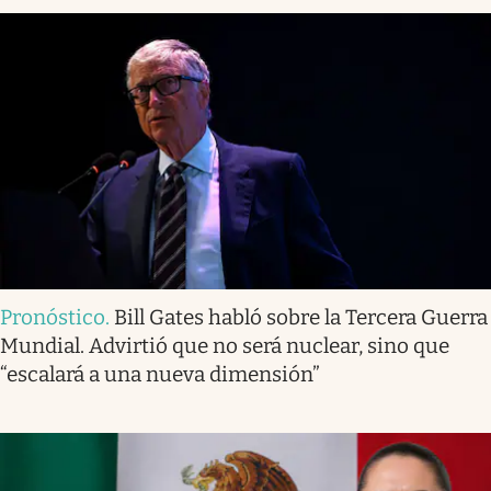
Pronóstico
.
Bill Gates habló sobre la Tercera Guerra
Mundial. Advirtió que no será nuclear, sino que
“escalará a una nueva dimensión”