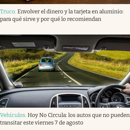
Truco
.
Envolver el dinero y la tarjeta en aluminio:
para qué sirve y por qué lo recomiendan
Vehículos
.
Hoy No Circula: los autos que no pueden
transitar este viernes 7 de agosto