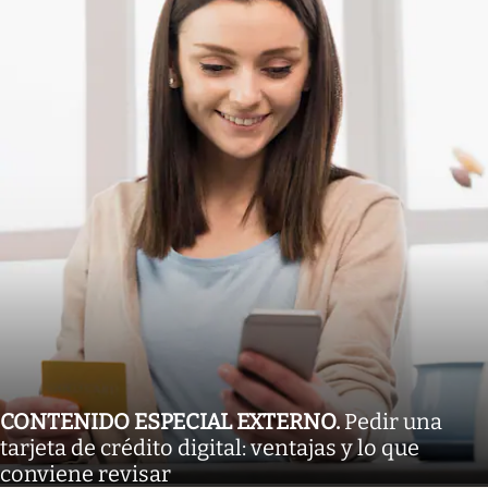
CONTENIDO ESPECIAL EXTERNO
.
Pedir una
tarjeta de crédito digital: ventajas y lo que
conviene revisar