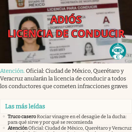
Atención
.
Oficial: Ciudad de México, Querétaro y
Veracruz anularán la licencia de conducir a todos
los conductores que cometen infracciones graves
Las más leídas
Truco casero
Rociar vinagre en el desagüe de la ducha:
para qué sirve y por qué se recomienda
Atención
Oficial: Ciudad de México, Querétaro y Veracruz