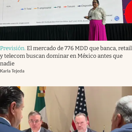
Previsión
.
El mercado de 776 MDD que banca, retail
y telecom buscan dominar en México antes que
nadie
Karla Tejeda