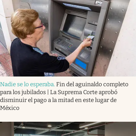
Nadie se lo esperaba
.
Fin del aguinaldo completo
para los jubilados | La Suprema Corte aprobó
disminuir el pago a la mitad en este lugar de
México