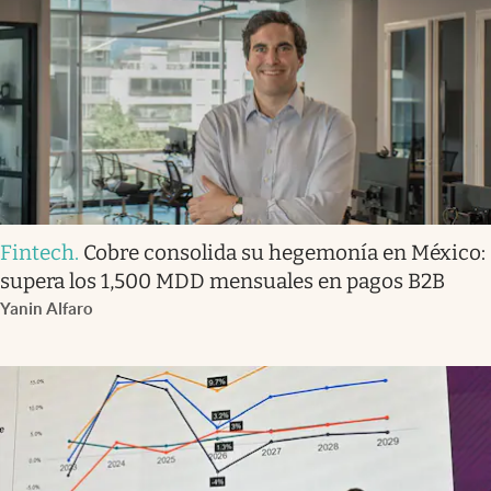
Fintech
.
Cobre consolida su hegemonía en México:
supera los 1,500 MDD mensuales en pagos B2B
Yanin Alfaro