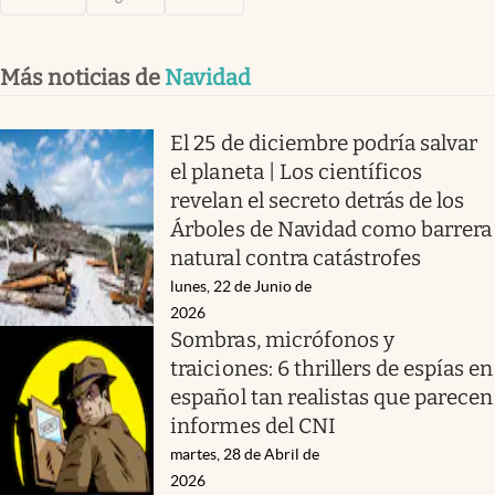
Más noticias de
Navidad
El 25 de diciembre podría salvar
el planeta | Los científicos
revelan el secreto detrás de los
Árboles de Navidad como barrera
natural contra catástrofes
lunes, 22 de Junio de
2026
Sombras, micrófonos y
traiciones: 6 thrillers de espías en
español tan realistas que parecen
informes del CNI
martes, 28 de Abril de
2026