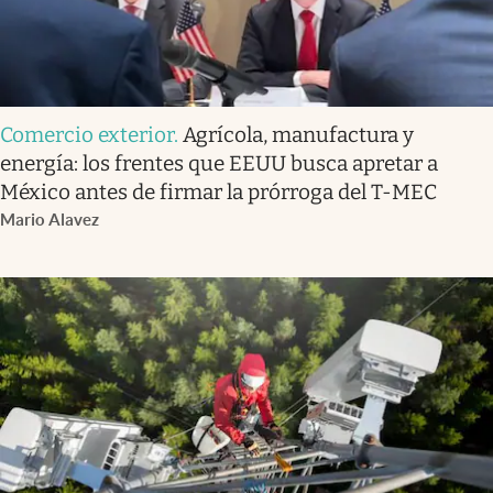
Comercio exterior
.
Agrícola, manufactura y
energía: los frentes que EEUU busca apretar a
México antes de firmar la prórroga del T-MEC
Mario Alavez