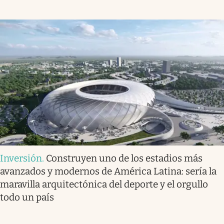
Inversión
.
Construyen uno de los estadios más
avanzados y modernos de América Latina: sería la
maravilla arquitectónica del deporte y el orgullo
todo un país