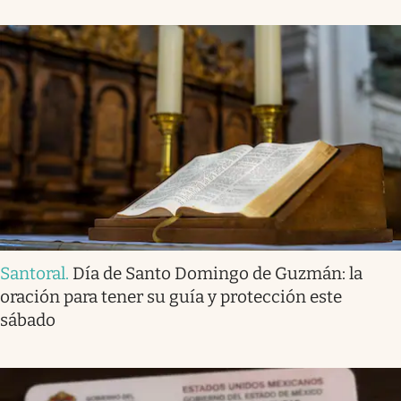
Santoral
.
Día de Santo Domingo de Guzmán: la
oración para tener su guía y protección este
sábado