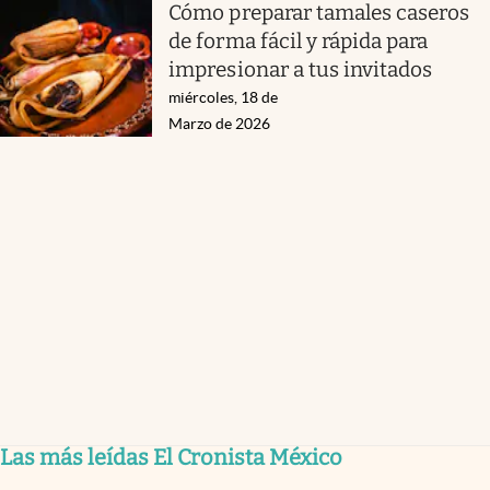
Cómo preparar tamales caseros
de forma fácil y rápida para
impresionar a tus invitados
miércoles, 18 de
Marzo de 2026
Las más leídas El Cronista México