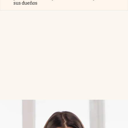
sus dueños