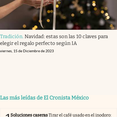
Tradición
.
Navidad: estas son las 10 claves para
elegir el regalo perfecto según IA
viernes, 15 de Diciembre de 2023
Las más leídas de El Cronista México
Soluciones caseras
Tirar el café usado en el inodoro: