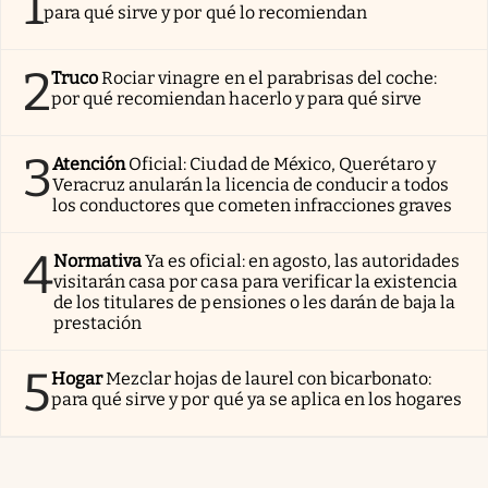
1
para qué sirve y por qué lo recomiendan
2
Truco
Rociar vinagre en el parabrisas del coche:
por qué recomiendan hacerlo y para qué sirve
3
Atención
Oficial: Ciudad de México, Querétaro y
Veracruz anularán la licencia de conducir a todos
los conductores que cometen infracciones graves
4
Normativa
Ya es oficial: en agosto, las autoridades
visitarán casa por casa para verificar la existencia
de los titulares de pensiones o les darán de baja la
prestación
5
Hogar
Mezclar hojas de laurel con bicarbonato:
para qué sirve y por qué ya se aplica en los hogares