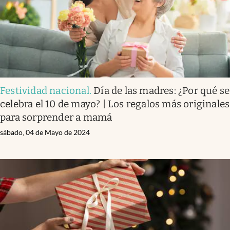
Festividad nacional
.
Día de las madres: ¿Por qué se
celebra el 10 de mayo? | Los regalos más originales
para sorprender a mamá
sábado, 04 de Mayo de 2024