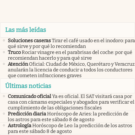
Las más leídas
Soluciones caseras
Tirar el café usado en el inodoro: para
qué sirve y por qué lo recomiendan
Truco
Rociar vinagre en el parabrisas del coche: por qué
recomiendan hacerlo y para qué sirve
Atención
Oficial: Ciudad de México, Querétaro y Veracruz
anularán la licencia de conducir a todos los conductores
que cometen infracciones graves
Últimas noticias
Comunicado oficial
Ya es oficial. El SAT visitará casa por
casa con cámaras especiales y abogados para verificar el
cumplimiento de las obligaciones fiscales
Predicción diaria
Horóscopo de Aries: la predicción de
los astros para este sábado 8 de agosto
Astrología
Horóscopo de Leo: la predicción de los astros
para este sábado 8 de agosto