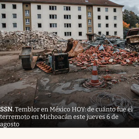
SSN
.
Temblor en México HOY: de cuánto fue el
terremoto en Michoacán este jueves 6 de
agosto