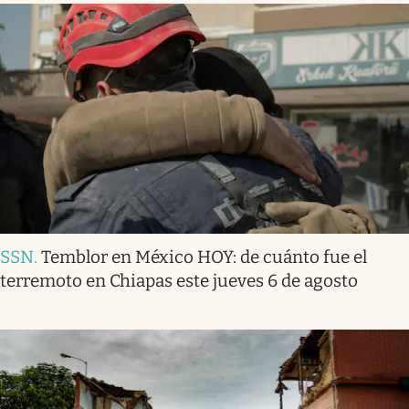
SSN
.
Temblor en México HOY: de cuánto fue el
terremoto en Chiapas este jueves 6 de agosto