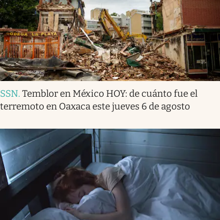
SSN
.
Temblor en México HOY: de cuánto fue el
terremoto en Oaxaca este jueves 6 de agosto