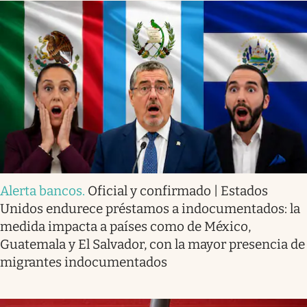
Alerta bancos
.
Oficial y confirmado | Estados
Unidos endurece préstamos a indocumentados: la
medida impacta a países como de México,
Guatemala y El Salvador, con la mayor presencia de
migrantes indocumentados