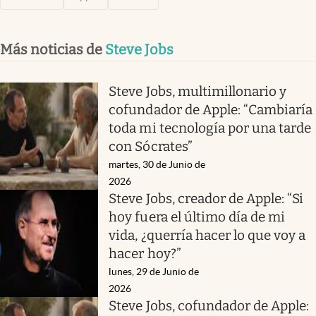
Más noticias de
Steve Jobs
Steve Jobs, multimillonario y
cofundador de Apple: “Cambiaría
toda mi tecnología por una tarde
con Sócrates”
martes, 30 de Junio de
2026
Steve Jobs, creador de Apple: “Si
hoy fuera el último día de mi
vida, ¿querría hacer lo que voy a
hacer hoy?”
lunes, 29 de Junio de
2026
Steve Jobs, cofundador de Apple: