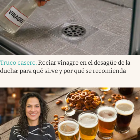
Truco casero
.
Rociar vinagre en el desagüe de la
ducha: para qué sirve y por qué se recomienda