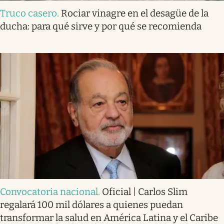
Truco casero
.
Rociar vinagre en el desagüe de la
ducha: para qué sirve y por qué se recomienda
Convocatoria nacional
.
Oficial | Carlos Slim
regalará 100 mil dólares a quienes puedan
transformar la salud en América Latina y el Caribe