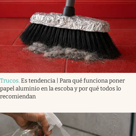
Trucos
.
Es tendencia | Para qué funciona poner
papel aluminio en la escoba y por qué todos lo
recomiendan