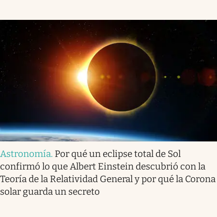
Astronomía
.
Por qué un eclipse total de Sol
confirmó lo que Albert Einstein descubrió con la
Teoría de la Relatividad General y por qué la Corona
solar guarda un secreto