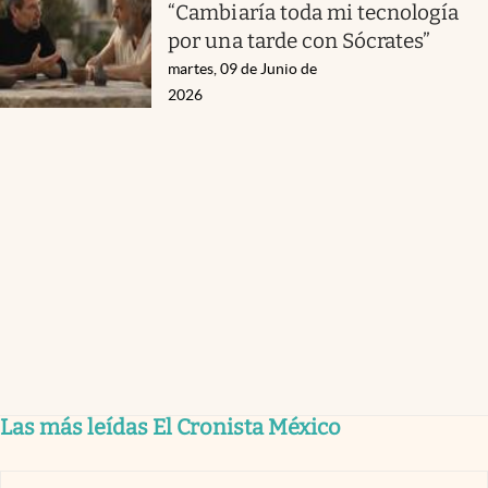
“Cambiaría toda mi tecnología
por una tarde con Sócrates”
martes, 09 de Junio de
2026
Las más leídas El Cronista México