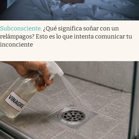
Subconsciente
.
¿Qué significa soñar con un
relámpagos? Esto es lo que intenta comunicar tu
inconciente