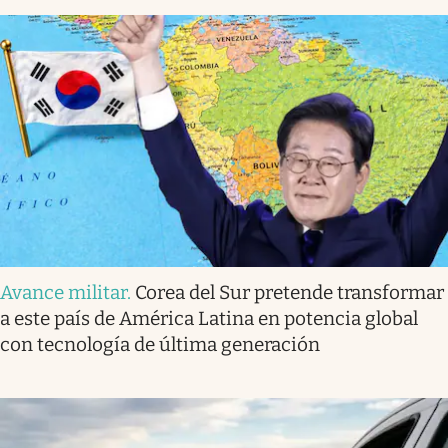
Avance militar
.
Corea del Sur pretende transformar
a este país de América Latina en potencia global
con tecnología de última generación