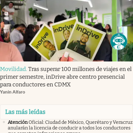
Movilidad
.
Tras superar 100 millones de viajes en el
primer semestre, inDrive abre centro presencial
para conductores en CDMX
Yanin Alfaro
Las más leídas
Atención
Oficial: Ciudad de México, Querétaro y Veracruz
anularán la licencia de conducir a todos los conductores