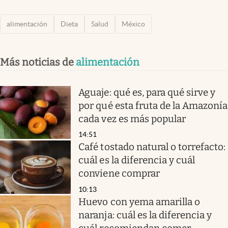
alimentación
Dieta
Salud
México
Más noticias de
alimentación
Aguaje: qué es, para qué sirve y
por qué esta fruta de la Amazonía
cada vez es más popular
14:51
Café tostado natural o torrefacto:
cuál es la diferencia y cuál
conviene comprar
10:13
Huevo con yema amarilla o
naranja: cuál es la diferencia y