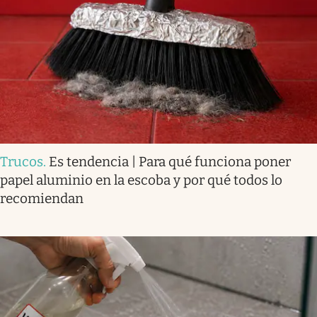
Trucos
.
Es tendencia | Para qué funciona poner
papel aluminio en la escoba y por qué todos lo
recomiendan