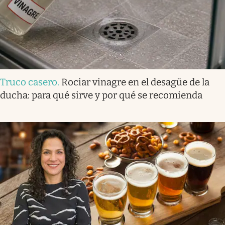
Truco casero
.
Rociar vinagre en el desagüe de la
ducha: para qué sirve y por qué se recomienda