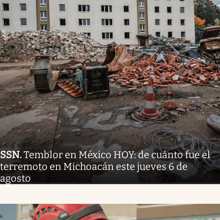
SSN
.
Temblor en México HOY: de cuánto fue el
terremoto en Michoacán este jueves 6 de
agosto