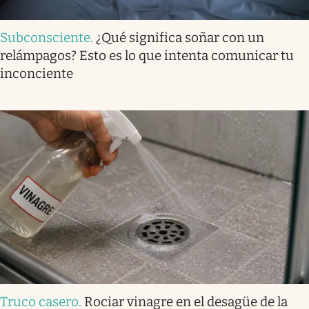
Subconsciente
.
¿Qué significa soñar con un
relámpagos? Esto es lo que intenta comunicar tu
inconciente
Truco casero
.
Rociar vinagre en el desagüe de la