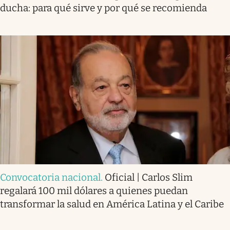
ducha: para qué sirve y por qué se recomienda
Convocatoria nacional
.
Oficial | Carlos Slim
regalará 100 mil dólares a quienes puedan
transformar la salud en América Latina y el Caribe