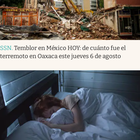
SSN
.
Temblor en México HOY: de cuánto fue el
terremoto en Oaxaca este jueves 6 de agosto