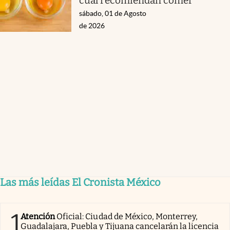
cuál recomiendan comer
sábado, 01 de Agosto
de 2026
Las más leídas El Cronista México
1
Atención
Oficial: Ciudad de México, Monterrey,
Guadalajara, Puebla y Tijuana cancelarán la licencia