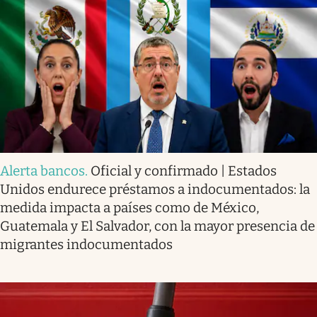
Alerta bancos
.
Oficial y confirmado | Estados
Unidos endurece préstamos a indocumentados: la
medida impacta a países como de México,
Guatemala y El Salvador, con la mayor presencia de
migrantes indocumentados