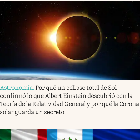
Astronomía
.
Por qué un eclipse total de Sol
confirmó lo que Albert Einstein descubrió con la
Teoría de la Relatividad General y por qué la Corona
solar guarda un secreto