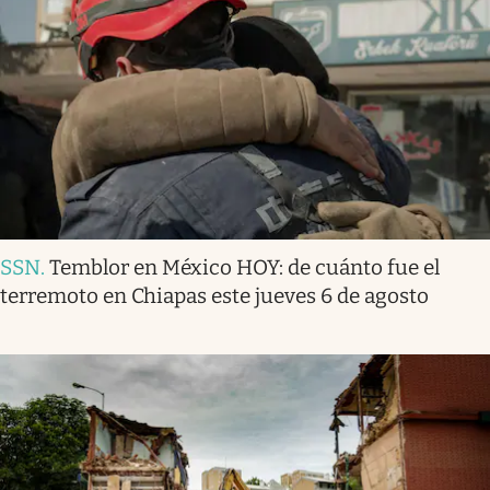
SSN
.
Temblor en México HOY: de cuánto fue el
terremoto en Chiapas este jueves 6 de agosto