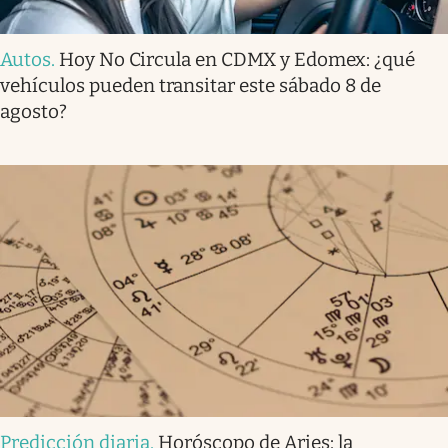
Autos
.
Hoy No Circula en CDMX y Edomex: ¿qué
vehículos pueden transitar este sábado 8 de
agosto?
Predicción diaria
.
Horóscopo de Aries: la