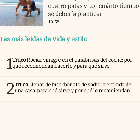
cuatro patas y por cuánto tiempo
se debería practicar
10:58
Las más leídas de Vida y estilo
1
Truco
Rociar vinagre en el parabrisas del coche: por
qué recomiendan hacerlo y para qué sirve
2
Truco
Llenar de bicarbonato de sodio la entrada de
una casa: para qué sirve y por qué lo recomiendan