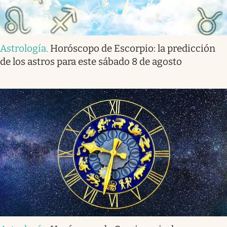
Astrología
.
Horóscopo de Escorpio: la predicción
de los astros para este sábado 8 de agosto