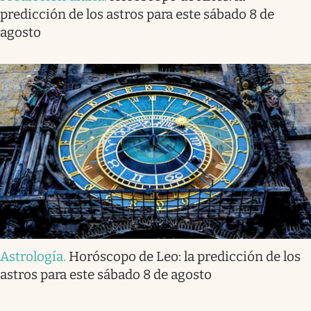
predicción de los astros para este sábado 8 de
agosto
Astrología
.
Horóscopo de Leo: la predicción de los
astros para este sábado 8 de agosto