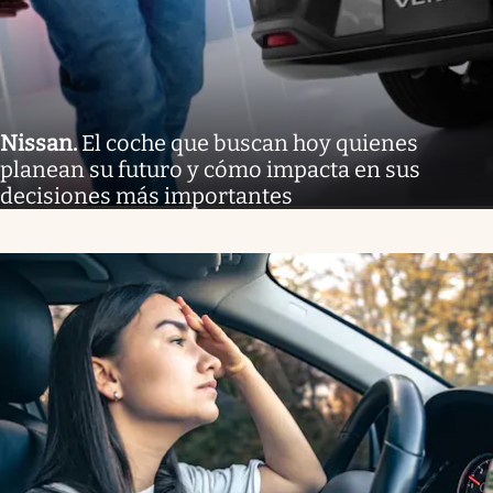
Nissan
.
El coche que buscan hoy quienes
planean su futuro y cómo impacta en sus
decisiones más importantes