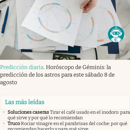
Predicción diaria
.
Horóscopo de Géminis: la
predicción de los astros para este sábado 8 de
agosto
Las más leídas
Soluciones caseras
Tirar el café usado en el inodoro: para
qué sirve y por qué lo recomiendan
Truco
Rociar vinagre en el parabrisas del coche: por qué
recomiendan hacerlo y para qué sirve