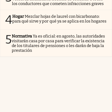
los conductores que cometen infracciones graves
4
Hogar
Mezclar hojas de laurel con bicarbonato:
para qué sirve y por qué ya se aplica en los hogares
5
Normativa
Ya es oficial: en agosto, las autoridades
visitarán casa por casa para verificar la existencia
de los titulares de pensiones o les darán de baja la
prestación