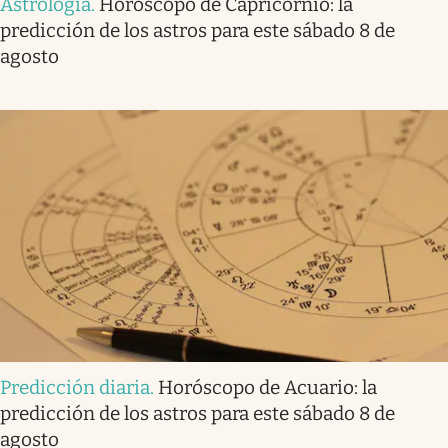
Astrología
.
Horóscopo de Capricornio: la
predicción de los astros para este sábado 8 de
agosto
Predicción diaria
.
Horóscopo de Acuario: la
predicción de los astros para este sábado 8 de
agosto