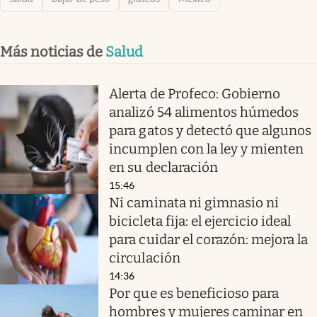
Más noticias de
Salud
Alerta de Profeco: Gobierno
analizó 54 alimentos húmedos
para gatos y detectó que algunos
incumplen con la ley y mienten
en su declaración
15:46
Ni caminata ni gimnasio ni
bicicleta fija: el ejercicio ideal
para cuidar el corazón: mejora la
circulación
14:36
Por que es beneficioso para
hombres y mujeres caminar en