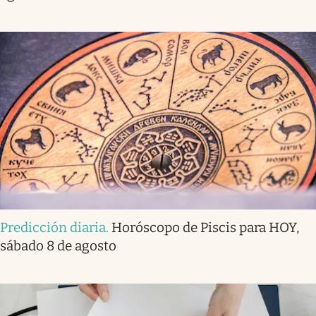
Predicción diaria
.
Horóscopo de Piscis para HOY,
sábado 8 de agosto