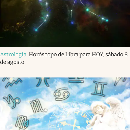
Astrología
.
Horóscopo de Libra para HOY, sábado 8
de agosto