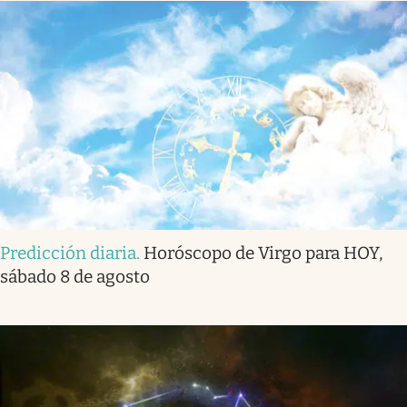
Predicción diaria
.
Horóscopo de Virgo para HOY,
sábado 8 de agosto