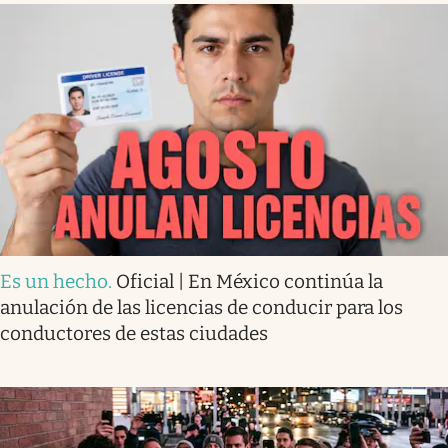
Es un hecho
.
Oficial | En México continúa la
anulación de las licencias de conducir para los
conductores de estas ciudades