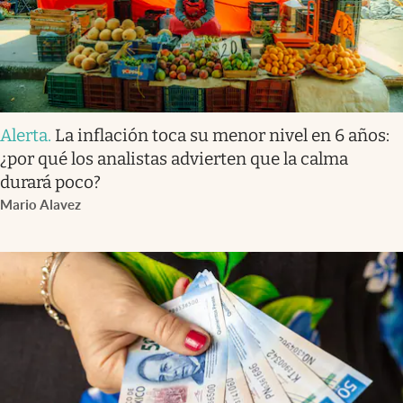
Alerta
.
La inflación toca su menor nivel en 6 años:
¿por qué los analistas advierten que la calma
durará poco?
Mario Alavez