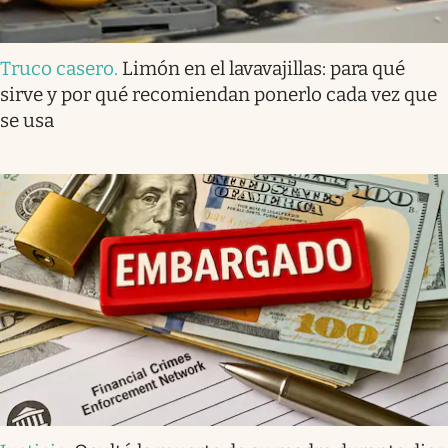
Truco casero
.
Limón en el lavavajillas: para qué
sirve y por qué recomiendan ponerlo cada vez que
se usa