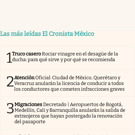
Las más leídas El Cronista México
1
Truco casero
Rociar vinagre en el desagüe de la
ducha: para qué sirve y por qué se recomienda
2
Atención
Oficial: Ciudad de México, Querétaro y
Veracruz anularán la licencia de conducir a todos
los conductores que cometen infracciones graves
3
Migraciones
Decretado | Aeropuertos de Bogotá,
Medellín, Cali y Barranquilla anularán la salida de
extranjeros que hayan postergado la renovación
del pasaporte