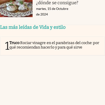
¿dónde se consigue?
martes, 15 de Octubre
de 2024
Las más leídas de Vida y estilo
1
Truco
Rociar vinagre en el parabrisas del coche: por
qué recomiendan hacerlo y para qué sirve