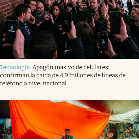
Tecnología
.
Apagón masivo de celulares:
confirman la caída de 4.9 millones de líneas de
teléfono a nivel nacional