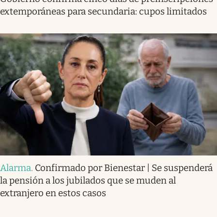
extemporáneas para secundaria: cupos limitados
Alarma
.
Confirmado por Bienestar | Se suspenderá
la pensión a los jubilados que se muden al
extranjero en estos casos