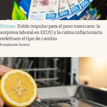
Divisas
.
Doble impulso para el peso mexicano: la
sorpresa laboral en EEUU y la calma inflacionaria
redefinen el tipo de cambio
Estephanie Suárez