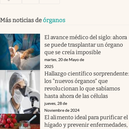
Más noticias de
órganos
El avance médico del siglo: ahora
se puede trasplantar un órgano
que se creía imposible
martes, 20 de Mayo de
2025
Hallazgo científico sorprendente:
los "nuevos órganos" que
revolucionan lo que sabíamos
hasta ahora de las células
jueves, 28 de
Noviembre de 2024
El alimento ideal para purificar el
hígado y prevenir enfermedades,