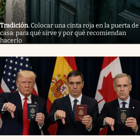
Tradición
.
Colocar una cinta roja en la puerta de
casa: para qué sirve y por qué recomiendan
hacerlo