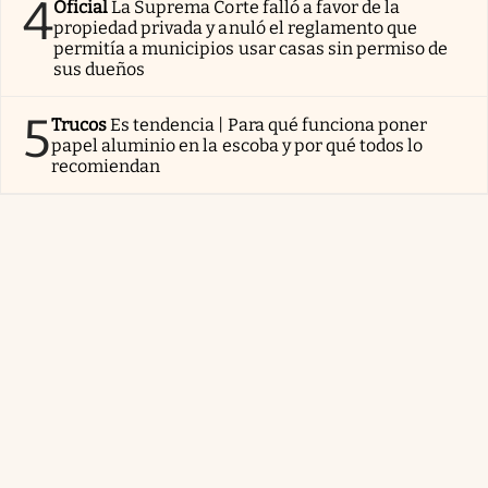
4
Oficial
La Suprema Corte falló a favor de la
propiedad privada y anuló el reglamento que
permitía a municipios usar casas sin permiso de
sus dueños
5
Trucos
Es tendencia | Para qué funciona poner
papel aluminio en la escoba y por qué todos lo
recomiendan