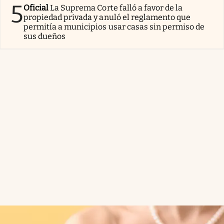
5
Oficial
La Suprema Corte falló a favor de la
propiedad privada y anuló el reglamento que
permitía a municipios usar casas sin permiso de
sus dueños