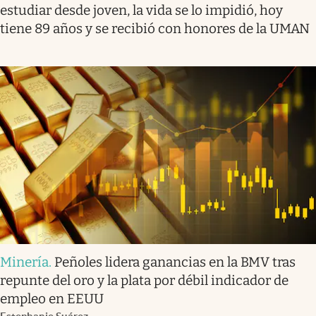
estudiar desde joven, la vida se lo impidió, hoy
tiene 89 años y se recibió con honores de la UMAN
Minería
.
Peñoles lidera ganancias en la BMV tras
repunte del oro y la plata por débil indicador de
empleo en EEUU