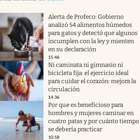
Alerta de Profeco: Gobierno
analizó 54 alimentos húmedos
para gatos y detectó que algunos
incumplen con la ley y mienten
en su declaración
15:46
Ni caminata ni gimnasio ni
bicicleta fija: el ejercicio ideal
para cuidar el corazón: mejora la
circulación
14:36
Por que es beneficioso para
hombres y mujeres caminar en
cuatro patas y por cuánto tiempo
se debería practicar
10:58