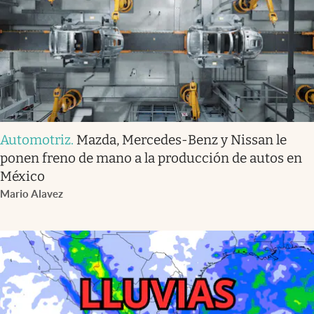
Automotriz
.
Mazda, Mercedes-Benz y Nissan le
ponen freno de mano a la producción de autos en
México
Mario Alavez