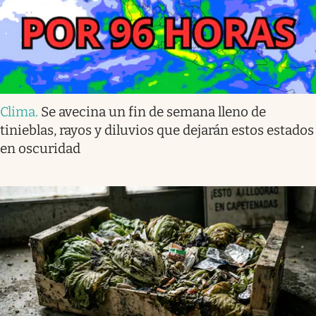
Clima
.
Se avecina un fin de semana lleno de
tinieblas, rayos y diluvios que dejarán estos estados
en oscuridad