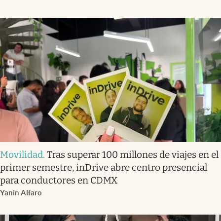
Movilidad
.
Tras superar 100 millones de viajes en el
primer semestre, inDrive abre centro presencial
para conductores en CDMX
Yanin Alfaro