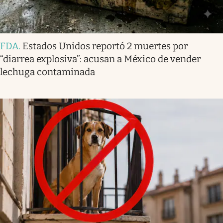
FDA
.
Estados Unidos reportó 2 muertes por
“diarrea explosiva”: acusan a México de vender
lechuga contaminada