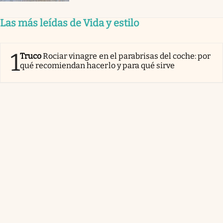
Las más leídas de Vida y estilo
1
Truco
Rociar vinagre en el parabrisas del coche: por
qué recomiendan hacerlo y para qué sirve