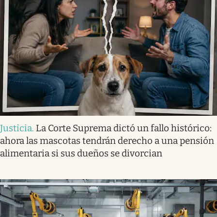
Justicia
.
La Corte Suprema dictó un fallo histórico:
ahora las mascotas tendrán derecho a una pensión
alimentaria si sus dueños se divorcian