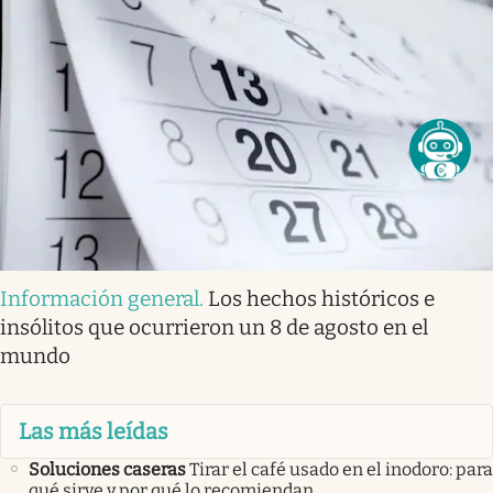
Información general
.
Los hechos históricos e
insólitos que ocurrieron un 8 de agosto en el
mundo
Las más leídas
Soluciones caseras
Tirar el café usado en el inodoro: para
qué sirve y por qué lo recomiendan