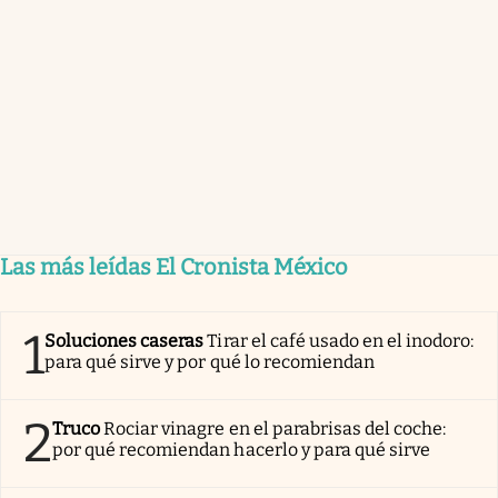
Las más leídas El Cronista México
1
Soluciones caseras
Tirar el café usado en el inodoro:
para qué sirve y por qué lo recomiendan
2
Truco
Rociar vinagre en el parabrisas del coche:
por qué recomiendan hacerlo y para qué sirve