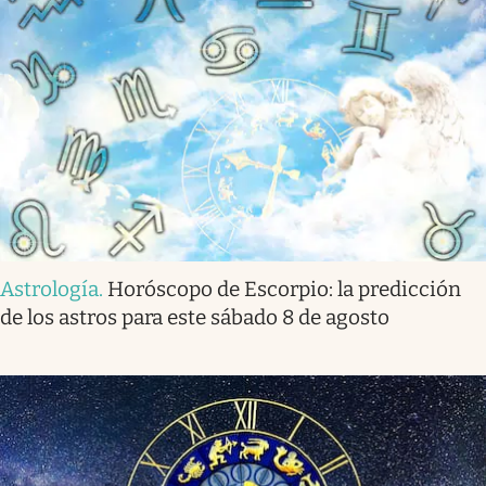
Astrología
.
Horóscopo de Escorpio: la predicción
de los astros para este sábado 8 de agosto