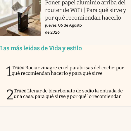
Poner papel aluminio arriba del
router de WiFi | Para qué sirve y
por qué recomiendan hacerlo
jueves, 06 de Agosto
de 2026
Las más leídas de Vida y estilo
1
Truco
Rociar vinagre en el parabrisas del coche: por
qué recomiendan hacerlo y para qué sirve
2
Truco
Llenar de bicarbonato de sodio la entrada de
una casa: para qué sirve y por qué lo recomiendan