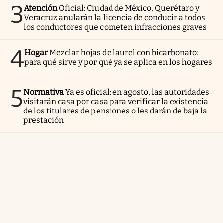
3
Atención
Oficial: Ciudad de México, Querétaro y
Veracruz anularán la licencia de conducir a todos
los conductores que cometen infracciones graves
4
Hogar
Mezclar hojas de laurel con bicarbonato:
para qué sirve y por qué ya se aplica en los hogares
5
Normativa
Ya es oficial: en agosto, las autoridades
visitarán casa por casa para verificar la existencia
de los titulares de pensiones o les darán de baja la
prestación