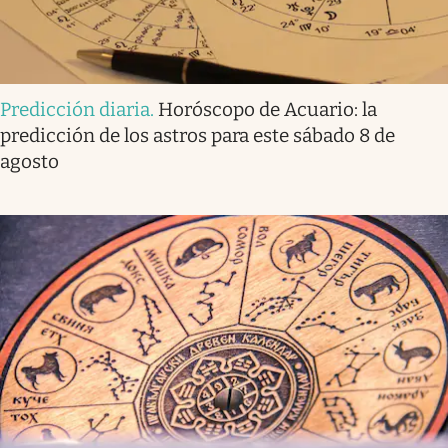
Predicción diaria
.
Horóscopo de Acuario: la
predicción de los astros para este sábado 8 de
agosto