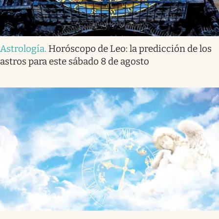
Astrología
.
Horóscopo de Leo: la predicción de los
astros para este sábado 8 de agosto