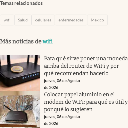
Temas relacionados
wifi
Salud
celulares
enfermedades
México
Más noticias de
wifi
Para qué sirve poner una moneda
arriba del router de WiFi y por
qué recomiendan hacerlo
jueves, 06 de Agosto
de 2026
Colocar papel aluminio en el
módem de WiFi: para qué es útil y
por qué lo sugieren
jueves, 06 de Agosto
de 2026