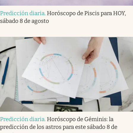
Predicción diaria
.
Horóscopo de Piscis para HOY,
sábado 8 de agosto
Predicción diaria
.
Horóscopo de Géminis: la
predicción de los astros para este sábado 8 de