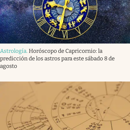
Astrología
.
Horóscopo de Capricornio: la
predicción de los astros para este sábado 8 de
agosto