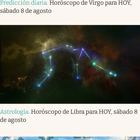
Predicción diaria
.
Horóscopo de Virgo para HOY,
sábado 8 de agosto
Astrología
.
Horóscopo de Libra para HOY, sábado 8
de agosto