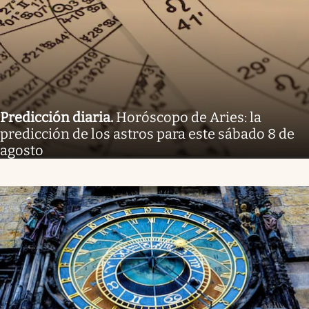
Predicción diaria
.
Horóscopo de Aries: la
predicción de los astros para este sábado 8 de
agosto