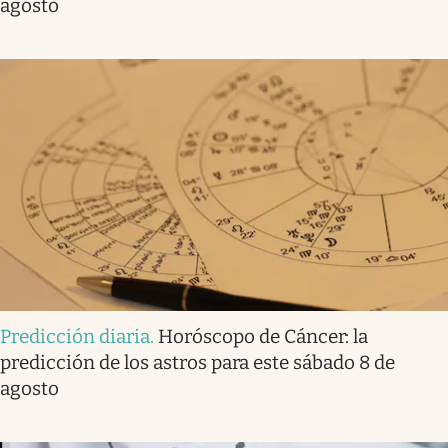
agosto
Predicción diaria
.
Horóscopo de Cáncer: la
predicción de los astros para este sábado 8 de
agosto