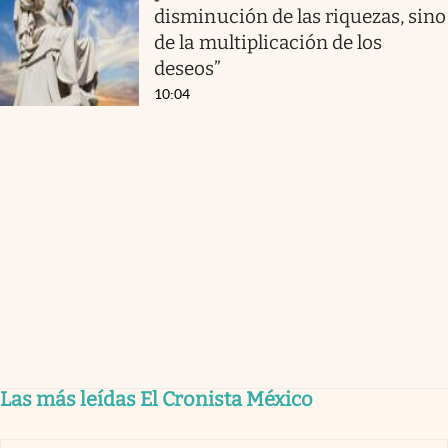
disminución de las riquezas, sino
de la multiplicación de los
deseos”
10:04
Las más leídas El Cronista México