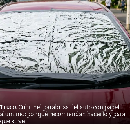
Truco
.
Cubrir el parabrisa del auto con papel
aluminio: por qué recomiendan hacerlo y para
qué sirve