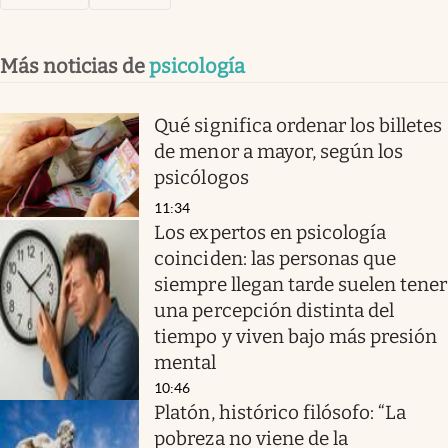
Más noticias de
psicología
Qué significa ordenar los billetes
de menor a mayor, según los
psicólogos
11:34
Los expertos en psicología
coinciden: las personas que
siempre llegan tarde suelen tener
una percepción distinta del
tiempo y viven bajo más presión
mental
10:46
Platón, histórico filósofo: “La
pobreza no viene de la