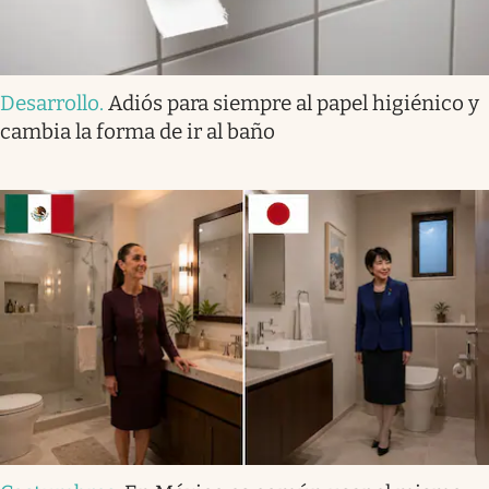
Desarrollo
.
Adiós para siempre al papel higiénico y
cambia la forma de ir al baño