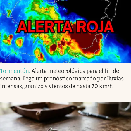
Tormentón
.
Alerta meteorológica para el fin de
semana: llega un pronóstico marcado por lluvias
intensas, granizo y vientos de hasta 70 km/h