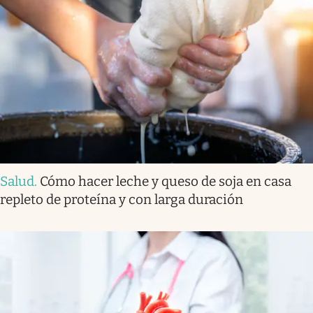
Salud
.
Cómo hacer leche y queso de soja en casa
repleto de proteína y con larga duración