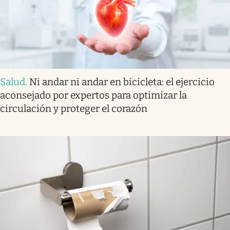
Salud
.
Ni andar ni andar en bicicleta: el ejercicio
aconsejado por expertos para optimizar la
circulación y proteger el corazón