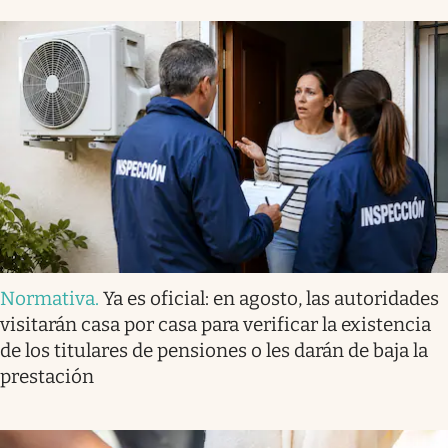
Normativa
.
Ya es oficial: en agosto, las autoridades
visitarán casa por casa para verificar la existencia
de los titulares de pensiones o les darán de baja la
prestación