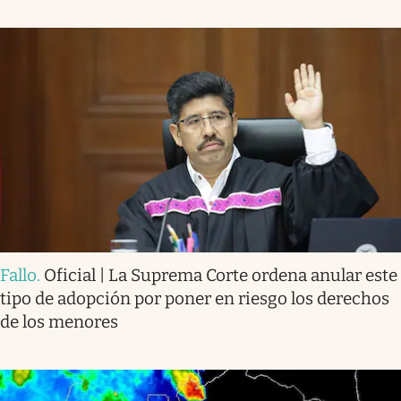
Fallo
.
Oficial | La Suprema Corte ordena anular este
tipo de adopción por poner en riesgo los derechos
de los menores