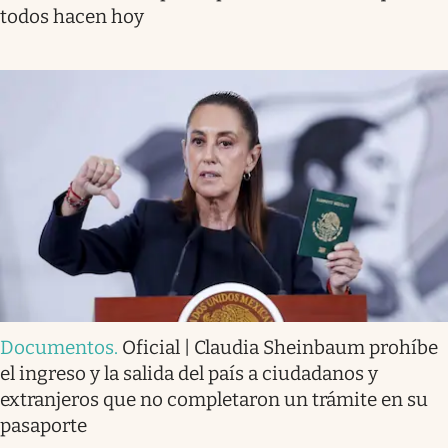
todos hacen hoy
Documentos
.
Oficial | Claudia Sheinbaum prohíbe
el ingreso y la salida del país a ciudadanos y
extranjeros que no completaron un trámite en su
pasaporte