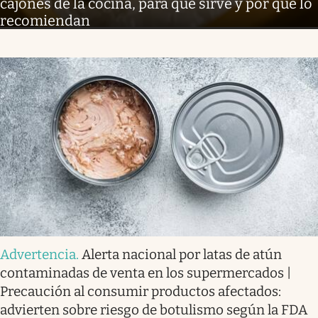
cajones de la cocina, para qué sirve y por qué lo
recomiendan
Advertencia
.
Alerta nacional por latas de atún
contaminadas de venta en los supermercados |
Precaución al consumir productos afectados:
advierten sobre riesgo de botulismo según la FDA