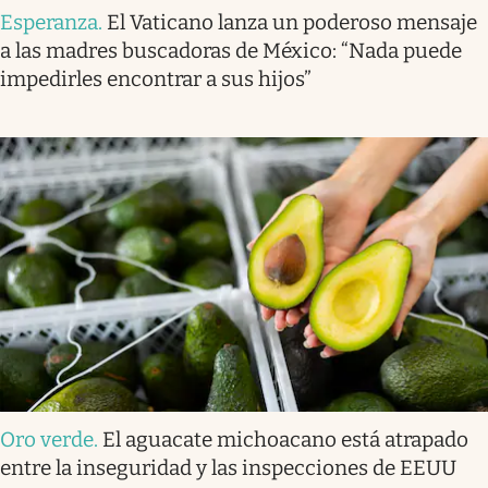
Esperanza
.
El Vaticano lanza un poderoso mensaje
a las madres buscadoras de México: “Nada puede
impedirles encontrar a sus hijos”
Oro verde
.
El aguacate michoacano está atrapado
entre la inseguridad y las inspecciones de EEUU