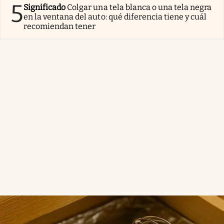
5
Significado
Colgar una tela blanca o una tela negra
en la ventana del auto: qué diferencia tiene y cuál
recomiendan tener