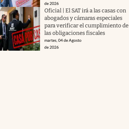
de 2026
Oficial | El SAT irá a las casas con
abogados y cámaras especiales
para verificar el cumplimiento de
las obligaciones fiscales
martes, 04 de Agosto
de 2026