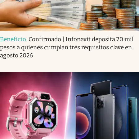
Beneficio
.
Confirmado | Infonavit deposita 70 mil
pesos a quienes cumplan tres requisitos clave en
agosto 2026