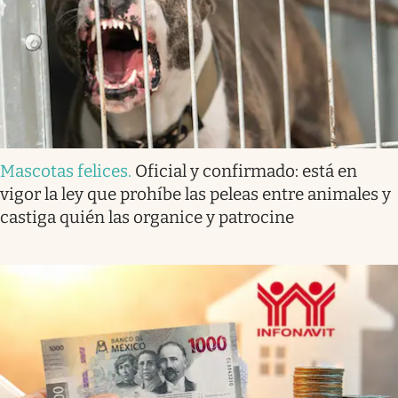
Mascotas felices
.
Oficial y confirmado: está en
vigor la ley que prohíbe las peleas entre animales y
castiga quién las organice y patrocine