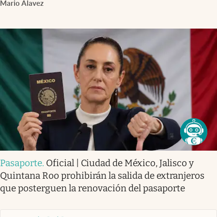
Mario Alavez
Pasaporte
.
Oficial | Ciudad de México, Jalisco y
Quintana Roo prohibirán la salida de extranjeros
que posterguen la renovación del pasaporte