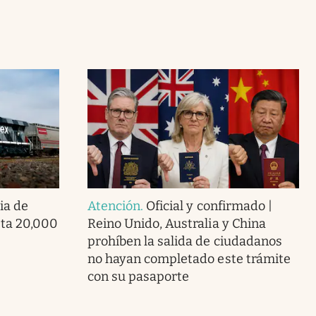
ia de
Atención
.
Oficial y confirmado |
ta 20,000
Reino Unido, Australia y China
prohíben la salida de ciudadanos
no hayan completado este trámite
con su pasaporte