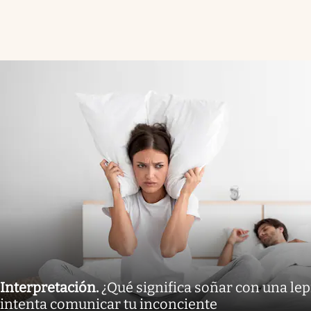
Interpretación
.
¿Qué significa soñar con una lep
intenta comunicar tu inconciente