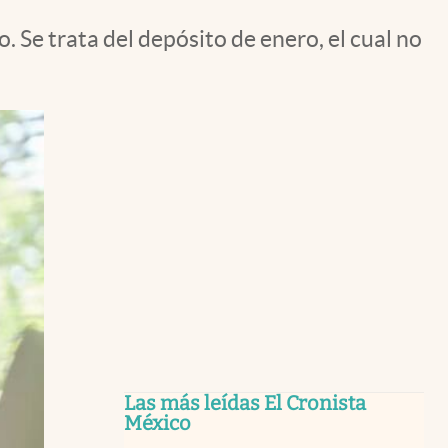
 Se trata del depósito de enero, el cual no
Las más leídas El Cronista
México