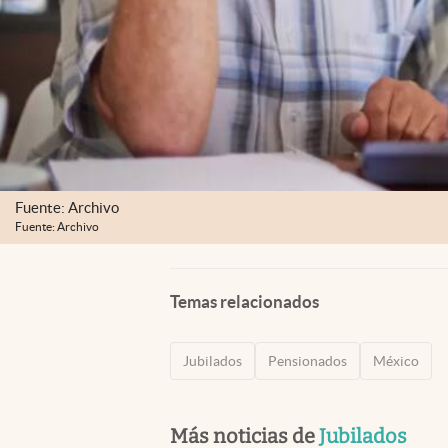
Fuente: Archivo
Fuente: Archivo
Temas relacionados
Jubilados
Pensionados
México
Más noticias de
Jubilados