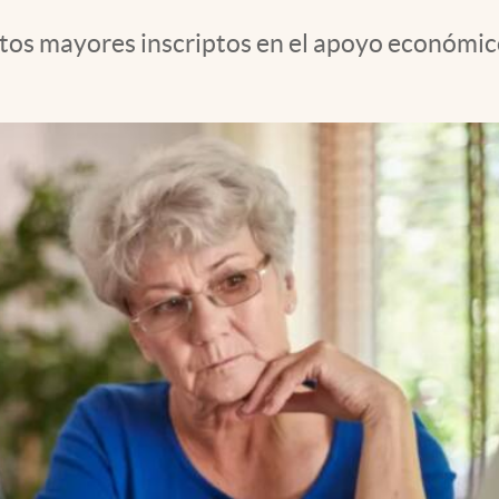
tos mayores inscriptos en el apoyo económico.