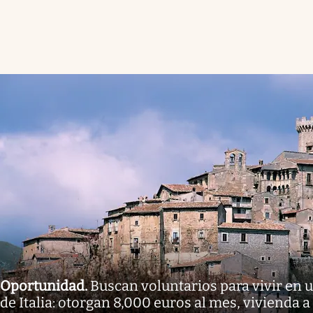
Oportunidad
.
Buscan voluntarios para vivir en 
de Italia: otorgan 8,000 euros al mes, vivienda a