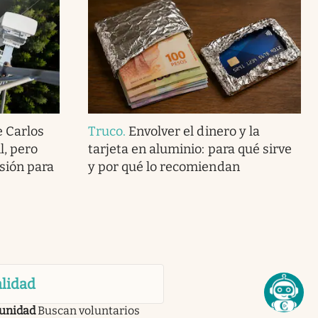
 Carlos
Truco
.
Envolver el dinero y la
l, pero
tarjeta en aluminio: para qué sirve
sión para
y por qué lo recomiendan
lidad
unidad
Buscan voluntarios