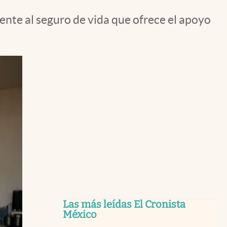
ente al seguro de vida que ofrece el apoyo
Las más leídas El Cronista
México