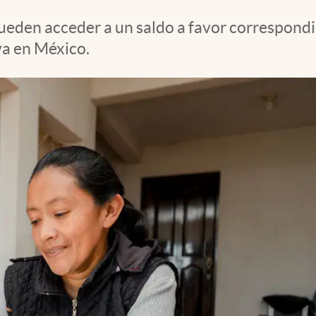
ueden acceder a un saldo a favor correspondi
va en México.