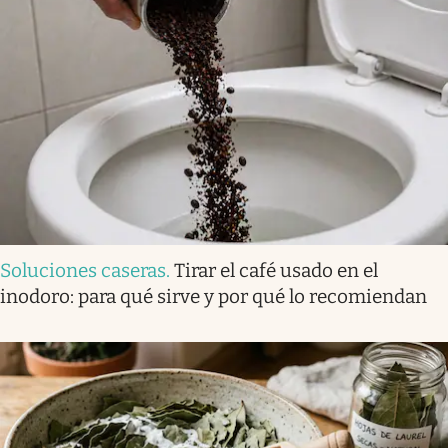
Soluciones caseras
.
Tirar el café usado en el
inodoro: para qué sirve y por qué lo recomiendan