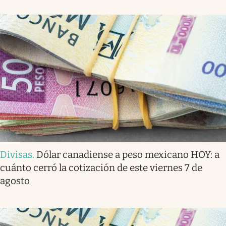
Divisas
.
Dólar canadiense a peso mexicano HOY: a
cuánto cerró la cotización de este viernes 7 de
agosto