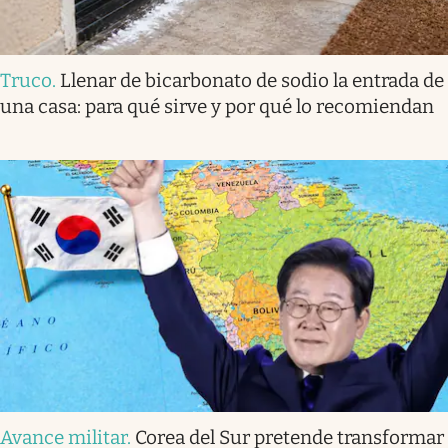
Truco
.
Llenar de bicarbonato de sodio la entrada de
una casa: para qué sirve y por qué lo recomiendan
Avance militar
.
Corea del Sur pretende transformar