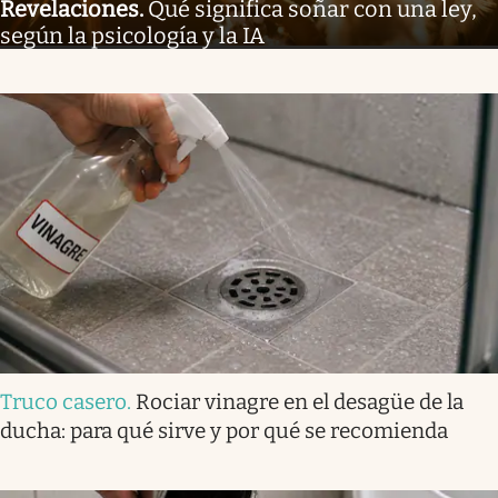
Revelaciones
.
Qué significa soñar con una ley,
según la psicología y la IA
Truco casero
.
Rociar vinagre en el desagüe de la
ducha: para qué sirve y por qué se recomienda