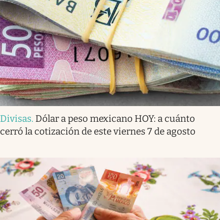
Divisas
.
Dólar a peso mexicano HOY: a cuánto
cerró la cotización de este viernes 7 de agosto