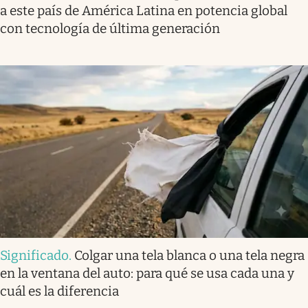
a este país de América Latina en potencia global
con tecnología de última generación
Significado
.
Colgar una tela blanca o una tela negra
en la ventana del auto: para qué se usa cada una y
cuál es la diferencia