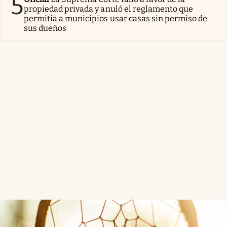
5
propiedad privada y anuló el reglamento que
permitía a municipios usar casas sin permiso de
sus dueños