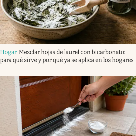
Hogar
.
Mezclar hojas de laurel con bicarbonato:
para qué sirve y por qué ya se aplica en los hogares