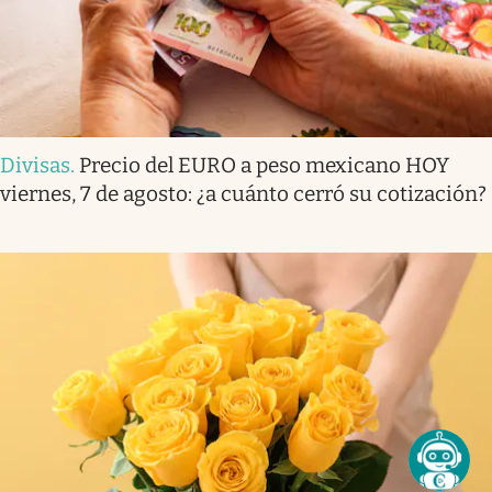
Divisas
.
Precio del EURO a peso mexicano HOY
viernes, 7 de agosto: ¿a cuánto cerró su cotización?