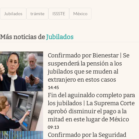
Jubilados
trámite
ISSSTE
México
Más noticias de
Jubilados
Confirmado por Bienestar | Se
suspenderá la pensión a los
jubilados que se muden al
extranjero en estos casos
14:45
Fin del aguinaldo completo para
los jubilados | La Suprema Corte
aprobó disminuir el pago a la
mitad en este lugar de México
09:13
Confirmado por la Seguridad