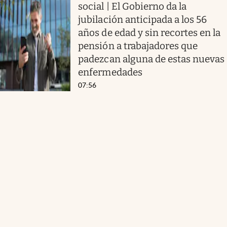
social | El Gobierno da la
jubilación anticipada a los 56
años de edad y sin recortes en la
pensión a trabajadores que
padezcan alguna de estas nuevas
enfermedades
07:56