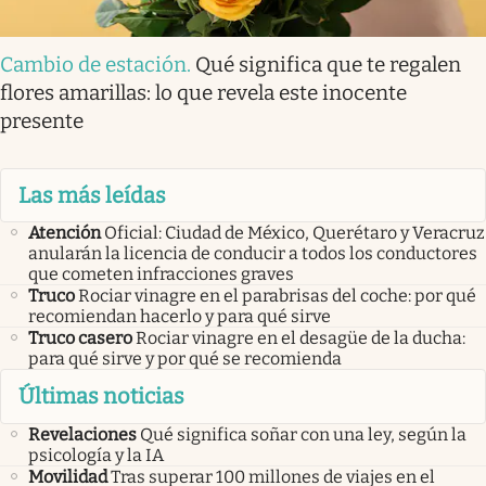
Cambio de estación
.
Qué significa que te regalen
flores amarillas: lo que revela este inocente
presente
Las más leídas
Atención
Oficial: Ciudad de México, Querétaro y Veracruz
anularán la licencia de conducir a todos los conductores
que cometen infracciones graves
Truco
Rociar vinagre en el parabrisas del coche: por qué
recomiendan hacerlo y para qué sirve
Truco casero
Rociar vinagre en el desagüe de la ducha:
para qué sirve y por qué se recomienda
Últimas noticias
Revelaciones
Qué significa soñar con una ley, según la
psicología y la IA
Movilidad
Tras superar 100 millones de viajes en el