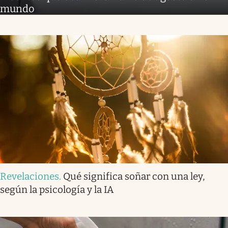
mundo
Revelaciones
.
Qué significa soñar con una ley,
según la psicología y la IA