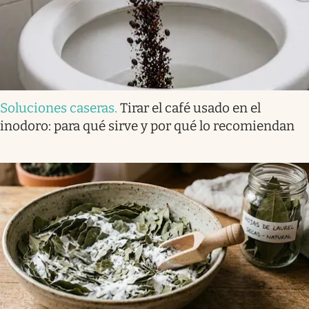
Soluciones caseras
.
Tirar el café usado en el
inodoro: para qué sirve y por qué lo recomiendan