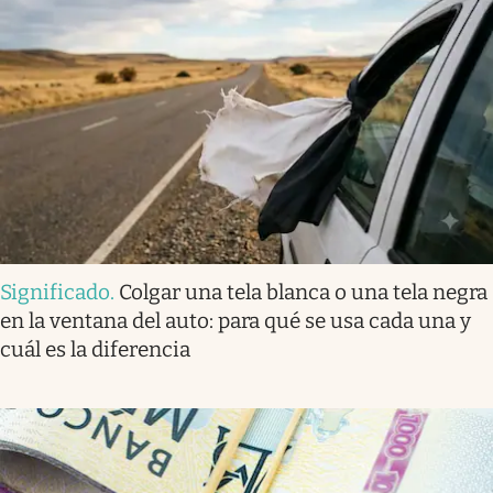
Significado
.
Colgar una tela blanca o una tela negra
en la ventana del auto: para qué se usa cada una y
cuál es la diferencia