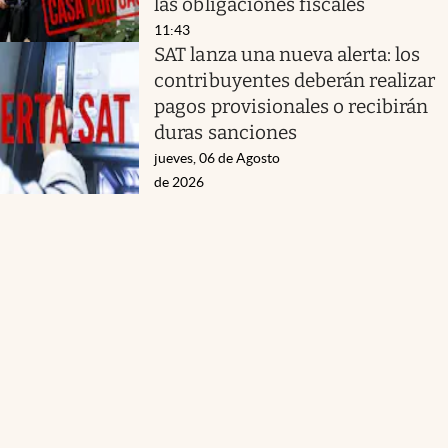
las obligaciones fiscales
11:43
SAT lanza una nueva alerta: los
contribuyentes deberán realizar
pagos provisionales o recibirán
duras sanciones
jueves, 06 de Agosto
de 2026