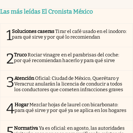
Las más leídas El Cronista México
1
Soluciones caseras
Tirar el café usado en el inodoro:
para qué sirve y por qué lo recomiendan
2
Truco
Rociar vinagre en el parabrisas del coche:
por qué recomiendan hacerlo y para qué sirve
3
Atención
Oficial: Ciudad de México, Querétaro y
Veracruz anularán la licencia de conducir a todos
los conductores que cometen infracciones graves
4
Hogar
Mezclar hojas de laurel con bicarbonato:
para qué sirve y por qué ya se aplica en los hogares
5
Normativa
Ya es oficial: en agosto, las autoridades