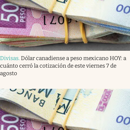
Divisas
.
Dólar canadiense a peso mexicano HOY: a
cuánto cerró la cotización de este viernes 7 de
agosto