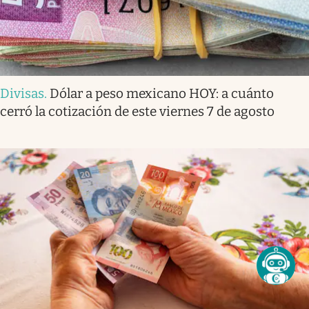
Divisas
.
Dólar a peso mexicano HOY: a cuánto
cerró la cotización de este viernes 7 de agosto