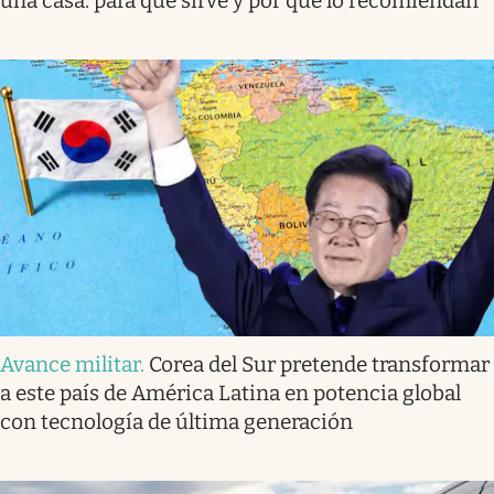
una casa: para qué sirve y por qué lo recomiendan
Avance militar
.
Corea del Sur pretende transformar
a este país de América Latina en potencia global
con tecnología de última generación