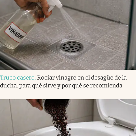
Truco casero
.
Rociar vinagre en el desagüe de la
ducha: para qué sirve y por qué se recomienda