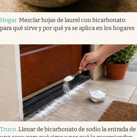
Hogar
.
Mezclar hojas de laurel con bicarbonato:
para qué sirve y por qué ya se aplica en los hogares
Truco
.
Llenar de bicarbonato de sodio la entrada de