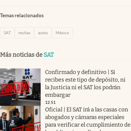
Temas relacionados
SAT
multas
autos
México
Más noticias de
SAT
Confirmado y definitivo | Si
recibes este tipo de depósito, ni
la Justicia ni el SAT los podrán
embargar
12:51
Oficial | El SAT irá a las casas con
abogados y cámaras especiales
para verificar el cumplimiento de