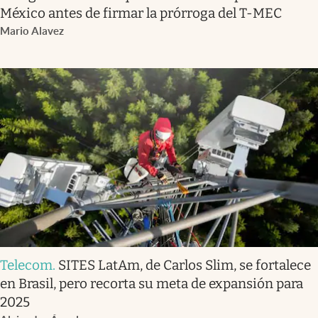
México antes de firmar la prórroga del T-MEC
Mario Alavez
Telecom
.
SITES LatAm, de Carlos Slim, se fortalece
en Brasil, pero recorta su meta de expansión para
2025