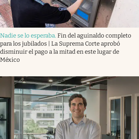
Nadie se lo esperaba
.
Fin del aguinaldo completo
para los jubilados | La Suprema Corte aprobó
disminuir el pago a la mitad en este lugar de
México