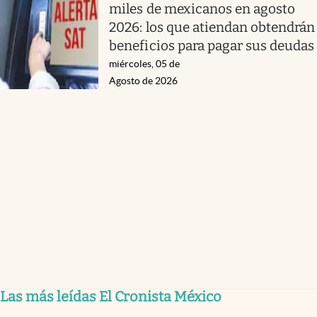
miles de mexicanos en agosto
2026: los que atiendan obtendrán
beneficios para pagar sus deudas
miércoles, 05 de
Agosto de 2026
Las más leídas El Cronista México