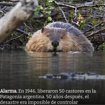
Alarma
.
En 1946, liberaron 50 castores en la
Patagonia argentina. 50 años después, el
desastre era imposible de controlar