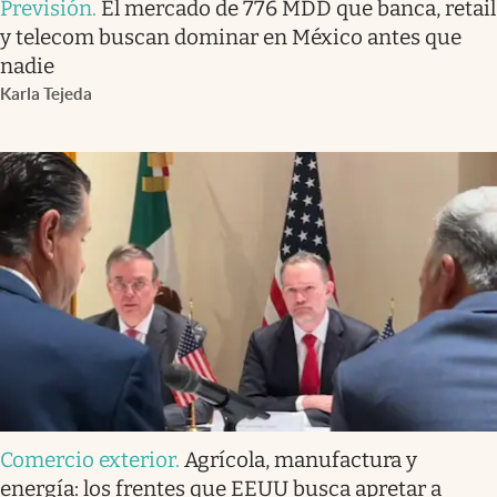
Previsión
.
El mercado de 776 MDD que banca, retail
y telecom buscan dominar en México antes que
nadie
Karla Tejeda
Comercio exterior
.
Agrícola, manufactura y
energía: los frentes que EEUU busca apretar a