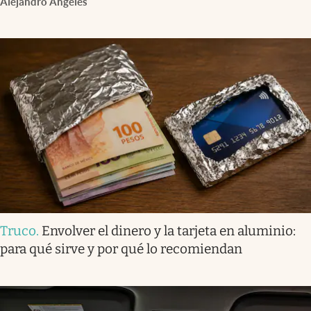
Alejandro Ángeles
Truco
.
Envolver el dinero y la tarjeta en aluminio:
para qué sirve y por qué lo recomiendan