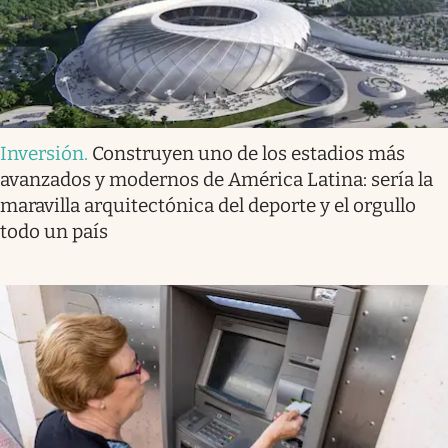
Inversión
.
Construyen uno de los estadios más
avanzados y modernos de América Latina: sería la
maravilla arquitectónica del deporte y el orgullo
todo un país