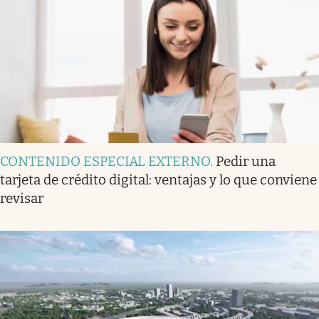
CONTENIDO ESPECIAL EXTERNO
.
Pedir una
tarjeta de crédito digital: ventajas y lo que conviene
revisar