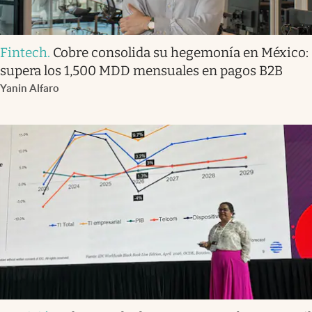
Fintech
.
Cobre consolida su hegemonía en México:
supera los 1,500 MDD mensuales en pagos B2B
Yanin Alfaro