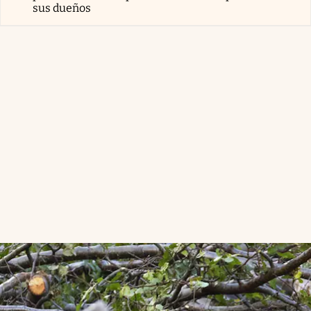
sus dueños