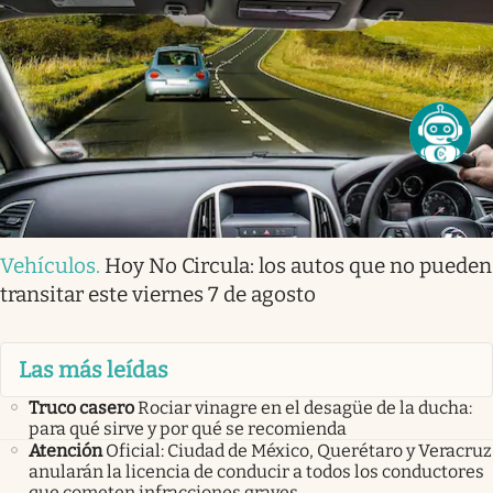
Vehículos
.
Hoy No Circula: los autos que no pueden
transitar este viernes 7 de agosto
Las más leídas
Truco casero
Rociar vinagre en el desagüe de la ducha:
para qué sirve y por qué se recomienda
Atención
Oficial: Ciudad de México, Querétaro y Veracruz
anularán la licencia de conducir a todos los conductores
que cometen infracciones graves