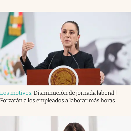
Los motivos
.
Disminución de jornada laboral |
Forzarán a los empleados a laborar más horas