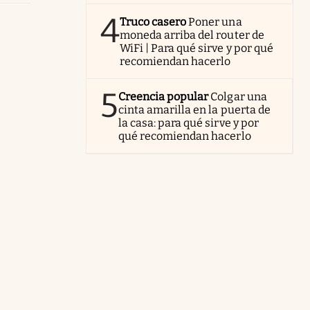
4
Truco casero
Poner una
moneda arriba del router de
WiFi | Para qué sirve y por qué
recomiendan hacerlo
5
Creencia popular
Colgar una
cinta amarilla en la puerta de
la casa: para qué sirve y por
qué recomiendan hacerlo