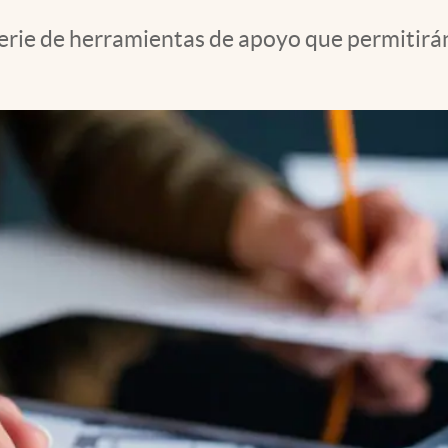
erie de herramientas de apoyo que permitirán