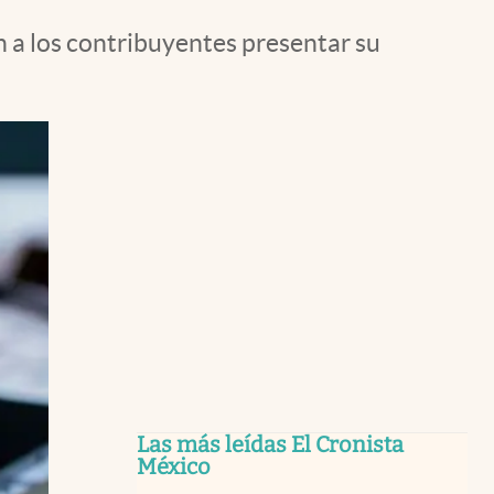
 a los contribuyentes presentar su
Las más leídas El Cronista
México