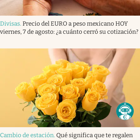
Divisas
.
Precio del EURO a peso mexicano HOY
viernes, 7 de agosto: ¿a cuánto cerró su cotización?
Cambio de estación
.
Qué significa que te regalen