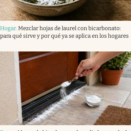
Hogar
.
Mezclar hojas de laurel con bicarbonato:
para qué sirve y por qué ya se aplica en los hogares