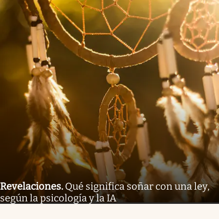
Revelaciones
.
Qué significa soñar con una ley,
según la psicología y la IA