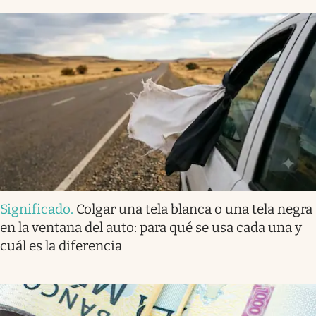
Significado
.
Colgar una tela blanca o una tela negra
en la ventana del auto: para qué se usa cada una y
cuál es la diferencia