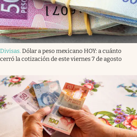
Divisas
.
Dólar a peso mexicano HOY: a cuánto
cerró la cotización de este viernes 7 de agosto