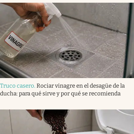
Truco casero
.
Rociar vinagre en el desagüe de la
ducha: para qué sirve y por qué se recomienda