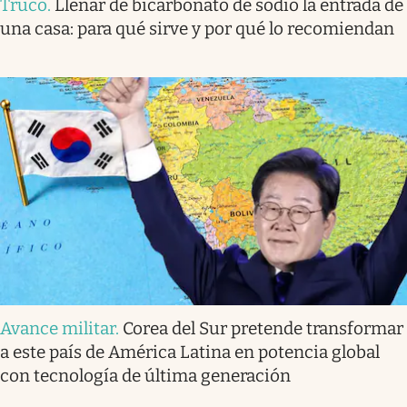
Truco
.
Llenar de bicarbonato de sodio la entrada de
una casa: para qué sirve y por qué lo recomiendan
Avance militar
.
Corea del Sur pretende transformar
a este país de América Latina en potencia global
con tecnología de última generación