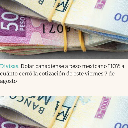
Divisas
.
Dólar canadiense a peso mexicano HOY: a
cuánto cerró la cotización de este viernes 7 de
agosto