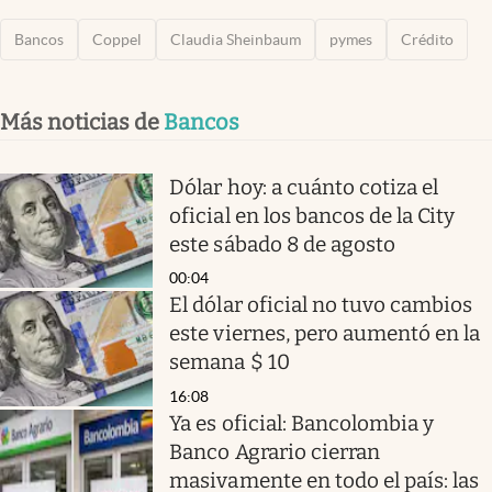
Bancos
Coppel
Claudia Sheinbaum
pymes
Crédito
Más noticias de
Bancos
Dólar hoy: a cuánto cotiza el
oficial en los bancos de la City
este sábado 8 de agosto
00:04
El dólar oficial no tuvo cambios
este viernes, pero aumentó en la
semana $ 10
16:08
Ya es oficial: Bancolombia y
Banco Agrario cierran
masivamente en todo el país: las