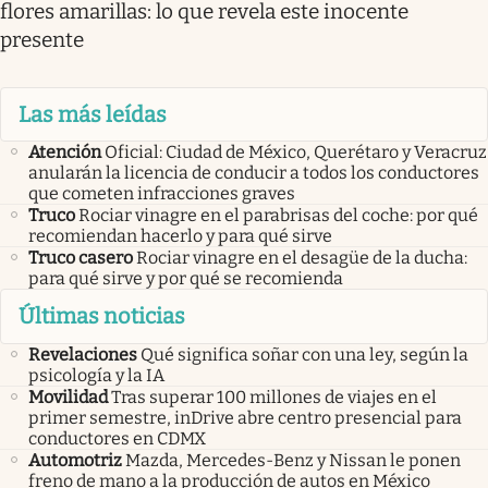
flores amarillas: lo que revela este inocente
presente
Las más leídas
Atención
Oficial: Ciudad de México, Querétaro y Veracruz
anularán la licencia de conducir a todos los conductores
que cometen infracciones graves
Truco
Rociar vinagre en el parabrisas del coche: por qué
recomiendan hacerlo y para qué sirve
Truco casero
Rociar vinagre en el desagüe de la ducha:
para qué sirve y por qué se recomienda
Últimas noticias
Revelaciones
Qué significa soñar con una ley, según la
psicología y la IA
Movilidad
Tras superar 100 millones de viajes en el
primer semestre, inDrive abre centro presencial para
conductores en CDMX
Automotriz
Mazda, Mercedes-Benz y Nissan le ponen
freno de mano a la producción de autos en México