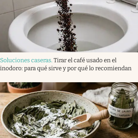
Soluciones caseras
.
Tirar el café usado en el
inodoro: para qué sirve y por qué lo recomiendan