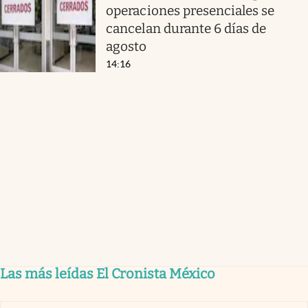
operaciones presenciales se
cancelan durante 6 días de
agosto
14:16
Las más leídas El Cronista México