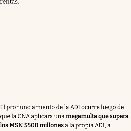
rentas.
El pronunciamiento de la ADI ocurre luego de
que la CNA aplicara una
megamulta que supera
los MSN $500 millones
a la propia ADI, a