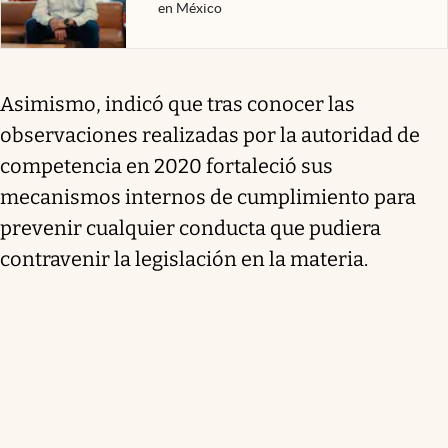
en México
Asimismo, indicó que tras conocer las
observaciones realizadas por la autoridad de
competencia en 2020 fortaleció sus
mecanismos internos de cumplimiento para
prevenir cualquier conducta que pudiera
contravenir la legislación en la materia.