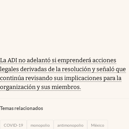
La ADI no adelantó si emprenderá acciones
legales derivadas de la resolución y señaló que
continúa revisando sus implicaciones para la
organización y sus miembros.
Temas relacionados
COVID-19
monopolio
antimonopolio
México