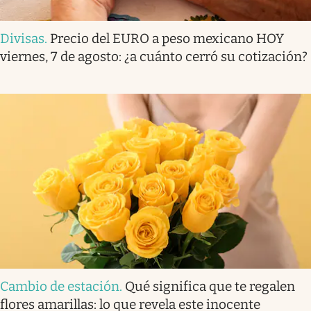
Divisas
.
Precio del EURO a peso mexicano HOY
viernes, 7 de agosto: ¿a cuánto cerró su cotización?
Cambio de estación
.
Qué significa que te regalen
flores amarillas: lo que revela este inocente