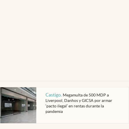
Castigo
.
Megamulta de 500 MDP a
Liverpool, Danhos y GICSA por armar
‘pacto ilegal’ en rentas durante la
pandemia