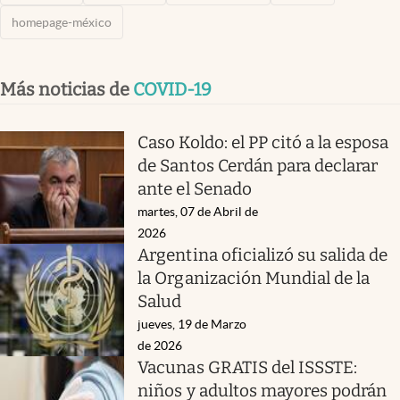
homepage-méxico
Más noticias de
COVID-19
Caso Koldo: el PP citó a la esposa
de Santos Cerdán para declarar
ante el Senado
martes, 07 de Abril de
2026
Argentina oficializó su salida de
la Organización Mundial de la
Salud
jueves, 19 de Marzo
de 2026
Vacunas GRATIS del ISSSTE:
niños y adultos mayores podrán