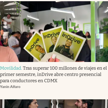
Movilidad
.
Tras superar 100 millones de viajes en el
primer semestre, inDrive abre centro presencial
para conductores en CDMX
Yanin Alfaro