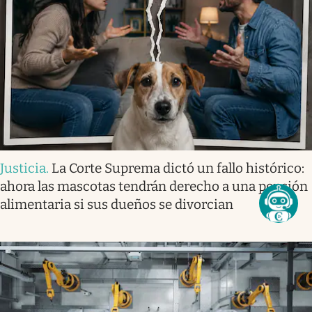
Justicia
.
La Corte Suprema dictó un fallo histórico:
ahora las mascotas tendrán derecho a una pensión
alimentaria si sus dueños se divorcian