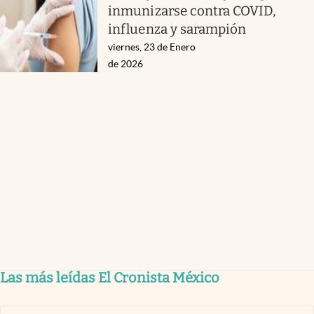
inmunizarse contra COVID,
influenza y sarampión
viernes, 23 de Enero
de 2026
Las más leídas El Cronista México