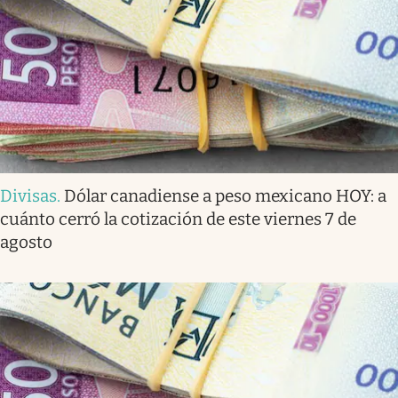
Divisas
.
Dólar canadiense a peso mexicano HOY: a
cuánto cerró la cotización de este viernes 7 de
agosto