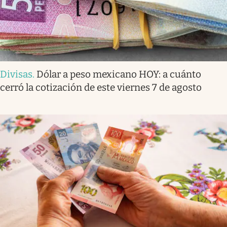
Divisas
.
Dólar a peso mexicano HOY: a cuánto
cerró la cotización de este viernes 7 de agosto