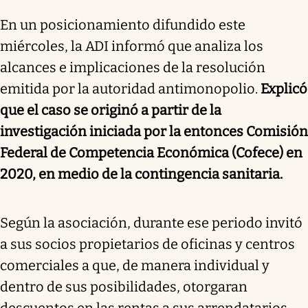
En un posicionamiento difundido este
miércoles, la ADI informó que analiza los
alcances e implicaciones de la resolución
emitida por la autoridad antimonopolio.
Explicó
que el caso se originó a partir de la
investigación iniciada por la entonces Comisión
Federal de Competencia Económica (Cofece) en
2020, en medio de la contingencia sanitaria.
Según la asociación, durante ese periodo invitó
a sus socios propietarios de oficinas y centros
comerciales a que, de manera individual y
dentro de sus posibilidades, otorgaran
descuentos en las rentas a sus arrendatarios.