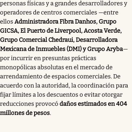
personas físicas y a grandes desarrolladores y
operadores de centros comerciales —entre
ellos
Administradora Fibra Danhos, Grupo
GICSA, El Puerto de Liverpool, Acosta Verde,
Grupo Comercial Chedraui, Desarrolladora
Mexicana de Inmuebles (DMI) y Grupo Aryba
—
por incurrir en presuntas prácticas
monopólicas absolutas en el mercado de
arrendamiento de espacios comerciales. De
acuerdo con la autoridad, la coordinación para
fijar límites a los descuentos o evitar otorgar
reducciones provocó
daños estimados en 404
millones de pesos
.