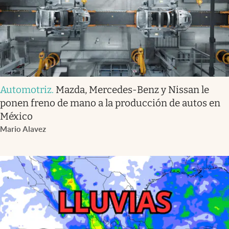
Automotriz
.
Mazda, Mercedes-Benz y Nissan le
ponen freno de mano a la producción de autos en
México
Mario Alavez