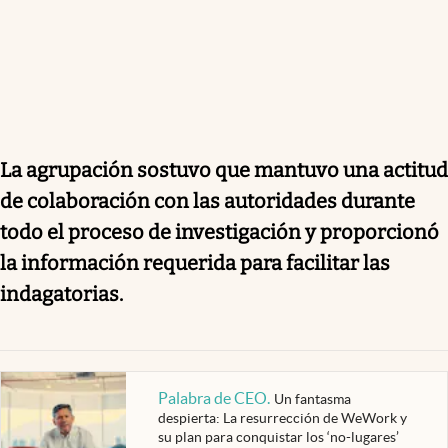
La agrupación sostuvo que mantuvo una actitud
de colaboración con las autoridades durante
todo el proceso de investigación y proporcionó
la información requerida para facilitar las
indagatorias.
Palabra de CEO
.
Un fantasma
despierta: La resurrección de WeWork y
su plan para conquistar los ‘no-lugares’