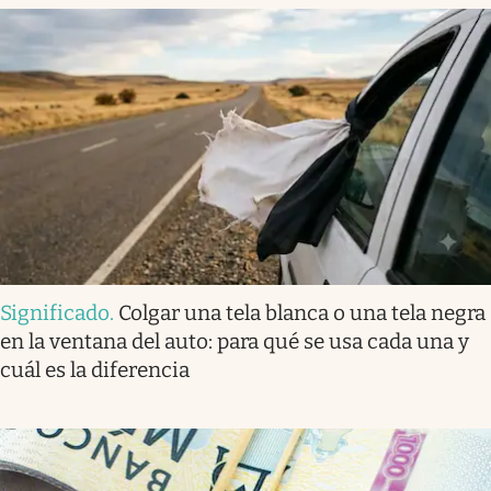
Significado
.
Colgar una tela blanca o una tela negra
en la ventana del auto: para qué se usa cada una y
cuál es la diferencia