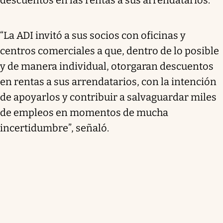
“La ADI invitó a sus socios con oficinas y
centros comerciales a que, dentro de lo posible
y de manera individual, otorgaran descuentos
en rentas a sus arrendatarios, con la intención
de apoyarlos y contribuir a salvaguardar miles
de empleos en momentos de mucha
incertidumbre”, señaló.