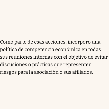
Como parte de esas acciones, incorporó una
política de competencia económica en todas
sus reuniones internas con el objetivo de evitar
discusiones o prácticas que representen
riesgos para la asociación o sus afiliados.