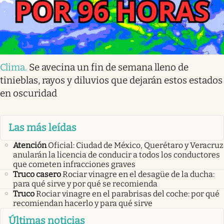
Clima
.
Se avecina un fin de semana lleno de
tinieblas, rayos y diluvios que dejarán estos estados
en oscuridad
Las más leídas
Atención
Oficial: Ciudad de México, Querétaro y Veracruz
anularán la licencia de conducir a todos los conductores
que cometen infracciones graves
Truco casero
Rociar vinagre en el desagüe de la ducha:
para qué sirve y por qué se recomienda
Truco
Rociar vinagre en el parabrisas del coche: por qué
recomiendan hacerlo y para qué sirve
Últimas noticias