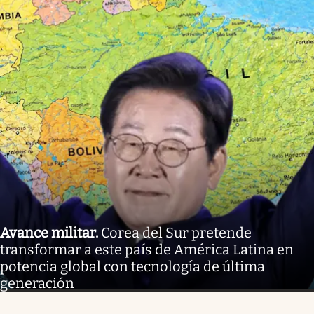
Avance militar
.
Corea del Sur pretende
transformar a este país de América Latina en
potencia global con tecnología de última
generación