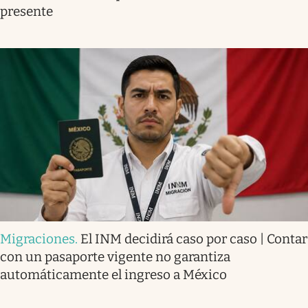
presente
Migraciones
.
El INM decidirá caso por caso | Contar
con un pasaporte vigente no garantiza
automáticamente el ingreso a México