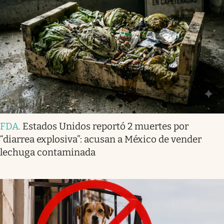
FDA
.
Estados Unidos reportó 2 muertes por
“diarrea explosiva”: acusan a México de vender
lechuga contaminada