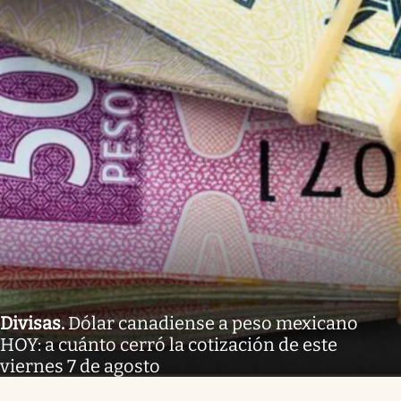
Divisas
.
Dólar canadiense a peso mexicano
HOY: a cuánto cerró la cotización de este
viernes 7 de agosto