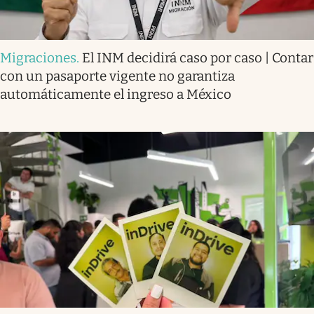
Migraciones
.
El INM decidirá caso por caso | Contar
con un pasaporte vigente no garantiza
automáticamente el ingreso a México