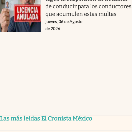
de conducir para los conductores
que acumulen estas multas
jueves, 06 de Agosto
de 2026
Las más leídas El Cronista México