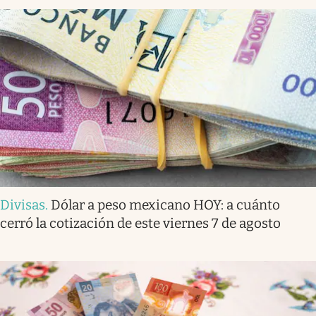
Divisas
.
Dólar a peso mexicano HOY: a cuánto
cerró la cotización de este viernes 7 de agosto