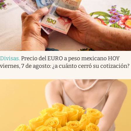
Divisas
.
Precio del EURO a peso mexicano HOY
viernes, 7 de agosto: ¿a cuánto cerró su cotización?