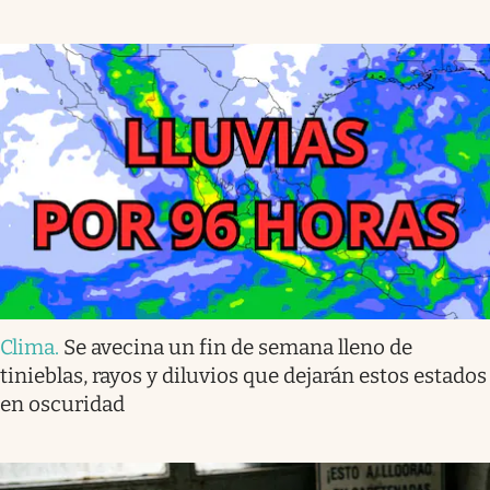
Clima
.
Se avecina un fin de semana lleno de
tinieblas, rayos y diluvios que dejarán estos estados
en oscuridad