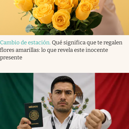
Cambio de estación
.
Qué significa que te regalen
flores amarillas: lo que revela este inocente
presente