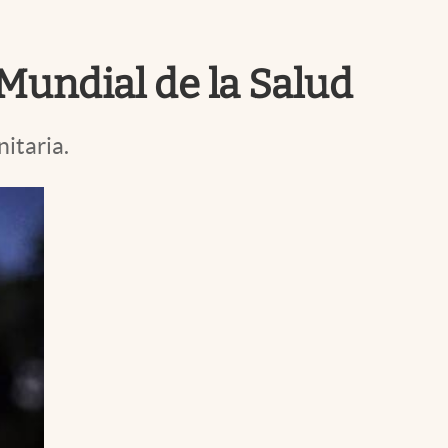
Uruguay
 Mundial de la Salud
nitaria.