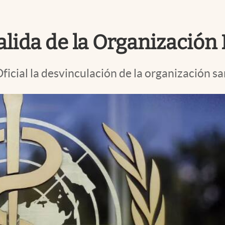
salida de la Organización
Oficial la desvinculación de la organización sa