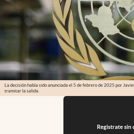
La decisión había sido anunciada el 5 de febrero de 2025 por Javie
tramitar la salida.
Registrate sin