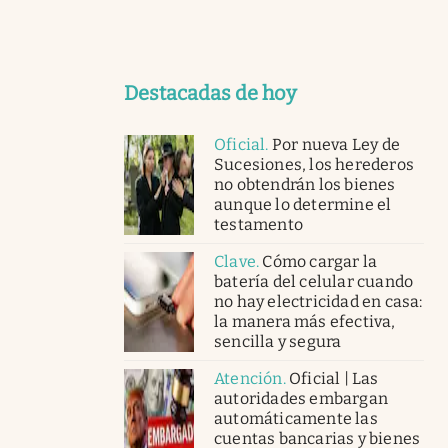
Destacadas de hoy
Oficial
.
Por nueva Ley de
Sucesiones, los herederos
no obtendrán los bienes
aunque lo determine el
testamento
Clave
.
Cómo cargar la
batería del celular cuando
no hay electricidad en casa:
la manera más efectiva,
sencilla y segura
Atención
.
Oficial | Las
autoridades embargan
automáticamente las
cuentas bancarias y bienes