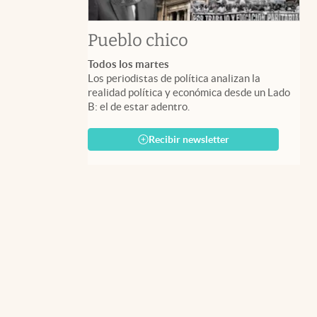
Pueblo chico
Todos los martes
Los periodistas de política analizan la
realidad política y económica desde un Lado
B: el de estar adentro.
Recibir newsletter