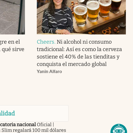
gre en el
Cheers
.
Ni alcohol ni consumo
 qué sirve
tradicional: Así es como la cerveza
sostiene el 40% de las tienditas y
conquista el mercado global
Yanin Alfaro
lidad
catoria nacional
Oficial |
 Slim regalará 100 mil dólares