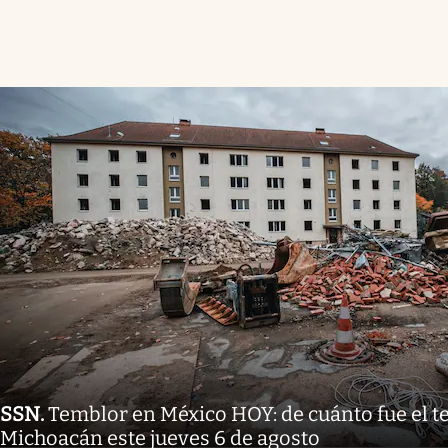
SSN
.
Temblor en México HOY: de cuánto fue el 
Michoacán este jueves 6 de agosto