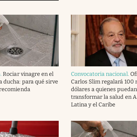
o
.
Rociar vinagre en el
Convocatoria nacional
.
Ofi
a ducha: para qué sirve
Carlos Slim regalará 100 
 recomienda
dólares a quienes puedan
transformar la salud en 
Latina y el Caribe