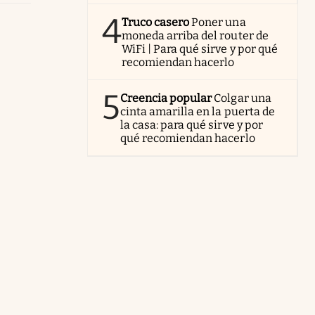
4
Truco casero
Poner una
moneda arriba del router de
WiFi | Para qué sirve y por qué
recomiendan hacerlo
5
Creencia popular
Colgar una
cinta amarilla en la puerta de
la casa: para qué sirve y por
qué recomiendan hacerlo