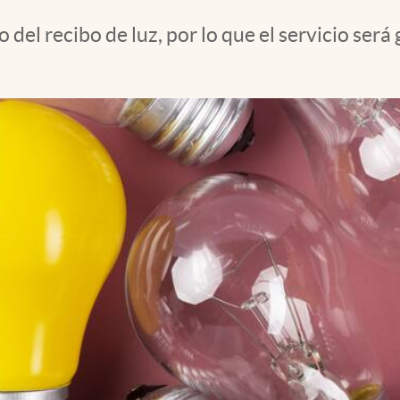
del recibo de luz, por lo que el servicio ser