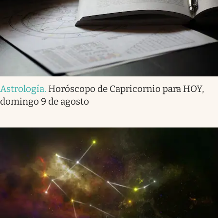
Astrología
.
Horóscopo de Capricornio para HOY,
domingo 9 de agosto