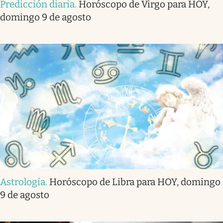
Predicción diaria
.
Horóscopo de Virgo para HOY,
domingo 9 de agosto
Astrología
.
Horóscopo de Libra para HOY, domingo
9 de agosto