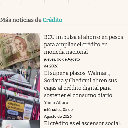
Más noticias de
Crédito
BCU impulsa el ahorro en pesos
para ampliar el crédito en
moneda nacional
jueves, 06 de Agosto
de 2026
El súper a plazos: Walmart,
Soriana y Chedraui abren sus
cajas al crédito digital para
sostener el consumo diario
Yanin Alfaro
miércoles, 05 de
Agosto de 2026
El crédito es el ascensor social.