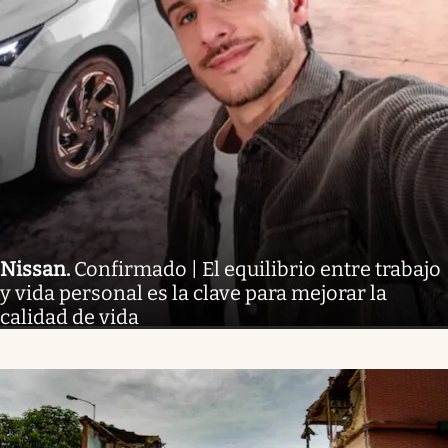
Nissan
.
Confirmado | El equilibrio entre trabajo
y vida personal es la clave para mejorar la
calidad de vida