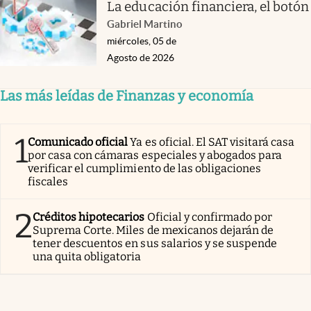
La educación financiera, el botón
Gabriel Martino
miércoles, 05 de
Agosto de 2026
Las más leídas de Finanzas y economía
1
Comunicado oficial
Ya es oficial. El SAT visitará casa
por casa con cámaras especiales y abogados para
verificar el cumplimiento de las obligaciones
fiscales
2
Créditos hipotecarios
Oficial y confirmado por
Suprema Corte. Miles de mexicanos dejarán de
tener descuentos en sus salarios y se suspende
una quita obligatoria