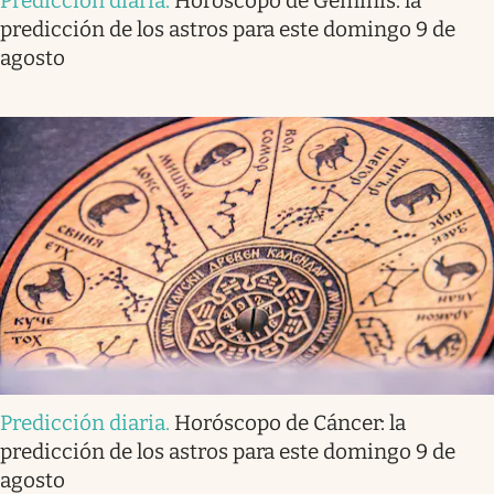
Predicción diaria
.
Horóscopo de Géminis: la
predicción de los astros para este domingo 9 de
agosto
Predicción diaria
.
Horóscopo de Cáncer: la
predicción de los astros para este domingo 9 de
agosto