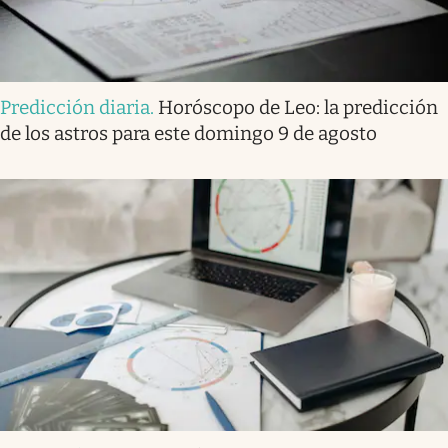
Predicción diaria
.
Horóscopo de Leo: la predicción
de los astros para este domingo 9 de agosto