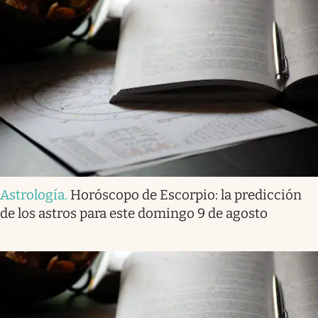
Astrología
.
Horóscopo de Escorpio: la predicción
de los astros para este domingo 9 de agosto