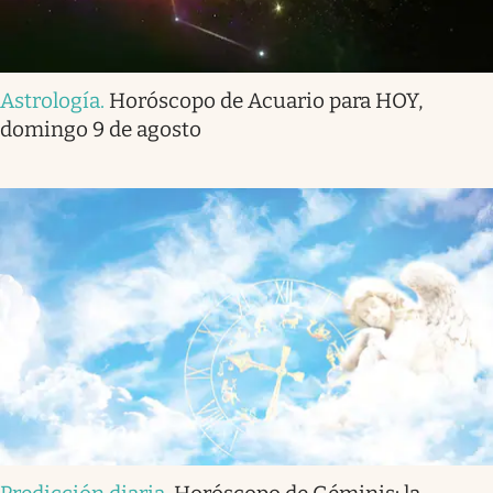
Astrología
.
Horóscopo de Acuario para HOY,
domingo 9 de agosto