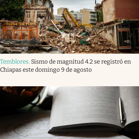
Temblores
.
Sismo de magnitud 4.2 se registró en
Chiapas este domingo 9 de agosto