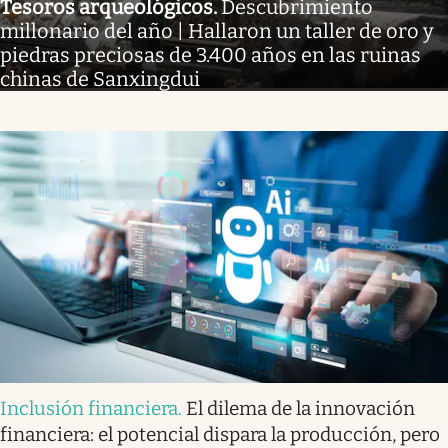
Tesoros arqueológicos
.
Descubrimiento
millonario del año | Hallaron un taller de oro y
piedras preciosas de 3.400 años en las ruinas
chinas de Sanxingdui
Inclusión financiera
.
El dilema de la innovación
financiera: el potencial dispara la producción, pero