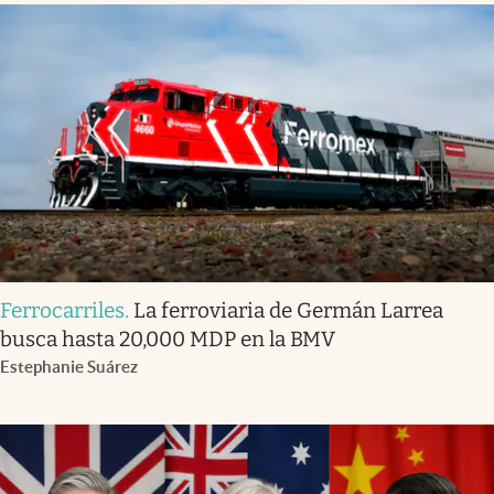
Ferrocarriles
.
La ferroviaria de Germán Larrea
busca hasta 20,000 MDP en la BMV
Estephanie Suárez