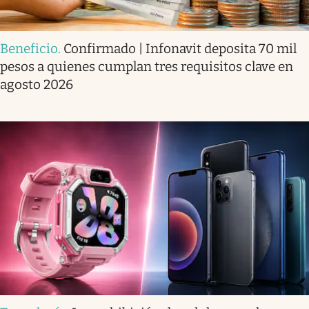
Beneficio
.
Confirmado | Infonavit deposita 70 mil
pesos a quienes cumplan tres requisitos clave en
agosto 2026