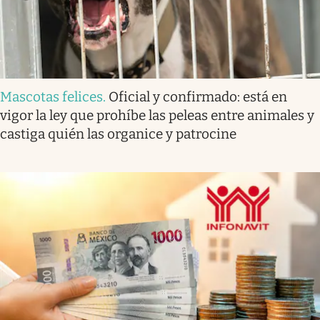
Mascotas felices
.
Oficial y confirmado: está en
vigor la ley que prohíbe las peleas entre animales y
castiga quién las organice y patrocine