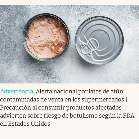
Advertencia
.
Alerta nacional por latas de atún
contaminadas de venta en los supermercados |
Precaución al consumir productos afectados:
advierten sobre riesgo de botulismo según la FDA
en Estados Unidos