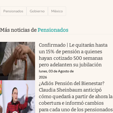
Pensionados
Gobierno
México
Más noticias de
Pensionados
Confirmado | Le quitarán hasta
un 15% de pensión a quienes
hayan cotizado 500 semanas
pero adelanten su jubilación
lunes, 03 de Agosto de
2026
¿Adiós Pensión del Bienestar?
Claudia Sheinbaum anticipó
cómo quedará a partir de ahora la
cobertura e informó cambios
para cada uno de los pensionados