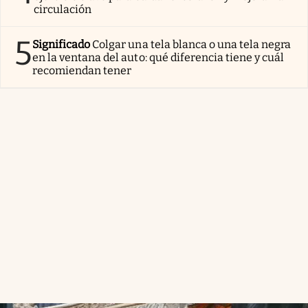
circulación
5
Significado
Colgar una tela blanca o una tela negra
en la ventana del auto: qué diferencia tiene y cuál
recomiendan tener