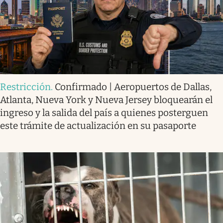
Restricción
.
Confirmado | Aeropuertos de Dallas,
Atlanta, Nueva York y Nueva Jersey bloquearán el
ingreso y la salida del país a quienes posterguen
este trámite de actualización en su pasaporte