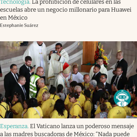
Tecnología
.
La prohibición de celulares en las
escuelas abre un negocio millonario para Huawei
en México
Estephanie Suárez
Esperanza
.
El Vaticano lanza un poderoso mensaje
a las madres buscadoras de México: “Nada puede