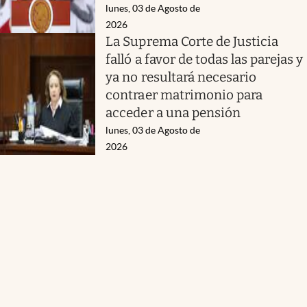
lunes, 03 de Agosto de
2026
La Suprema Corte de Justicia
falló a favor de todas las parejas y
ya no resultará necesario
contraer matrimonio para
acceder a una pensión
lunes, 03 de Agosto de
2026