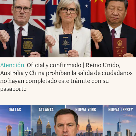
Atención
.
Oficial y confirmado | Reino Unido,
Australia y China prohíben la salida de ciudadanos
no hayan completado este trámite con su
pasaporte