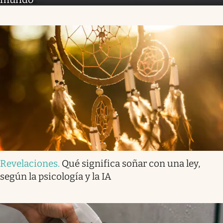
Revelaciones
.
Qué significa soñar con una ley,
según la psicología y la IA