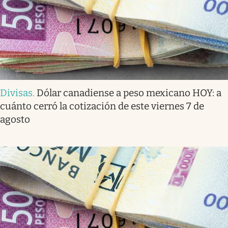
Divisas
.
Dólar canadiense a peso mexicano HOY: a
cuánto cerró la cotización de este viernes 7 de
agosto