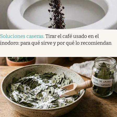
Soluciones caseras
.
Tirar el café usado en el
inodoro: para qué sirve y por qué lo recomiendan