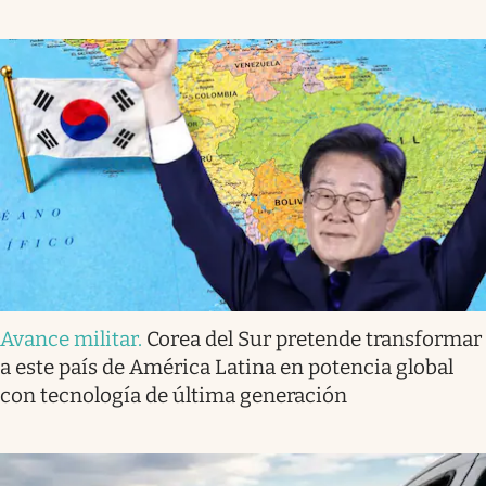
Avance militar
.
Corea del Sur pretende transformar
a este país de América Latina en potencia global
con tecnología de última generación