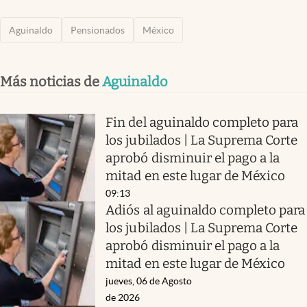
Aguinaldo
Pensionados
México
Más noticias de
Aguinaldo
Fin del aguinaldo completo para
los jubilados | La Suprema Corte
aprobó disminuir el pago a la
mitad en este lugar de México
09:13
Adiós al aguinaldo completo para
los jubilados | La Suprema Corte
aprobó disminuir el pago a la
mitad en este lugar de México
jueves, 06 de Agosto
de 2026