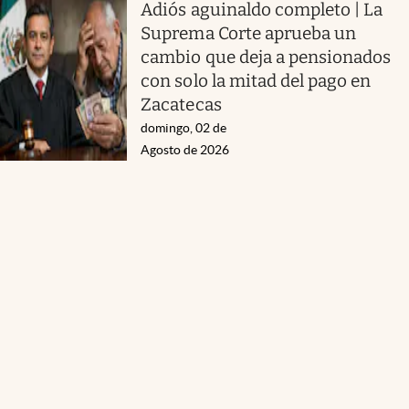
Adiós aguinaldo completo | La
Suprema Corte aprueba un
cambio que deja a pensionados
con solo la mitad del pago en
Zacatecas
domingo, 02 de
Agosto de 2026