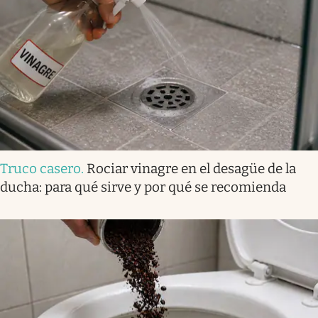
Truco casero
.
Rociar vinagre en el desagüe de la
ducha: para qué sirve y por qué se recomienda