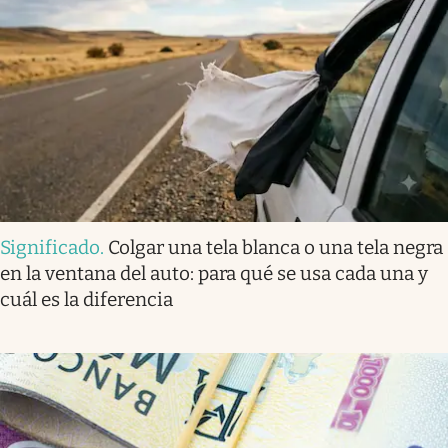
Significado
.
Colgar una tela blanca o una tela negra
en la ventana del auto: para qué se usa cada una y
cuál es la diferencia