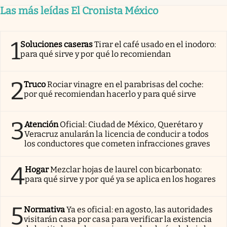
Las más leídas El Cronista México
1
Soluciones caseras
Tirar el café usado en el inodoro:
para qué sirve y por qué lo recomiendan
2
Truco
Rociar vinagre en el parabrisas del coche:
por qué recomiendan hacerlo y para qué sirve
3
Atención
Oficial: Ciudad de México, Querétaro y
Veracruz anularán la licencia de conducir a todos
los conductores que cometen infracciones graves
4
Hogar
Mezclar hojas de laurel con bicarbonato:
para qué sirve y por qué ya se aplica en los hogares
5
Normativa
Ya es oficial: en agosto, las autoridades
visitarán casa por casa para verificar la existencia