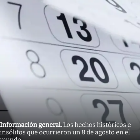
Información general
.
Los hechos históricos e
insólitos que ocurrieron un 8 de agosto en el
mundo