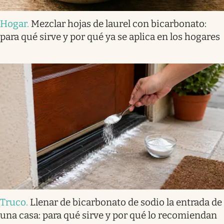
Hogar
.
Mezclar hojas de laurel con bicarbonato:
para qué sirve y por qué ya se aplica en los hogares
Truco
.
Llenar de bicarbonato de sodio la entrada de
una casa: para qué sirve y por qué lo recomiendan