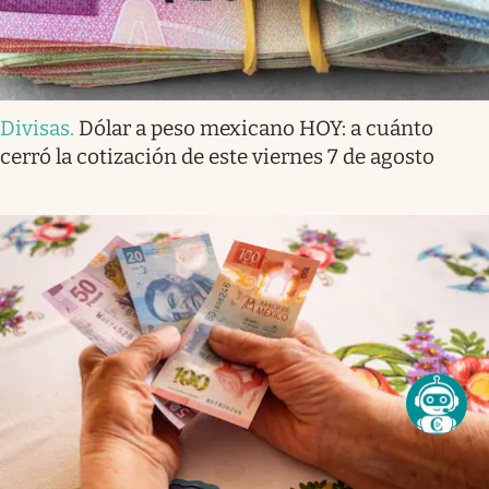
Divisas
.
Dólar a peso mexicano HOY: a cuánto
cerró la cotización de este viernes 7 de agosto