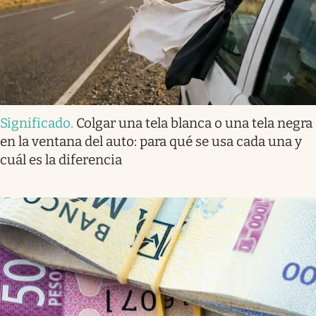
Significado
.
Colgar una tela blanca o una tela negra
en la ventana del auto: para qué se usa cada una y
cuál es la diferencia