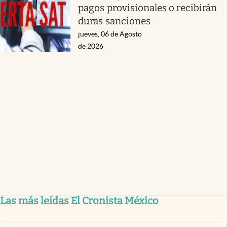
pagos provisionales o recibirán
duras sanciones
jueves, 06 de Agosto
de 2026
Las más leídas El Cronista México