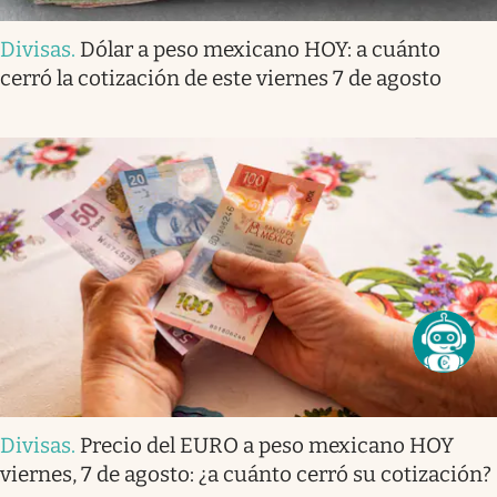
Divisas
.
Dólar a peso mexicano HOY: a cuánto
cerró la cotización de este viernes 7 de agosto
Divisas
.
Precio del EURO a peso mexicano HOY
viernes, 7 de agosto: ¿a cuánto cerró su cotización?