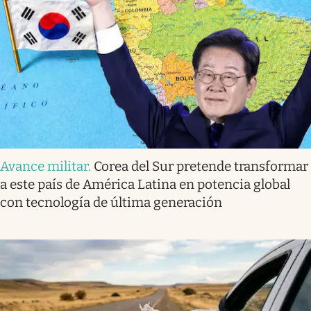
Avance militar
.
Corea del Sur pretende transformar
a este país de América Latina en potencia global
con tecnología de última generación