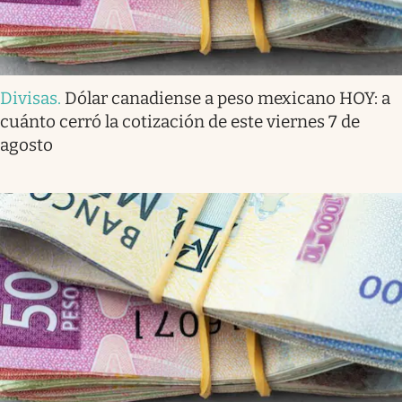
Divisas
.
Dólar canadiense a peso mexicano HOY: a
cuánto cerró la cotización de este viernes 7 de
agosto