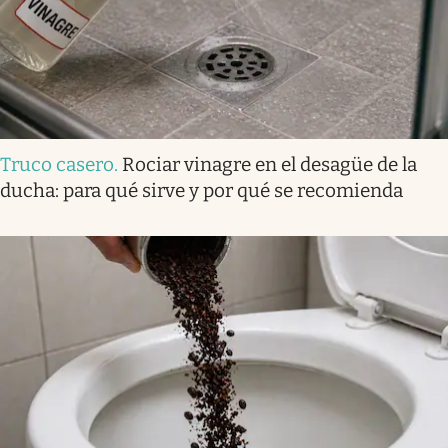
Truco casero
.
Rociar vinagre en el desagüe de la
ducha: para qué sirve y por qué se recomienda