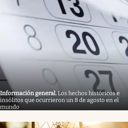
Información general
.
Los hechos históricos e
insólitos que ocurrieron un 8 de agosto en el
mundo