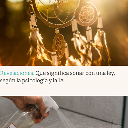
Revelaciones
.
Qué significa soñar con una ley,
según la psicología y la IA