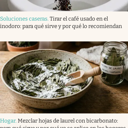
Soluciones caseras
.
Tirar el café usado en el
inodoro: para qué sirve y por qué lo recomiendan
Hogar
.
Mezclar hojas de laurel con bicarbonato: