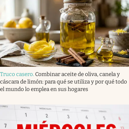
Truco casero
.
Combinar aceite de oliva, canela y
cáscara de limón: para qué se utiliza y por qué todo
el mundo lo emplea en sus hogares