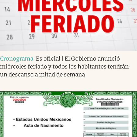
Cronograma
.
Es oficial | El Gobierno anunció
miércoles feriado y todos los habitantes tendrán
un descanso a mitad de semana