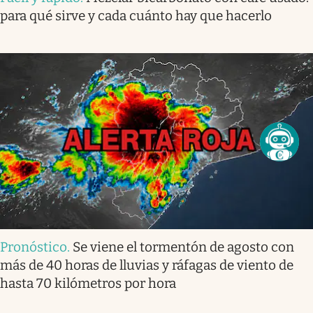
para qué sirve y cada cuánto hay que hacerlo
Pronóstico
.
Se viene el tormentón de agosto con
más de 40 horas de lluvias y ráfagas de viento de
hasta 70 kilómetros por hora