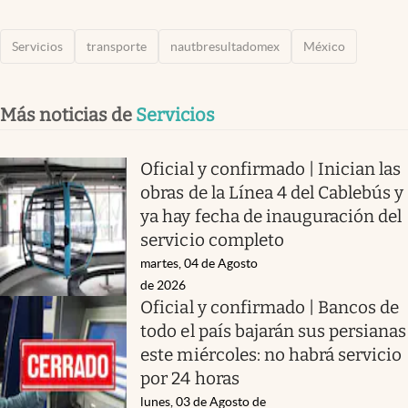
Servicios
transporte
nautbresultadomex
México
Más noticias de
Servicios
Oficial y confirmado | Inician las
obras de la Línea 4 del Cablebús y
ya hay fecha de inauguración del
servicio completo
martes, 04 de Agosto
de 2026
Oficial y confirmado | Bancos de
todo el país bajarán sus persianas
este miércoles: no habrá servicio
por 24 horas
lunes, 03 de Agosto de