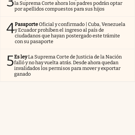
3
la Suprema Corte ahora los padres podrán optar
por apellidos compuestos para sus hijos
4
Pasaporte
Oficial y confirmado | Cuba, Venezuela
y Ecuador prohíben el ingreso al país de
ciudadanos que hayan postergado este trámite
con su pasaporte
5
Es ley
La Suprema Corte de Justicia de la Nación
falló y no hay vuelta atrás. Desde ahora quedan
invalidados los permisos para mover y exportar
ganado