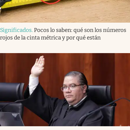
Significados
.
Pocos lo saben: qué son los números
rojos de la cinta métrica y por qué están