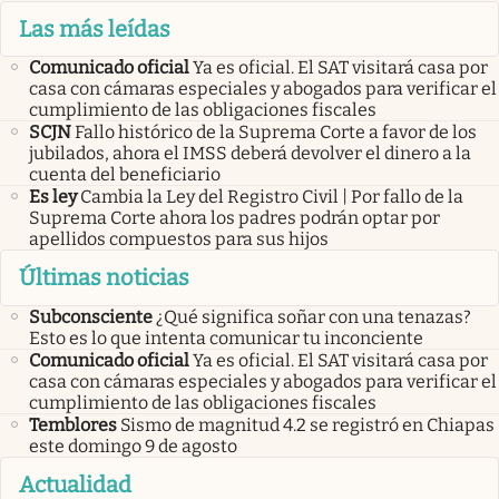
Las más leídas
Comunicado oficial
Ya es oficial. El SAT visitará casa por
casa con cámaras especiales y abogados para verificar el
cumplimiento de las obligaciones fiscales
SCJN
Fallo histórico de la Suprema Corte a favor de los
jubilados, ahora el IMSS deberá devolver el dinero a la
cuenta del beneficiario
Es ley
Cambia la Ley del Registro Civil | Por fallo de la
Suprema Corte ahora los padres podrán optar por
apellidos compuestos para sus hijos
Últimas noticias
Subconsciente
¿Qué significa soñar con una tenazas?
Esto es lo que intenta comunicar tu inconciente
Comunicado oficial
Ya es oficial. El SAT visitará casa por
casa con cámaras especiales y abogados para verificar el
cumplimiento de las obligaciones fiscales
Temblores
Sismo de magnitud 4.2 se registró en Chiapas
este domingo 9 de agosto
Actualidad