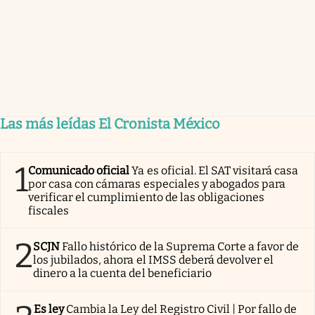
Las más leídas El Cronista México
1
Comunicado oficial
Ya es oficial. El SAT visitará casa
por casa con cámaras especiales y abogados para
verificar el cumplimiento de las obligaciones
fiscales
2
SCJN
Fallo histórico de la Suprema Corte a favor de
los jubilados, ahora el IMSS deberá devolver el
dinero a la cuenta del beneficiario
Es ley
Cambia la Ley del Registro Civil | Por fallo de