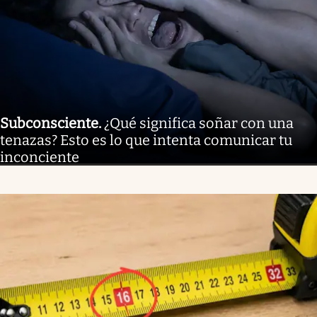
Subconsciente
.
¿Qué significa soñar con una
tenazas? Esto es lo que intenta comunicar tu
inconciente