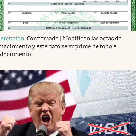
Atención
.
Confirmado | Modifican las actas de
nacimiento y este dato se suprime de todo el
documento