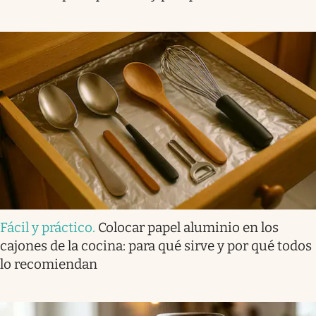
Fácil y práctico
.
Colocar papel aluminio en los
cajones de la cocina: para qué sirve y por qué todos
lo recomiendan