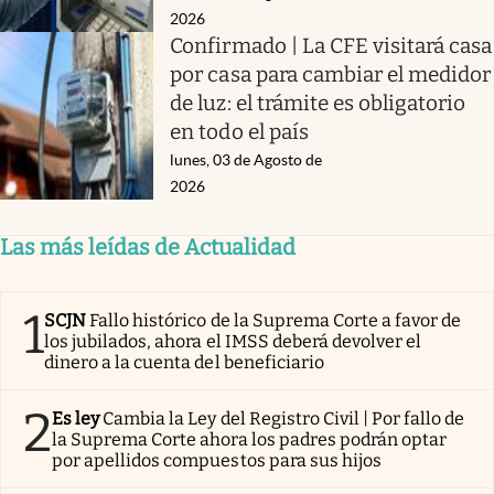
2026
Confirmado | La CFE visitará casa
por casa para cambiar el medidor
de luz: el trámite es obligatorio
en todo el país
lunes, 03 de Agosto de
2026
Las más leídas de Actualidad
1
SCJN
Fallo histórico de la Suprema Corte a favor de
los jubilados, ahora el IMSS deberá devolver el
dinero a la cuenta del beneficiario
2
Es ley
Cambia la Ley del Registro Civil | Por fallo de
la Suprema Corte ahora los padres podrán optar
por apellidos compuestos para sus hijos