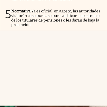
5
Normativa
Ya es oficial: en agosto, las autoridades
visitarán casa por casa para verificar la existencia
de los titulares de pensiones o les darán de baja la
prestación