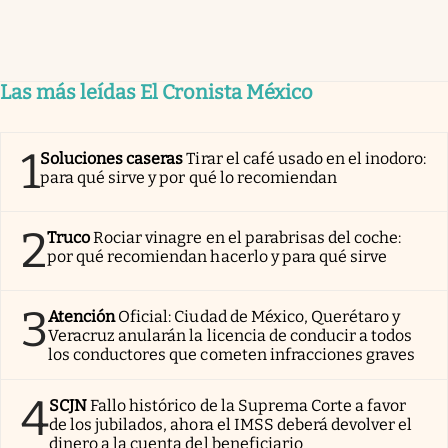
Las más leídas El Cronista México
1
Soluciones caseras
Tirar el café usado en el inodoro:
para qué sirve y por qué lo recomiendan
2
Truco
Rociar vinagre en el parabrisas del coche:
por qué recomiendan hacerlo y para qué sirve
3
Atención
Oficial: Ciudad de México, Querétaro y
Veracruz anularán la licencia de conducir a todos
los conductores que cometen infracciones graves
4
SCJN
Fallo histórico de la Suprema Corte a favor
de los jubilados, ahora el IMSS deberá devolver el
dinero a la cuenta del beneficiario