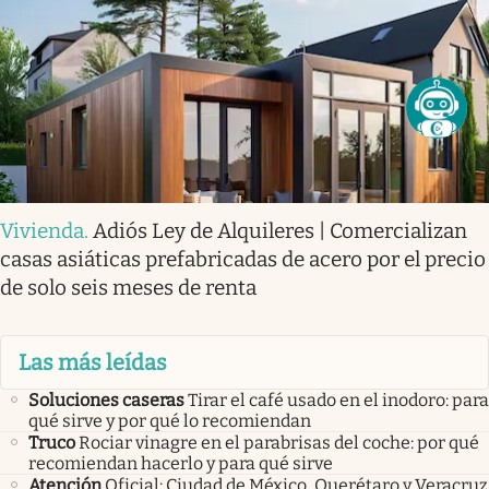
Vivienda
.
Adiós Ley de Alquileres | Comercializan
casas asiáticas prefabricadas de acero por el precio
de solo seis meses de renta
Las más leídas
Soluciones caseras
Tirar el café usado en el inodoro: para
qué sirve y por qué lo recomiendan
Truco
Rociar vinagre en el parabrisas del coche: por qué
recomiendan hacerlo y para qué sirve
Atención
Oficial: Ciudad de México, Querétaro y Veracruz