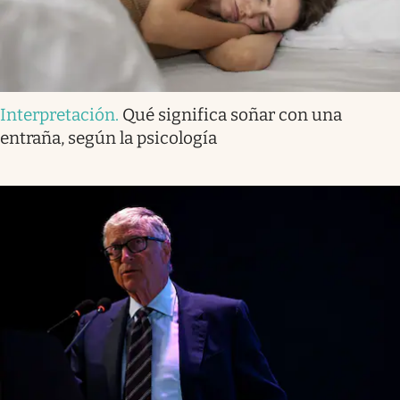
Interpretación
.
Qué significa soñar con una
entraña, según la psicología