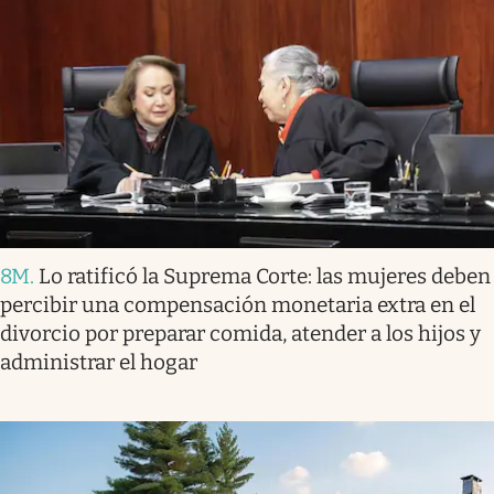
8M
.
Lo ratificó la Suprema Corte: las mujeres deben
percibir una compensación monetaria extra en el
divorcio por preparar comida, atender a los hijos y
administrar el hogar