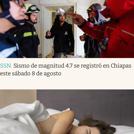
SSN
.
Sismo de magnitud 4.7 se registró en Chiapas
este sábado 8 de agosto