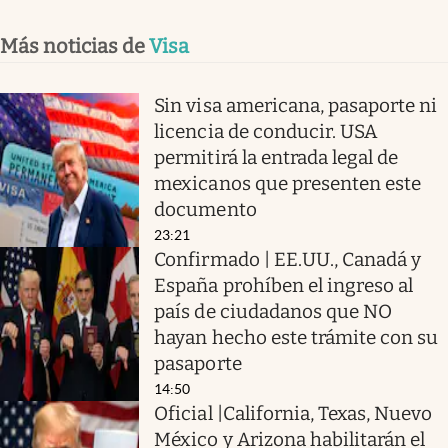
Más noticias de
Visa
Sin visa americana, pasaporte ni
licencia de conducir. USA
permitirá la entrada legal de
mexicanos que presenten este
documento
23:21
Confirmado | EE.UU., Canadá y
España prohíben el ingreso al
país de ciudadanos que NO
hayan hecho este trámite con su
pasaporte
14:50
Oficial |California, Texas, Nuevo
México y Arizona habilitarán el