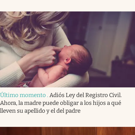
Último momento
.
Adiós Ley del Registro Civil.
Ahora, la madre puede obligar a los hijos a qué
lleven su apellido y el del padre