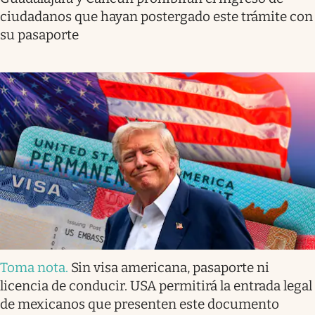
ciudadanos que hayan postergado este trámite con
su pasaporte
Toma nota
.
Sin visa americana, pasaporte ni
licencia de conducir. USA permitirá la entrada legal
de mexicanos que presenten este documento