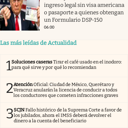
ingreso legal sin visa americana
o pasaporte a quienes obtengan
un Formulario DSP-150
06:00
Las más leídas de Actualidad
1
Soluciones caseras
Tirar el café usado en el inodoro:
para qué sirve y por qué lo recomiendan
2
Atención
Oficial: Ciudad de México, Querétaro y
Veracruz anularán la licencia de conducir a todos
los conductores que cometen infracciones graves
3
SCJN
Fallo histórico de la Suprema Corte a favor de
los jubilados, ahora el IMSS deberá devolver el
dinero a la cuenta del beneficiario