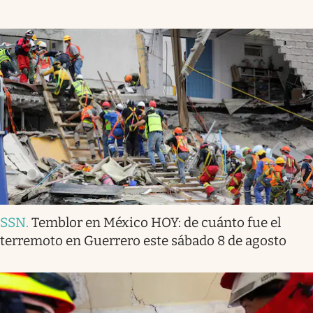
SSN
.
Temblor en México HOY: de cuánto fue el
terremoto en Guerrero este sábado 8 de agosto