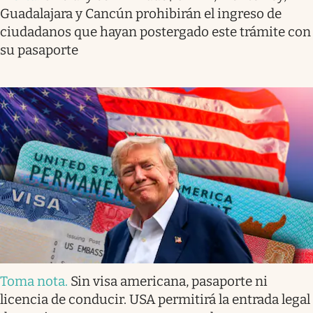
Guadalajara y Cancún prohibirán el ingreso de
ciudadanos que hayan postergado este trámite con
su pasaporte
Toma nota
.
Sin visa americana, pasaporte ni
licencia de conducir. USA permitirá la entrada legal