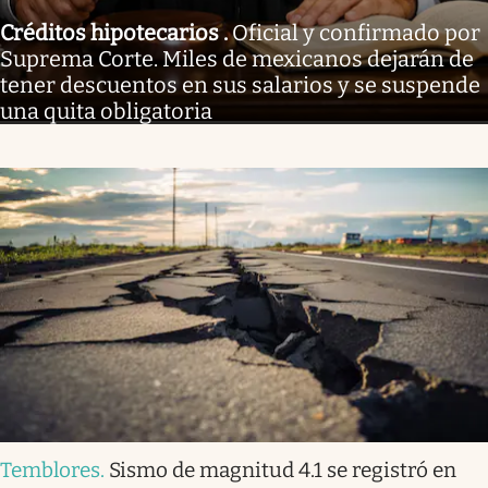
Créditos hipotecarios
.
Oficial y confirmado por
Suprema Corte. Miles de mexicanos dejarán de
tener descuentos en sus salarios y se suspende
una quita obligatoria
Temblores
.
Sismo de magnitud 4.1 se registró en