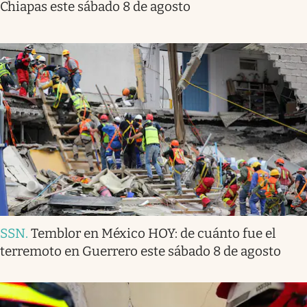
Chiapas este sábado 8 de agosto
SSN
.
Temblor en México HOY: de cuánto fue el
terremoto en Guerrero este sábado 8 de agosto