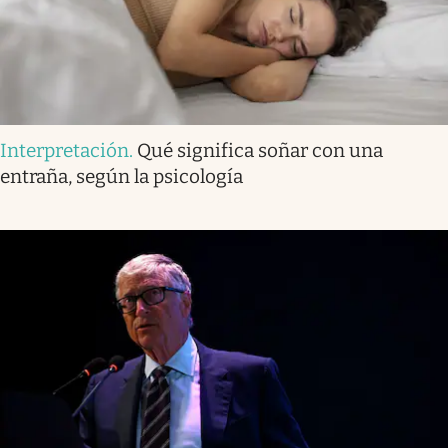
Interpretación
.
Qué significa soñar con una
entraña, según la psicología