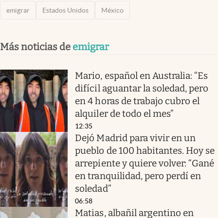
emigrar
Estados Unidos
México
Más noticias de
emigrar
Mario, español en Australia: “Es
difícil aguantar la soledad, pero
en 4 horas de trabajo cubro el
alquiler de todo el mes”
12:35
Dejó Madrid para vivir en un
pueblo de 100 habitantes. Hoy se
arrepiente y quiere volver: “Gané
en tranquilidad, pero perdí en
soledad”
06:58
Matias, albañil argentino en