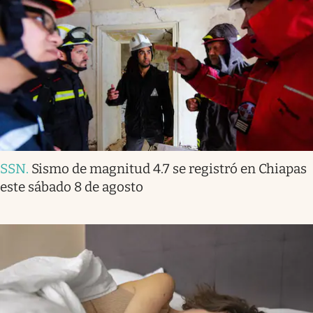
SSN
.
Sismo de magnitud 4.7 se registró en Chiapas
este sábado 8 de agosto