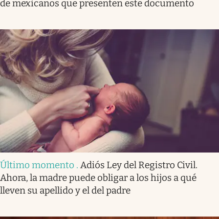
de mexicanos que presenten este documento
Último momento
.
Adiós Ley del Registro Civil.
Ahora, la madre puede obligar a los hijos a qué
lleven su apellido y el del padre