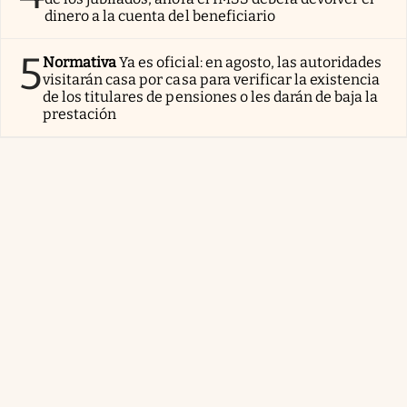
dinero a la cuenta del beneficiario
5
Normativa
Ya es oficial: en agosto, las autoridades
visitarán casa por casa para verificar la existencia
de los titulares de pensiones o les darán de baja la
prestación