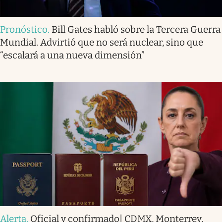
Pronóstico
.
Bill Gates habló sobre la Tercera Guerra
Mundial. Advirtió que no será nuclear, sino que
“escalará a una nueva dimensión”
Alerta
.
Oficial y confirmado| CDMX, Monterrey,