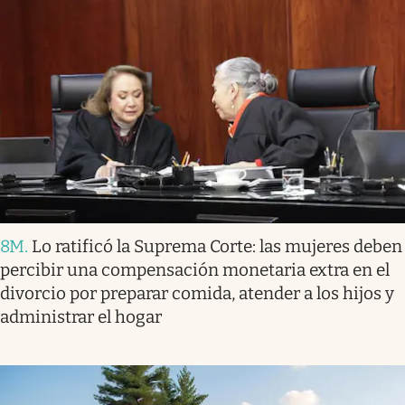
8M
.
Lo ratificó la Suprema Corte: las mujeres deben
percibir una compensación monetaria extra en el
divorcio por preparar comida, atender a los hijos y
administrar el hogar