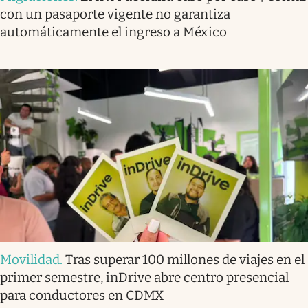
con un pasaporte vigente no garantiza
automáticamente el ingreso a México
Movilidad
.
Tras superar 100 millones de viajes en el
primer semestre, inDrive abre centro presencial
para conductores en CDMX