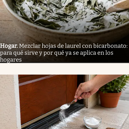
Hogar
.
Mezclar hojas de laurel con bicarbonato:
para qué sirve y por qué ya se aplica en los
hogares