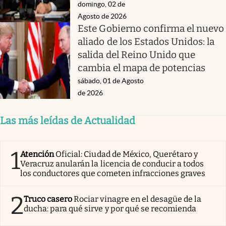
domingo, 02 de
Agosto de 2026
Este Gobierno confirma el nuevo
aliado de los Estados Unidos: la
salida del Reino Unido que
cambia el mapa de potencias
sábado, 01 de Agosto
de 2026
Las más leídas de Actualidad
1
Atención
Oficial: Ciudad de México, Querétaro y
Veracruz anularán la licencia de conducir a todos
los conductores que cometen infracciones graves
2
Truco casero
Rociar vinagre en el desagüe de la
ducha: para qué sirve y por qué se recomienda