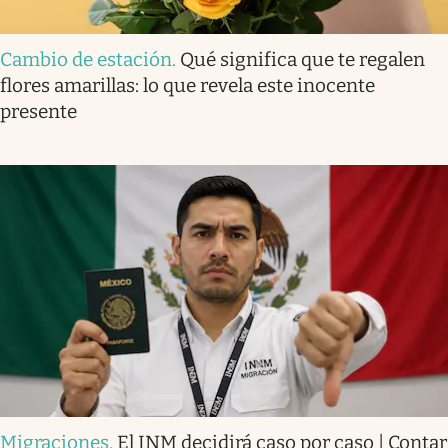
Cambio de estación
.
Qué significa que te regalen
flores amarillas: lo que revela este inocente
presente
Migraciones
.
El INM decidirá caso por caso | Contar