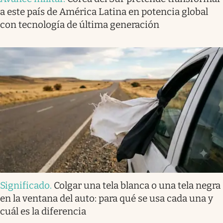
a este país de América Latina en potencia global
con tecnología de última generación
Significado
.
Colgar una tela blanca o una tela negra
en la ventana del auto: para qué se usa cada una y
cuál es la diferencia