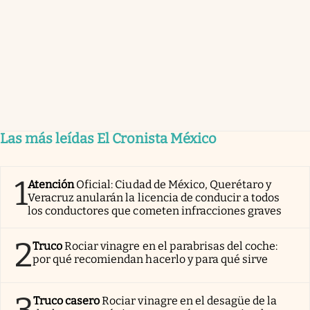
Las más leídas El Cronista México
1
Atención
Oficial: Ciudad de México, Querétaro y
Veracruz anularán la licencia de conducir a todos
los conductores que cometen infracciones graves
2
Truco
Rociar vinagre en el parabrisas del coche:
por qué recomiendan hacerlo y para qué sirve
3
Truco casero
Rociar vinagre en el desagüe de la