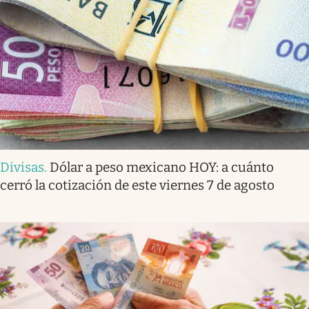
Divisas
.
Dólar a peso mexicano HOY: a cuánto
cerró la cotización de este viernes 7 de agosto