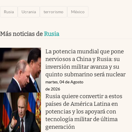
Rusia
Ucrania
terrorismo
México
Más noticias de
Rusia
La potencia mundial que pone
nerviosos a China y Rusia: su
inversión militar avanza y su
quinto submarino será nuclear
martes, 04 de Agosto
de 2026
Rusia quiere convertir a estos
países de América Latina en
potencias y los apoyará con
tecnología militar de última
generación