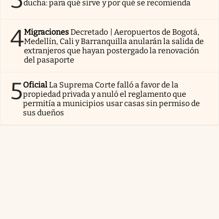
ducha: para qué sirve y por qué se recomienda
4
Migraciones
Decretado | Aeropuertos de Bogotá,
Medellín, Cali y Barranquilla anularán la salida de
extranjeros que hayan postergado la renovación
del pasaporte
5
Oficial
La Suprema Corte falló a favor de la
propiedad privada y anuló el reglamento que
permitía a municipios usar casas sin permiso de
sus dueños