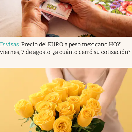
Divisas
.
Precio del EURO a peso mexicano HOY
viernes, 7 de agosto: ¿a cuánto cerró su cotización?