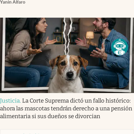
Yanin Alfaro
Justicia
.
La Corte Suprema dictó un fallo histórico:
ahora las mascotas tendrán derecho a una pensión
alimentaria si sus dueños se divorcian