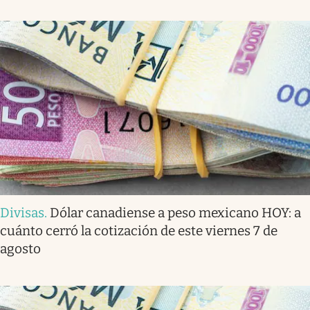
Divisas
.
Dólar canadiense a peso mexicano HOY: a
cuánto cerró la cotización de este viernes 7 de
agosto