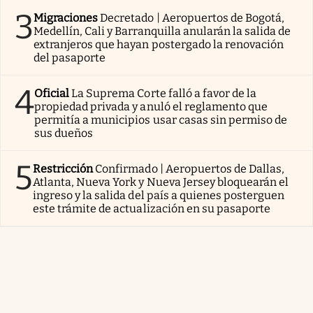
3
Migraciones
Decretado | Aeropuertos de Bogotá,
Medellín, Cali y Barranquilla anularán la salida de
extranjeros que hayan postergado la renovación
del pasaporte
4
Oficial
La Suprema Corte falló a favor de la
propiedad privada y anuló el reglamento que
permitía a municipios usar casas sin permiso de
sus dueños
5
Restricción
Confirmado | Aeropuertos de Dallas,
Atlanta, Nueva York y Nueva Jersey bloquearán el
ingreso y la salida del país a quienes posterguen
este trámite de actualización en su pasaporte